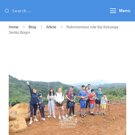
Menu
Home
Blog
Article
Rekomendasi rute trip Keluarga
Sentul Bogor