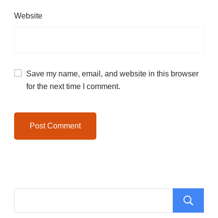
Website
Save my name, email, and website in this browser
for the next time I comment.