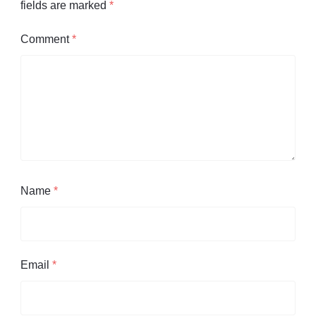
fields are marked
*
Comment
*
Name
*
Email
*