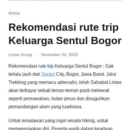
Article
Rekomendasi rute trip
Keluarga Sentul Bogor
Lintas Group
November 24, 2025
Rekomendasi rute trip Keluarga Sentul Bogor : Gak
terlalu jauh dari
Sentul
City, Bogor, Jawa Barat. Jalur
Trekking yang memacu adrenalin, lelah Sahabat Lintas
akan terbayar sebab teman-teman pasti melewati
seperti persawahan, hutan pinus dan disuguhkan
pemandangan alam yang luarbiasa.
Untuk wisatawan yang ingin wisata hiking, untuk
mempersiapkan diri. Peserta wajib dalam keadaan