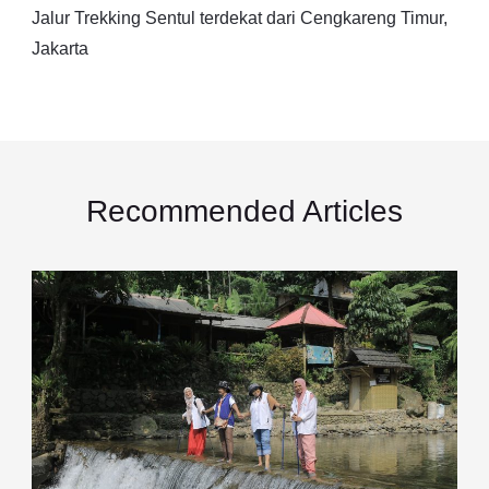
Jalur Trekking Sentul terdekat dari Cengkareng Timur,
Jakarta
Recommended Articles