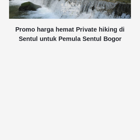
Promo harga hemat Private hiking di
Sentul untuk Pemula Sentul Bogor