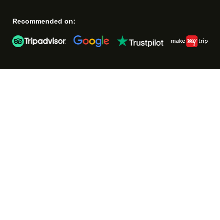
Recommended on: