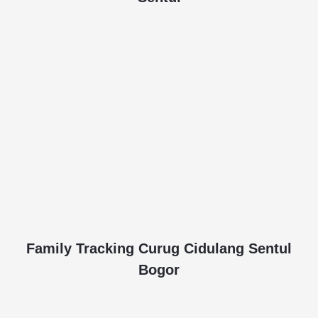
Family Tracking Curug Cidulang Sentul
Bogor