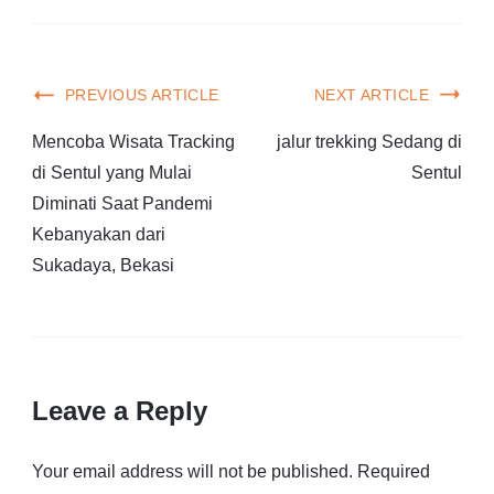
PREVIOUS ARTICLE
NEXT ARTICLE
Mencoba Wisata Tracking
jalur trekking Sedang di
di Sentul yang Mulai
Sentul
Diminati Saat Pandemi
Kebanyakan dari
Sukadaya, Bekasi
Leave a Reply
Your email address will not be published.
Required