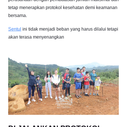
tetap menerapkan protokol kesehatan demi keamanan
bersama.
Sentul
ini tidak menjadi beban yang harus dilalui tetapi
akan terasa menyenangkan