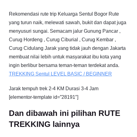
Rekomendasi rute trip Keluarga Sentul Bogor Rute
yang turun naik, melewati sawah, bukit dan dapat juga
menyusuri sungai. Semacam jalur Gunung Pancar ,
Curug Hordeng , Curug Ciburial , Curug Kembar ,
Curug Cidulang Jarak yang tidak jauh dengan Jakarta
membuat nilai lebih untuk masyarakat ibu kota yang
ingin berlibur bersama teman-teman terdekat anda.
TREKKING
Sentul
LEVEL BASIC / BEGINNER
Jarak tempuh trek 2-4 KM Durasi 3-4 Jam
[elementor-template id=”28191″]
Dan dibawah ini pilihan RUTE
TREKKING lainnya