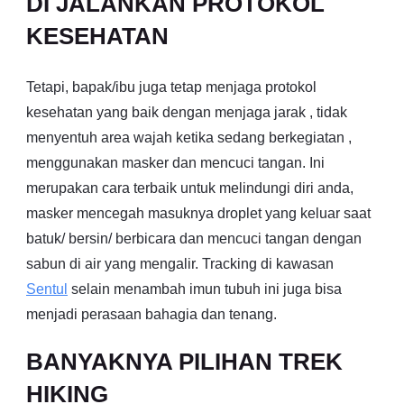
DI JALANKAN PROTOKOL
KESEHATAN
Tetapi, bapak/ibu juga tetap menjaga protokol
kesehatan yang baik dengan menjaga jarak , tidak
menyentuh area wajah ketika sedang berkegiatan ,
menggunakan masker dan mencuci tangan. Ini
merupakan cara terbaik untuk melindungi diri anda,
masker mencegah masuknya droplet yang keluar saat
batuk/ bersin/ berbicara dan mencuci tangan dengan
sabun di air yang mengalir. Tracking di kawasan
Sentul
selain menambah imun tubuh ini juga bisa
menjadi perasaan bahagia dan tenang.
BANYAKNYA PILIHAN TREK
HIKING