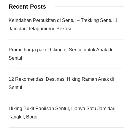
Recent Posts
Keindahan Perbukitan di Sentul – Trekking Sentul 1
Jam dari Telagamurni, Bekasi
Promo harga paket hiking di Sentul untuk Anak di
Sentul
12 Rekomendasi Destinasi Hiking Ramah Anak di
Sentul
Hiking Bukit Paniisan Sentul, Hanya Satu Jam dari
Tangkil, Bogor