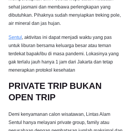
sehat jasmani dan membawa perlengkapan yang
dibutuhkan. Pihaknya sudah menyiapkan treking pole,
air mineral dan jas hujan.
Sentul
, aktivitas ini dapat menjadi waktu yang pas
untuk liburan bersama keluarga besar atau teman
terdekat bapak/ibu di masa pandemi. Lokasinya yang
gak terlalu jauh hanya 1 jam dari Jakarta dan tetap
menerapkan protokol kesehatan
PRIVATE TRIP BUKAN
OPEN TRIP
Demi kenyamanan calon wisatawan, Lintas Alam
Sentul hanya melayani private group, family atau
perusahaan dengan pembatasan jumlah maksimal dan