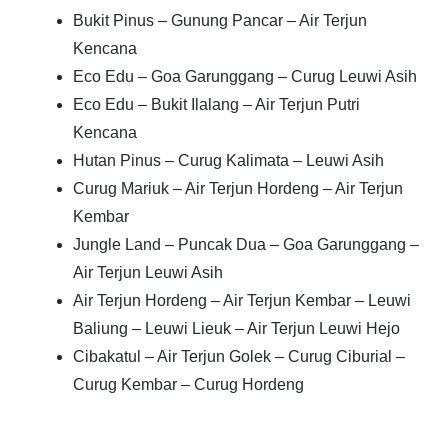
Bukit Pinus – Gunung Pancar – Air Terjun
Kencana
Eco Edu – Goa Garunggang – Curug Leuwi Asih
Eco Edu – Bukit Ilalang – Air Terjun Putri
Kencana
Hutan Pinus – Curug Kalimata – Leuwi Asih
Curug Mariuk – Air Terjun Hordeng – Air Terjun
Kembar
Jungle Land – Puncak Dua – Goa Garunggang –
Air Terjun Leuwi Asih
Air Terjun Hordeng – Air Terjun Kembar – Leuwi
Baliung – Leuwi Lieuk – Air Terjun Leuwi Hejo
Cibakatul – Air Terjun Golek – Curug Ciburial –
Curug Kembar – Curug Hordeng