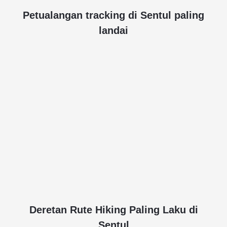
Petualangan tracking di Sentul paling
landai
Deretan Rute Hiking Paling Laku di
Sentul