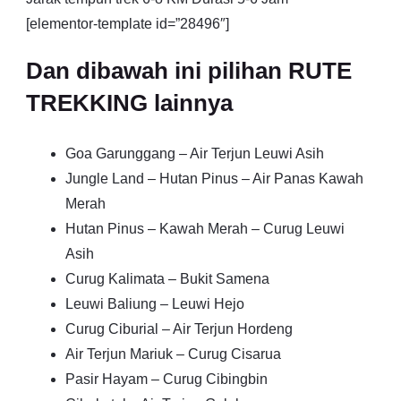
[elementor-template id=”28496″]
Dan dibawah ini pilihan RUTE
TREKKING lainnya
Goa Garunggang – Air Terjun Leuwi Asih
Jungle Land – Hutan Pinus – Air Panas Kawah
Merah
Hutan Pinus – Kawah Merah – Curug Leuwi
Asih
Curug Kalimata – Bukit Samena
Leuwi Baliung – Leuwi Hejo
Curug Ciburial – Air Terjun Hordeng
Air Terjun Mariuk – Curug Cisarua
Pasir Hayam – Curug Cibingbin