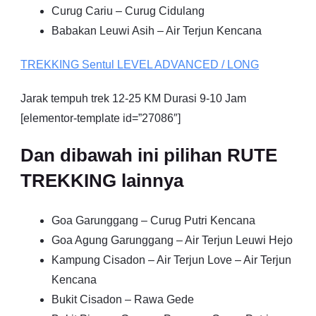
Curug Cariu – Curug Cidulang
Babakan Leuwi Asih – Air Terjun Kencana
TREKKING
Sentul
LEVEL ADVANCED / LONG
Jarak tempuh trek 12-25 KM Durasi 9-10 Jam
[elementor-template id=”27086″]
Dan dibawah ini pilihan RUTE
TREKKING lainnya
Goa Garunggang – Curug Putri Kencana
Goa Agung Garunggang – Air Terjun Leuwi Hejo
Kampung Cisadon – Air Terjun Love – Air Terjun
Kencana
Bukit Cisadon – Rawa Gede