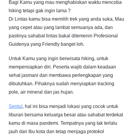
Bagi Kamu yang mau menghabiskan waktu mencoba
hiking tetapi gak ingin lama ?
Di Lintas kamu bisa memilih trek yang anda suka, Mau
yang cepet atau yang lambat semuanya ada, dan
pastinya sahabat lintas bakal ditemenin Profesional
Guidenya yang Friendly banget loh.
Untuk Kamu yang ingin berwisata hiking, untuk
mempersiapkan diri. Peserta wajib dalam keadaan
sehat jasmani dan membawa perlengkapan yang
dibutuhkan. Pihaknya sudah menyiapkan tracking
pole, air mineral dan jas hujan.
Sentul
, hal ini bisa menjadi lokasi yang cocok untuk
liburan bersama keluarga besar atau sahabat terdekat
kamu di masa pandemi. Tempatnya yang tak terlalu
jauh dari Ibu kota dan tetap menjaga protokol