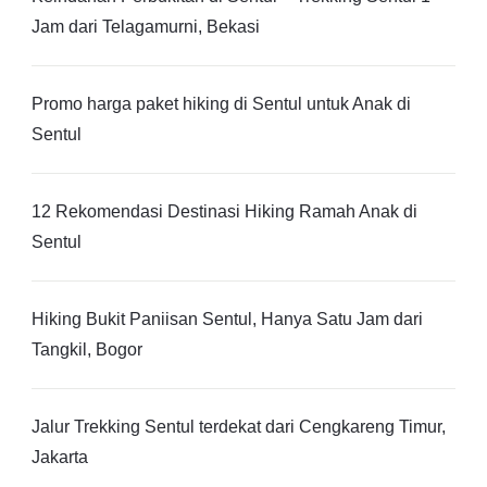
Jam dari Telagamurni, Bekasi
Promo harga paket hiking di Sentul untuk Anak di
Sentul
12 Rekomendasi Destinasi Hiking Ramah Anak di
Sentul
Hiking Bukit Paniisan Sentul, Hanya Satu Jam dari
Tangkil, Bogor
Jalur Trekking Sentul terdekat dari Cengkareng Timur,
Jakarta