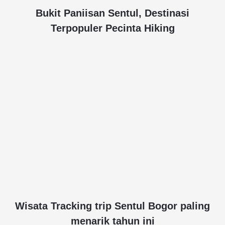
Bukit Paniisan Sentul, Destinasi
Terpopuler Pecinta Hiking
Wisata Tracking trip Sentul Bogor paling
menarik tahun ini