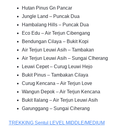
Hutan Pinus Gn Pancar
Jungle Land – Puncak Dua
Hambalang Hills – Puncak Dua
Eco Edu – Air Terjun Cibengang
Bendungan Cilaya – Bukit Kopi
Air Terjun Leuwi Asih – Tambakan
Air Terjun Leuwi Asih – Sungai CIherang
Leuwi Cepet – Curug Leuwi Hejo
Bukit Pinus – Tambakan Cilaya
Curug Kencana – Air Terjun Love
Wangun Depok – Air Terjun Kencana
Bukit Ilalang – Air Terjun Leuwi Asih
Garunggang – Sungai Ciherang
TREKKING
Sentul
LEVEL MIDDLE/MEDIUM