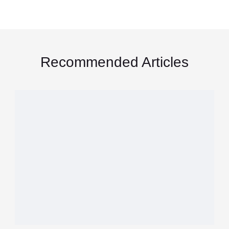
Recommended Articles