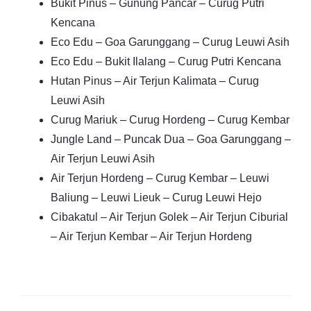
Bukit Pinus – Gunung Pancar – Curug Putri
Kencana
Eco Edu – Goa Garunggang – Curug Leuwi Asih
Eco Edu – Bukit Ilalang – Curug Putri Kencana
Hutan Pinus – Air Terjun Kalimata – Curug
Leuwi Asih
Curug Mariuk – Curug Hordeng – Curug Kembar
Jungle Land – Puncak Dua – Goa Garunggang –
Air Terjun Leuwi Asih
Air Terjun Hordeng – Curug Kembar – Leuwi
Baliung – Leuwi Lieuk – Curug Leuwi Hejo
Cibakatul – Air Terjun Golek – Air Terjun Ciburial
– Air Terjun Kembar – Air Terjun Hordeng