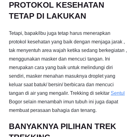
PROTOKOL KESEHATAN
TETAP DI LAKUKAN
Tetapi, bapak/ibu juga tetap harus menerapkan
protokol kesehatan yang baik dengan menjaga jarak ,
tak menyentuh area wajah ketika sedang berkegiatan ,
menggunakan masker dan mencuci tangan. Ini
merupakan cara yang baik untuk melindungi diri
sendiri, masker menahan masuknya droplet yang
keluar saat batuk/ bersin/ berbicara dan mencuci
tangan di air yang mengalir. Trekking di sekitar
Sentul
Bogor selain menambah imun tubuh ini juga dapat
membuat perasaan bahagia dan tenang.
BANYAKNYA PILIHAN TREK