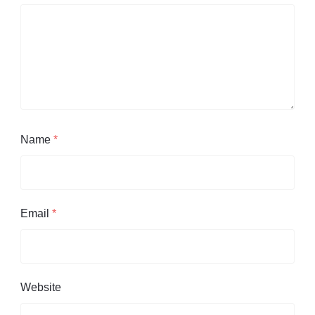
Name
*
Email
*
Website