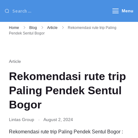
Menu
Home
Blog
Article
Rekomendasi rute trip Paling
Pendek Sentul Bogor
Article
Rekomendasi rute trip
Paling Pendek Sentul
Bogor
Lintas Group
August 2, 2024
Rekomendasi rute trip Paling Pendek Sentul Bogor :