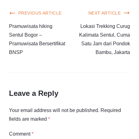
PREVIOUS ARTICLE
NEXT ARTICLE
Pramuwisata hiking
Lokasi Trekking Curug
Sentul Bogor –
Kalimata Sentul, Cuma
Pramuwisata Bersertifikat
Satu Jam dari Pondok
BNSP
Bambu, Jakarta
Leave a Reply
Your email address will not be published.
Required
fields are marked
*
Comment
*