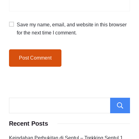
Save my name, email, and website in this browser
for the next time I comment.
Recent Posts
Keindahan Perbukitan di Sentul – Trekking Sentul 1