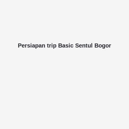
Persiapan trip Basic Sentul Bogor