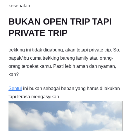
kesehatan
BUKAN OPEN TRIP TAPI
PRIVATE TRIP
trekking ini tidak digabung, akan tetapi private trip. So,
bapak/ibu cuma trekking bareng family atau orang-
orang terdekat kamu. Pasti lebih aman dan nyaman,
kan?
Sentul
ini bukan sebagai beban yang harus dilakukan
tapi terasa mengasyikan