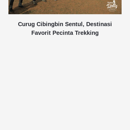
Curug Cibingbin Sentul, Destinasi
Favorit Pecinta Trekking