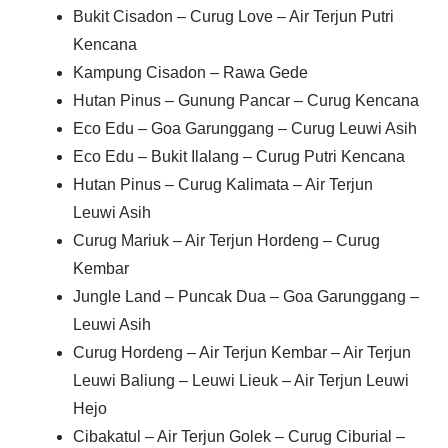
Bukit Cisadon – Curug Love – Air Terjun Putri
Kencana
Kampung Cisadon – Rawa Gede
Hutan Pinus – Gunung Pancar – Curug Kencana
Eco Edu – Goa Garunggang – Curug Leuwi Asih
Eco Edu – Bukit Ilalang – Curug Putri Kencana
Hutan Pinus – Curug Kalimata – Air Terjun
Leuwi Asih
Curug Mariuk – Air Terjun Hordeng – Curug
Kembar
Jungle Land – Puncak Dua – Goa Garunggang –
Leuwi Asih
Curug Hordeng – Air Terjun Kembar – Air Terjun
Leuwi Baliung – Leuwi Lieuk – Air Terjun Leuwi
Hejo
Cibakatul – Air Terjun Golek – Curug Ciburial –