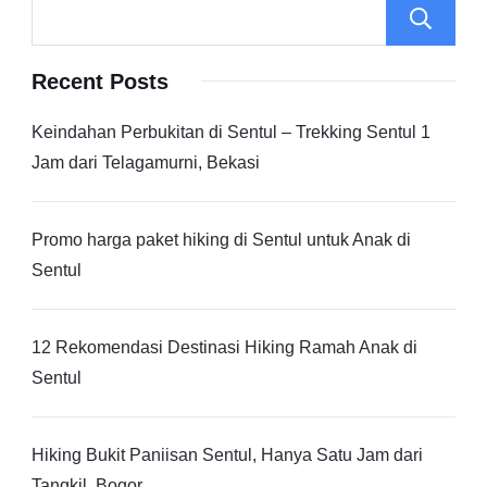
Recent Posts
Keindahan Perbukitan di Sentul – Trekking Sentul 1
Jam dari Telagamurni, Bekasi
Promo harga paket hiking di Sentul untuk Anak di
Sentul
12 Rekomendasi Destinasi Hiking Ramah Anak di
Sentul
Hiking Bukit Paniisan Sentul, Hanya Satu Jam dari
Tangkil, Bogor