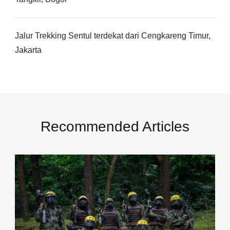
Jalur Trekking Sentul terdekat dari Cengkareng Timur,
Jakarta
Recommended Articles