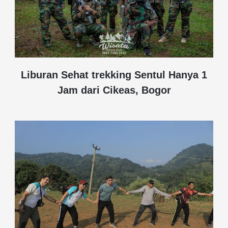
Liburan Sehat trekking Sentul Hanya 1
Jam dari Cikeas, Bogor