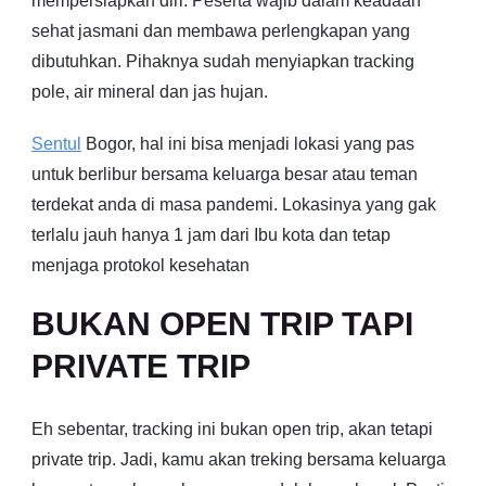
mempersiapkan diri. Peserta wajib dalam keadaan
sehat jasmani dan membawa perlengkapan yang
dibutuhkan. Pihaknya sudah menyiapkan tracking
pole, air mineral dan jas hujan.
Sentul
Bogor, hal ini bisa menjadi lokasi yang pas
untuk berlibur bersama keluarga besar atau teman
terdekat anda di masa pandemi. Lokasinya yang gak
terlalu jauh hanya 1 jam dari Ibu kota dan tetap
menjaga protokol kesehatan
BUKAN OPEN TRIP TAPI
PRIVATE TRIP
Eh sebentar, tracking ini bukan open trip, akan tetapi
private trip. Jadi, kamu akan treking bersama keluarga