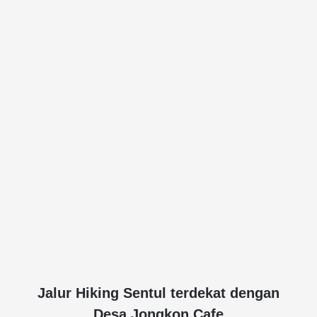
Jalur Hiking Sentul terdekat dengan
Desa Jongkon Cafe