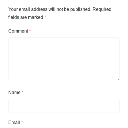
Your email address will not be published.
Required
fields are marked
*
Comment
*
Name
*
Email
*