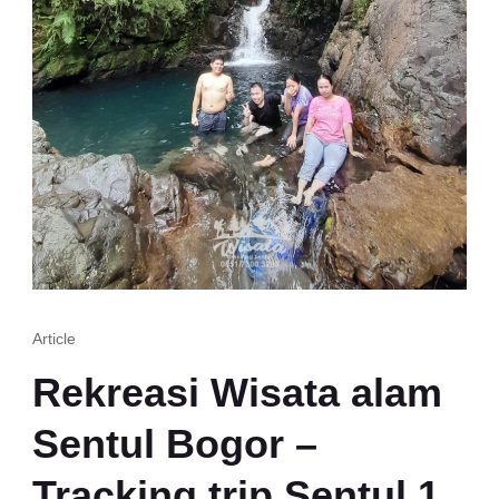
Article
Rekreasi Wisata alam
Sentul Bogor –
Tracking trip Sentul 1