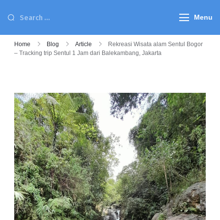
Menu
Home
Blog
Article
Rekreasi Wisata alam Sentul Bogor
– Tracking trip Sentul 1 Jam dari Balekambang, Jakarta