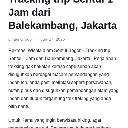
Jam dari
Balekambang, Jakarta
Lintas Group
July 27, 2025
Rekreasi Wisata alam Sentul Bogor – Tracking trip
Sentul 1 Jam dari Balekambang, Jakarta : Perjalanan
trekking gak bakalan kerasa cape sebab akan
disuguhkan berbagai macam pemandangan yang
indah loh, anda pasti melintasi seperti persawahan,
hutan pinus dan disuguhkan pemandangan alam yang
indah dan itupun tergantung trek treking yang anda
pilih nanti.
Untuk Kamu yang ingin berwisata hiking, agar