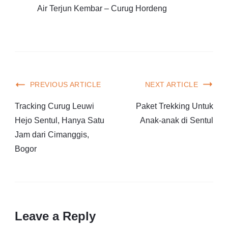
Air Terjun Kembar – Curug Hordeng
PREVIOUS ARTICLE
NEXT ARTICLE
Tracking Curug Leuwi
Paket Trekking Untuk
Hejo Sentul, Hanya Satu
Anak-anak di Sentul
Jam dari Cimanggis,
Bogor
Leave a Reply