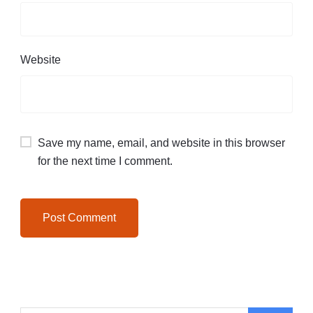
Website
Save my name, email, and website in this browser
for the next time I comment.