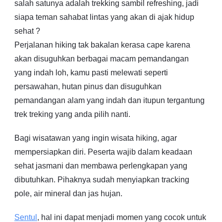
salah satunya adalah trekking sambil refreshing, jadi
siapa teman sahabat lintas yang akan di ajak hidup
sehat ?
Perjalanan hiking tak bakalan kerasa cape karena
akan disuguhkan berbagai macam pemandangan
yang indah loh, kamu pasti melewati seperti
persawahan, hutan pinus dan disuguhkan
pemandangan alam yang indah dan itupun tergantung
trek treking yang anda pilih nanti.
Bagi wisatawan yang ingin wisata hiking, agar
mempersiapkan diri. Peserta wajib dalam keadaan
sehat jasmani dan membawa perlengkapan yang
dibutuhkan. Pihaknya sudah menyiapkan tracking
pole, air mineral dan jas hujan.
Sentul
, hal ini dapat menjadi momen yang cocok untuk