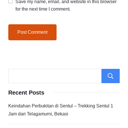
Save my name, email, and website in this browser
for the next time I comment.
Recent Posts
Keindahan Perbukitan di Sentul – Trekking Sentul 1
Jam dari Telagamurni, Bekasi