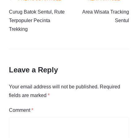
Curug Batok Sentul, Rute
Area Wisata Tracking
Terpopuler Pecinta
Sentul
Trekking
Leave a Reply
Your email address will not be published.
Required
fields are marked
*
Comment
*