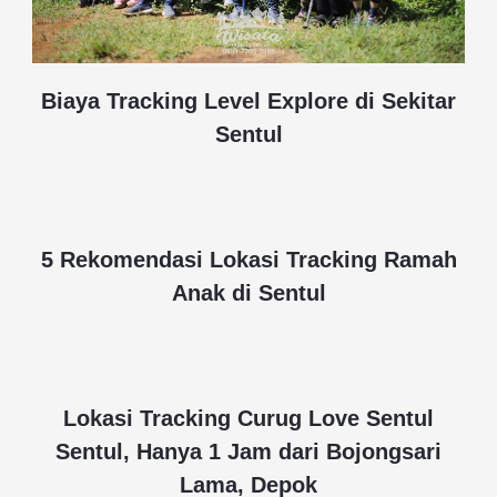
Biaya Tracking Level Explore di Sekitar
Sentul
5 Rekomendasi Lokasi Tracking Ramah
Anak di Sentul
Lokasi Tracking Curug Love Sentul
Sentul, Hanya 1 Jam dari Bojongsari
Lama, Depok