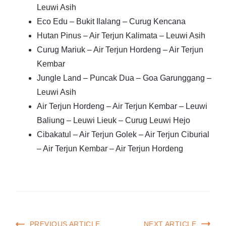
Leuwi Asih
Eco Edu – Bukit Ilalang – Curug Kencana
Hutan Pinus – Air Terjun Kalimata – Leuwi Asih
Curug Mariuk – Air Terjun Hordeng – Air Terjun
Kembar
Jungle Land – Puncak Dua – Goa Garunggang –
Leuwi Asih
Air Terjun Hordeng – Air Terjun Kembar – Leuwi
Baliung – Leuwi Lieuk – Curug Leuwi Hejo
Cibakatul – Air Terjun Golek – Air Terjun Ciburial
– Air Terjun Kembar – Air Terjun Hordeng
PREVIOUS ARTICLE
NEXT ARTICLE