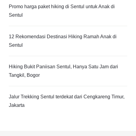
Promo harga paket hiking di Sentul untuk Anak di
Sentul
12 Rekomendasi Destinasi Hiking Ramah Anak di
Sentul
Hiking Bukit Paniisan Sentul, Hanya Satu Jam dari
Tangkil, Bogor
Jalur Trekking Sentul terdekat dari Cengkareng Timur,
Jakarta