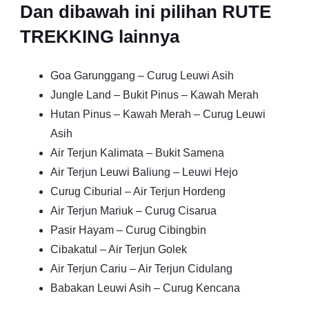
Dan dibawah ini pilihan RUTE
TREKKING lainnya
Goa Garunggang – Curug Leuwi Asih
Jungle Land – Bukit Pinus – Kawah Merah
Hutan Pinus – Kawah Merah – Curug Leuwi
Asih
Air Terjun Kalimata – Bukit Samena
Air Terjun Leuwi Baliung – Leuwi Hejo
Curug Ciburial – Air Terjun Hordeng
Air Terjun Mariuk – Curug Cisarua
Pasir Hayam – Curug Cibingbin
Cibakatul – Air Terjun Golek
Air Terjun Cariu – Air Terjun Cidulang
Babakan Leuwi Asih – Curug Kencana