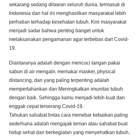
sekarang sedang dilawan seluruh dunia, termasuk di
Indonesia dan hal ini menghasilkan masyarakat lebih
perhatian terhadap kesehatan tubuh. Kini masyarakat
menjadi sadar bahwa penting banget untuk
melaksanakan pengamanan agar terbebas dari Covid-
19.
Diantaranya adalah dengan mencuci tangan pakai
sabun di air mengalir, memakai masker, physical
distancing, dan yang paling terpenting adalah
mempertahankan dan Meningkatkan imunitas tubuh
dengan baik. Sehingga kamu menjadi lebih kuat dan
enggak cepat terserang Covid-19.
Tahukan sahabat lintas cara menebar kebaikan paling
sederhana adalah mengajak teman atau sahabat buat
hidup sehat dan berkegiatan yang menyehatkan tubuh,