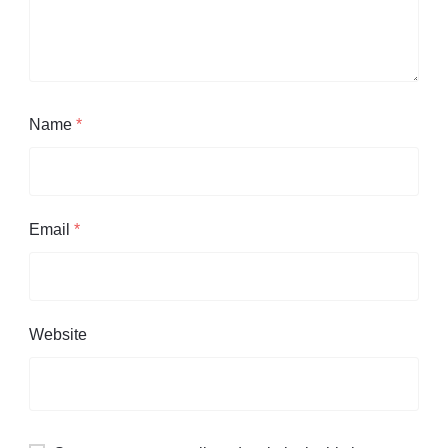
Name
*
Email
*
Website