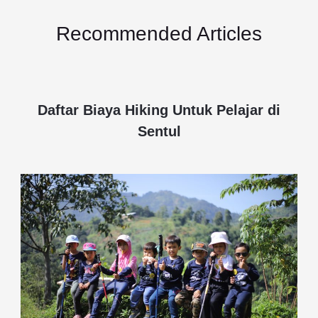
Recommended Articles
Daftar Biaya Hiking Untuk Pelajar di
Sentul