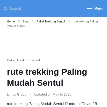
Menu
Home
Blog
Paket Trekking Sentul
rute trekking Paling
Mudah Sentul
Paket Trekking Sentul
rute trekking Paling
Mudah Sentul
Lintas Group
Updated on
May 5, 2023
rute trekking Paling Mudah Sentul Pandemi Covid-19