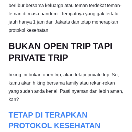
berlibur bersama keluarga atau teman terdekat teman-
teman di masa pandemi. Tempatnya yang gak terlalu
jauh hanya 1 jam dari Jakarta dan tetap menerapkan
protokol kesehatan
BUKAN OPEN TRIP TAPI
PRIVATE TRIP
hiking ini bukan open trip, akan tetapi private trip. So,
kamu akan hiking bersama family atau rekan-rekan
yang sudah anda kenal. Pasti nyaman dan lebih aman,
kan?
TETAP DI TERAPKAN
PROTOKOL KESEHATAN