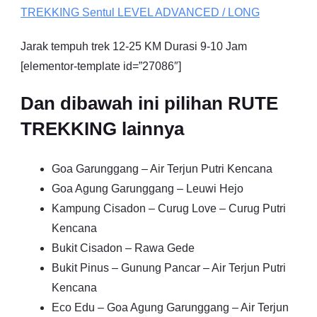
TREKKING
Sentul
LEVEL ADVANCED / LONG
Jarak tempuh trek 12-25 KM Durasi 9-10 Jam
[elementor-template id=”27086″]
Dan dibawah ini pilihan RUTE
TREKKING lainnya
Goa Garunggang – Air Terjun Putri Kencana
Goa Agung Garunggang – Leuwi Hejo
Kampung Cisadon – Curug Love – Curug Putri
Kencana
Bukit Cisadon – Rawa Gede
Bukit Pinus – Gunung Pancar – Air Terjun Putri
Kencana
Eco Edu – Goa Agung Garunggang – Air Terjun