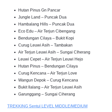
Hutan Pinus Gn Pancar
Jungle Land – Puncak Dua
Hambalang Hills – Puncak Dua
Eco Edu – Air Terjun Cibengang
Bendungan Cilaya – Bukit Kopi
Curug Leuwi Asih – Tambakan
Air Terjun Leuwi Asih – Sungai CIherang
Leuwi Cepet – Air Terjun Leuwi Hejo
Hutan Pinus – Bendungan Cilaya
Curug Kencana – Air Terjun Love
Wangun Depok – Curug Kencana
Bukit Ilalang – Air Terjun Leuwi Asih
Garunggang – Sungai Ciherang
TREKKING
Sentul
LEVEL MIDDLE/MEDIUM