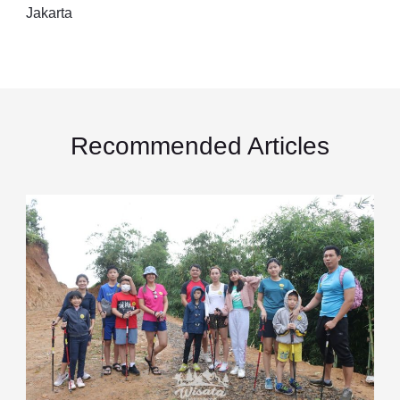
Jakarta
Recommended Articles