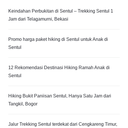
Keindahan Perbukitan di Sentul – Trekking Sentul 1
Jam dari Telagamurni, Bekasi
Promo harga paket hiking di Sentul untuk Anak di
Sentul
12 Rekomendasi Destinasi Hiking Ramah Anak di
Sentul
Hiking Bukit Paniisan Sentul, Hanya Satu Jam dari
Tangkil, Bogor
Jalur Trekking Sentul terdekat dari Cengkareng Timur,