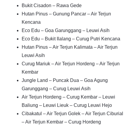
Bukit Cisadon – Rawa Gede
Hutan Pinus – Gunung Pancar – Air Terjun
Kencana
Eco Edu – Goa Garunggang – Leuwi Asih
Eco Edu – Bukit Ilalang – Curug Putri Kencana
Hutan Pinus – Air Terjun Kalimata – Air Terjun
Leuwi Asih
Curug Mariuk – Air Terjun Hordeng – Air Terjun
Kembar
Jungle Land – Puncak Dua – Goa Agung
Garunggang – Curug Leuwi Asih
Air Terjun Hordeng – Curug Kembar – Leuwi
Baliung – Leuwi Lieuk – Curug Leuwi Hejo
Cibakatul – Air Terjun Golek – Air Terjun Ciburial
– Air Terjun Kembar – Curug Hordeng