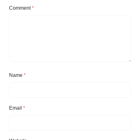
Comment
*
Name
*
Email
*