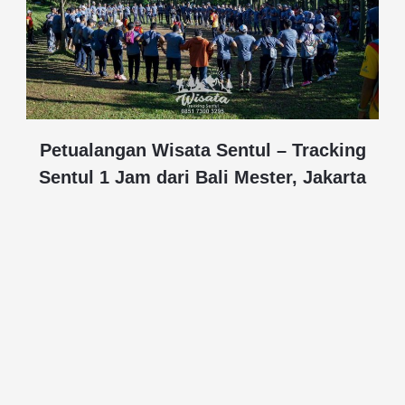
Petualangan Wisata Sentul – Tracking
Sentul 1 Jam dari Bali Mester, Jakarta