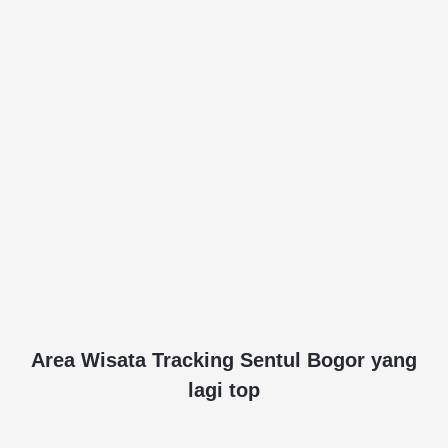
Area Wisata Tracking Sentul Bogor yang
lagi top