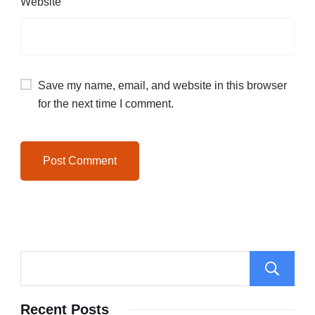
Website
Save my name, email, and website in this browser
for the next time I comment.
Recent Posts