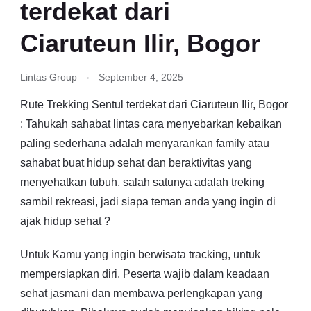
terdekat dari
Ciaruteun Ilir, Bogor
Lintas Group
September 4, 2025
Rute Trekking Sentul terdekat dari Ciaruteun Ilir, Bogor
: Tahukah sahabat lintas cara menyebarkan kebaikan
paling sederhana adalah menyarankan family atau
sahabat buat hidup sehat dan beraktivitas yang
menyehatkan tubuh, salah satunya adalah treking
sambil rekreasi, jadi siapa teman anda yang ingin di
ajak hidup sehat ?
Untuk Kamu yang ingin berwisata tracking, untuk
mempersiapkan diri. Peserta wajib dalam keadaan
sehat jasmani dan membawa perlengkapan yang