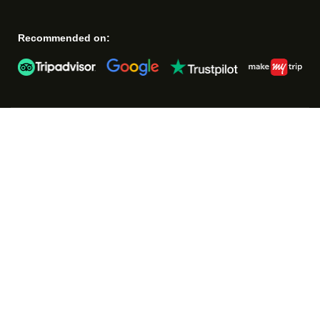
Recommended on: