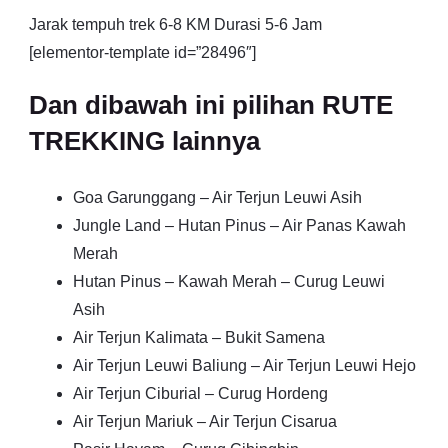
Jarak tempuh trek 6-8 KM Durasi 5-6 Jam
[elementor-template id=”28496″]
Dan dibawah ini pilihan RUTE
TREKKING lainnya
Goa Garunggang – Air Terjun Leuwi Asih
Jungle Land – Hutan Pinus – Air Panas Kawah
Merah
Hutan Pinus – Kawah Merah – Curug Leuwi
Asih
Air Terjun Kalimata – Bukit Samena
Air Terjun Leuwi Baliung – Air Terjun Leuwi Hejo
Air Terjun Ciburial – Curug Hordeng
Air Terjun Mariuk – Air Terjun Cisarua