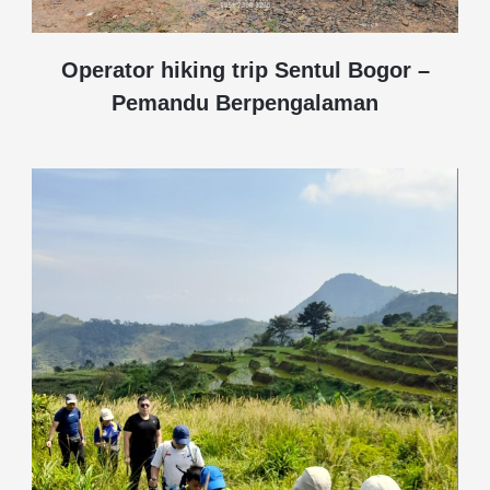
Operator hiking trip Sentul Bogor –
Pemandu Berpengalaman