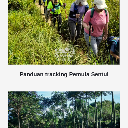
Panduan tracking Pemula Sentul