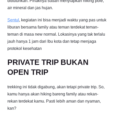
dibutuhkan. Pihaknya sudah menyiapkan hiking pole,
air mineral dan jas hujan.
Sentul
, kegiatan ini bisa menjadi waktu yang pas untuk
liburan bersama family atau teman terdekat teman-
teman di masa new normal. Lokasinya yang tak terlalu
jauh hanya 1 jam dari Ibu kota dan tetap menjaga
protokol kesehatan
PRIVATE TRIP BUKAN
OPEN TRIP
trekking ini tidak digabung, akan tetapi private trip. So,
kamu hanya akan hiking bareng family atau rekan-
rekan terdekat kamu. Pasti lebih aman dan nyaman,
kan?