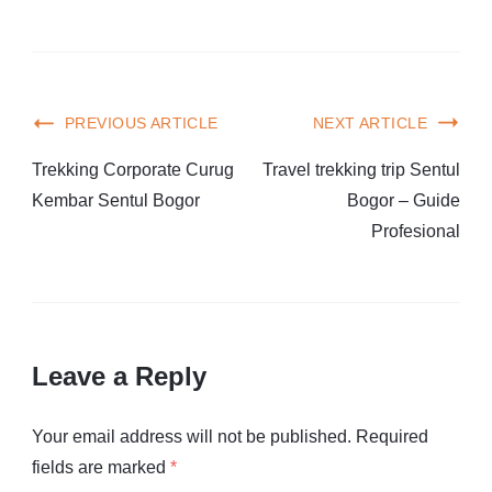
PREVIOUS ARTICLE
NEXT ARTICLE
Trekking Corporate Curug
Travel trekking trip Sentul
Kembar Sentul Bogor
Bogor – Guide
Profesional
Leave a Reply
Your email address will not be published.
Required
fields are marked
*