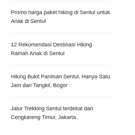
Promo harga paket hiking di Sentul untuk
Anak di Sentul
12 Rekomendasi Destinasi Hiking
Ramah Anak di Sentul
Hiking Bukit Paniisan Sentul, Hanya Satu
Jam dari Tangkil, Bogor
Jalur Trekking Sentul terdekat dari
Cengkareng Timur, Jakarta