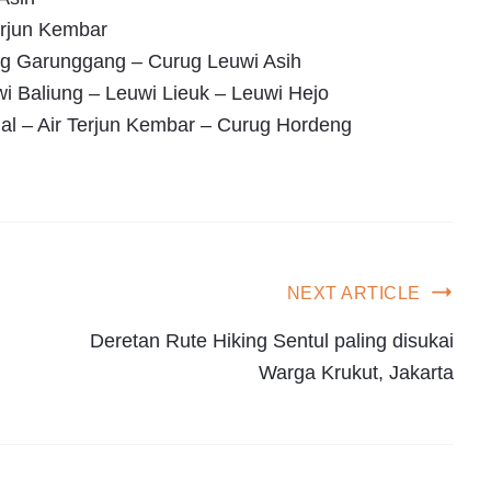
erjun Kembar
g Garunggang – Curug Leuwi Asih
 Baliung – Leuwi Lieuk – Leuwi Hejo
ial – Air Terjun Kembar – Curug Hordeng
NEXT ARTICLE
Deretan Rute Hiking Sentul paling disukai
Warga Krukut, Jakarta