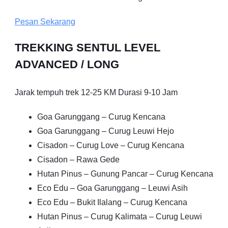
Pesan Sekarang
TREKKING SENTUL LEVEL
ADVANCED / LONG
Jarak tempuh trek 12-25 KM Durasi 9-10 Jam
Goa Garunggang – Curug Kencana
Goa Garunggang – Curug Leuwi Hejo
Cisadon – Curug Love – Curug Kencana
Cisadon – Rawa Gede
Hutan Pinus – Gunung Pancar – Curug Kencana
Eco Edu – Goa Garunggang – Leuwi Asih
Eco Edu – Bukit Ilalang – Curug Kencana
Hutan Pinus – Curug Kalimata – Curug Leuwi