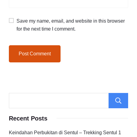
Save my name, email, and website in this browser
for the next time I comment.
Recent Posts
Keindahan Perbukitan di Sentul – Trekking Sentul 1