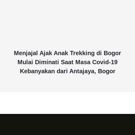
Menjajal Ajak Anak Trekking di Bogor
Mulai Diminati Saat Masa Covid-19
Kebanyakan dari Antajaya, Bogor