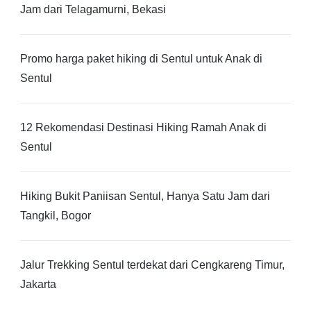
Jam dari Telagamurni, Bekasi
Promo harga paket hiking di Sentul untuk Anak di
Sentul
12 Rekomendasi Destinasi Hiking Ramah Anak di
Sentul
Hiking Bukit Paniisan Sentul, Hanya Satu Jam dari
Tangkil, Bogor
Jalur Trekking Sentul terdekat dari Cengkareng Timur,
Jakarta