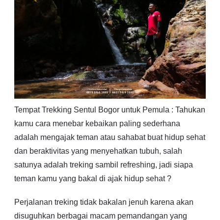
Tempat Trekking Sentul Bogor untuk Pemula : Tahukan
kamu cara menebar kebaikan paling sederhana
adalah mengajak teman atau sahabat buat hidup sehat
dan beraktivitas yang menyehatkan tubuh, salah
satunya adalah treking sambil refreshing, jadi siapa
teman kamu yang bakal di ajak hidup sehat ?
Perjalanan treking tidak bakalan jenuh karena akan
disuguhkan berbagai macam pemandangan yang