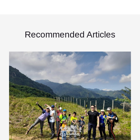
Recommended Articles