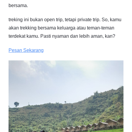
bersama.
treking ini bukan open trip, tetapi private trip. So, kamu
akan trekking bersama keluarga atau teman-teman
terdekat kamu. Pasti nyaman dan lebih aman, kan?
Pesan Sekarang