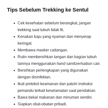
Tips Sebelum Trekking ke Sentul
Cek kesehatan sebelum berangkat, jangan
trekking saat tubuh tidak fit.
Kenakan baju yang nyaman dan menyerap
keringat.
Membawa masker cadangan.
Rutin membersihkan tangan dan bagian tubuh
lainnya menggunakan
hand sanitizer
/sabun cair.
Bersihkan perlengkapan yang digunakan
dengan disinfektan.
Ikuti protokol keamanan dan patuhi instruksi
pemandu terkait keselamatan saat pendakian.
Bawa bekal makanan dan minuman sendiri.
Siapkan obat-obatan pribadi.