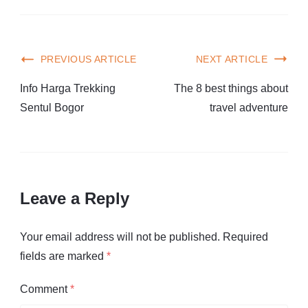
PREVIOUS ARTICLE
NEXT ARTICLE
Info Harga Trekking
The 8 best things about
Sentul Bogor
travel adventure
Leave a Reply
Your email address will not be published.
Required
fields are marked
*
Comment
*