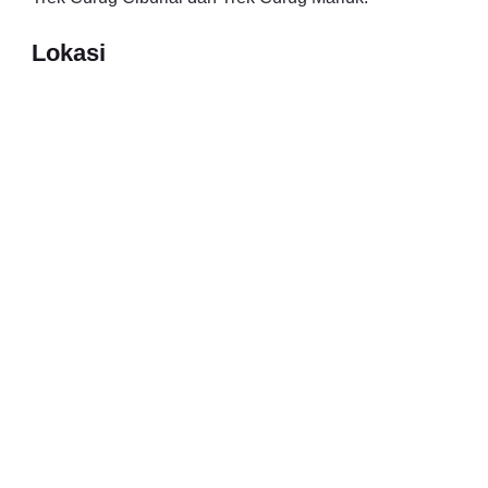
Lokasi