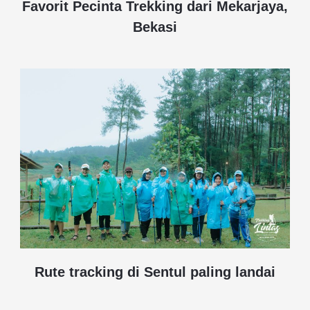
Favorit Pecinta Trekking dari Mekarjaya,
Bekasi
Rute tracking di Sentul paling landai