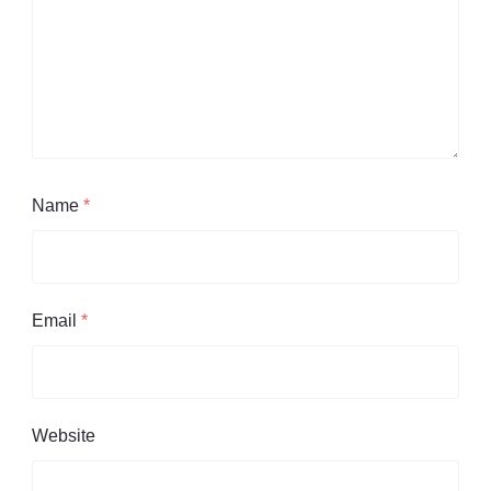
Name
*
Email
*
Website