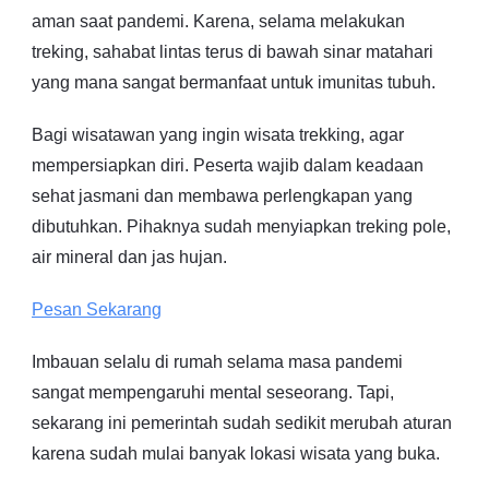
aman saat pandemi. Karena, selama melakukan
treking, sahabat lintas terus di bawah sinar matahari
yang mana sangat bermanfaat untuk imunitas tubuh.
Bagi wisatawan yang ingin wisata trekking, agar
mempersiapkan diri. Peserta wajib dalam keadaan
sehat jasmani dan membawa perlengkapan yang
dibutuhkan. Pihaknya sudah menyiapkan treking pole,
air mineral dan jas hujan.
Pesan Sekarang
Imbauan selalu di rumah selama masa pandemi
sangat mempengaruhi mental seseorang. Tapi,
sekarang ini pemerintah sudah sedikit merubah aturan
karena sudah mulai banyak lokasi wisata yang buka.