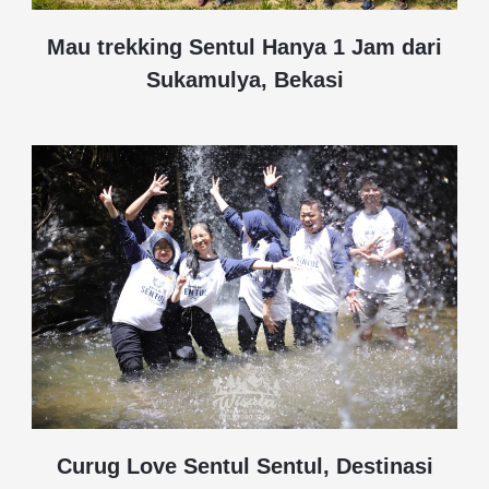
Mau trekking Sentul Hanya 1 Jam dari
Sukamulya, Bekasi
Curug Love Sentul Sentul, Destinasi