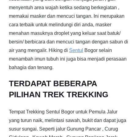
menyentuh area wajah ketika sedang berkegiatan ,
memakai masker dan mencuci tangan. Ini merupakan
cara terbaik untuk melindungi diri anda, masker
menahan masuknya droplet yang keluar saat batuk/
bersin/ berbicara dan mencuci tangan dengan sabun di
air yang mengalir. Hiking di
Sentul
Bogor selain
menambah imun tubuh ini juga bisa menjadi perasaan
bahagia dan tenang.
TERDAPAT BEBERAPA
PILIHAN TREK TREKKING
Tempat Trekking Sentul Bogor untuk Pemula Jalur
yang turun naik, melintasi sawah, bukit dan dapat juga
susur sungai. Seperti jalur Gunung Pancar , Curug