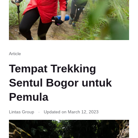
Article
Tempat Trekking
Sentul Bogor untuk
Pemula
Lintas Group
Updated on
March 12, 2023