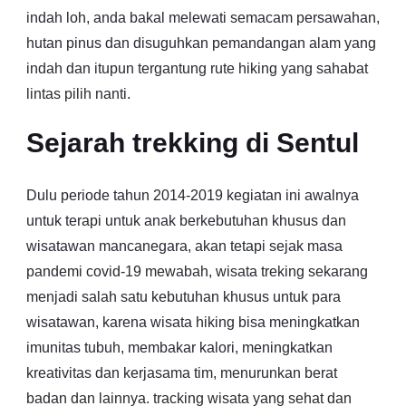
indah loh, anda bakal melewati semacam persawahan,
hutan pinus dan disuguhkan pemandangan alam yang
indah dan itupun tergantung rute hiking yang sahabat
lintas pilih nanti.
Sejarah trekking di Sentul
Dulu periode tahun 2014-2019 kegiatan ini awalnya
untuk terapi untuk anak berkebutuhan khusus dan
wisatawan mancanegara, akan tetapi sejak masa
pandemi covid-19 mewabah, wisata treking sekarang
menjadi salah satu kebutuhan khusus untuk para
wisatawan, karena wisata hiking bisa meningkatkan
imunitas tubuh, membakar kalori, meningkatkan
kreativitas dan kerjasama tim, menurunkan berat
badan dan lainnya. tracking wisata yang sehat dan