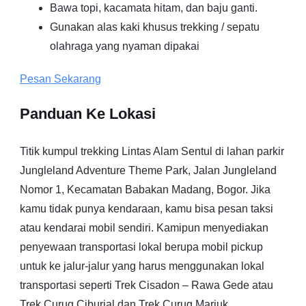
Bawa topi, kacamata hitam, dan baju ganti.
Gunakan alas kaki khusus trekking / sepatu
olahraga yang nyaman dipakai
Pesan Sekarang
Panduan Ke Lokasi
Titik kumpul trekking Lintas Alam Sentul di lahan parkir
Jungleland Adventure Theme Park, Jalan Jungleland
Nomor 1, Kecamatan Babakan Madang, Bogor. Jika
kamu tidak punya kendaraan, kamu bisa pesan taksi
atau kendarai mobil sendiri. Kamipun menyediakan
penyewaan transportasi lokal berupa mobil pickup
untuk ke jalur-jalur yang harus menggunakan lokal
transportasi seperti Trek Cisadon – Rawa Gede atau
Trek Curug Ciburial dan Trek Curug Mariuk.