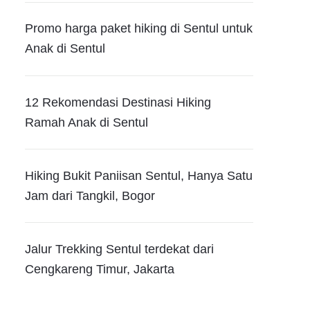
Promo harga paket hiking di Sentul untuk
Anak di Sentul
12 Rekomendasi Destinasi Hiking
Ramah Anak di Sentul
Hiking Bukit Paniisan Sentul, Hanya Satu
Jam dari Tangkil, Bogor
Jalur Trekking Sentul terdekat dari
Cengkareng Timur, Jakarta