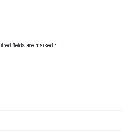
ired fields are marked
*