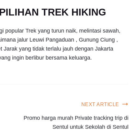
ILIHAN TREK HIKING
i popular Trek yang turun naik, melintasi sawah,
aimana jalur Leuwi Pangaduan , Gunung Ciung ,
Jarak yang tidak terlalu jauh dengan Jakarta
yang ingin berlibur bersama keluarga.
NEXT ARTICLE
Promo harga murah Private tracking trip di
Sentul untuk Sekolah di Sentul