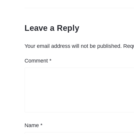
Leave a Reply
Your email address will not be published.
Requ
Comment
*
Name
*