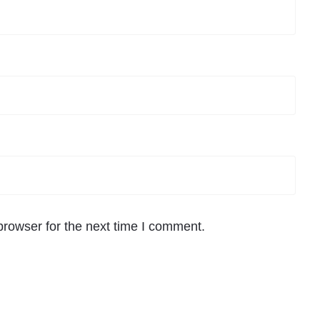
browser for the next time I comment.