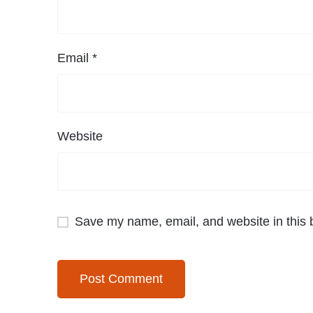
Email
*
Website
Save my name, email, and website in this 