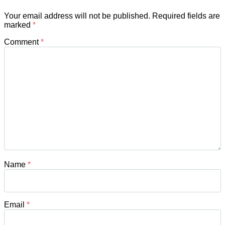
Your email address will not be published.
Required fields are
marked
*
Comment
*
Name
*
Email
*