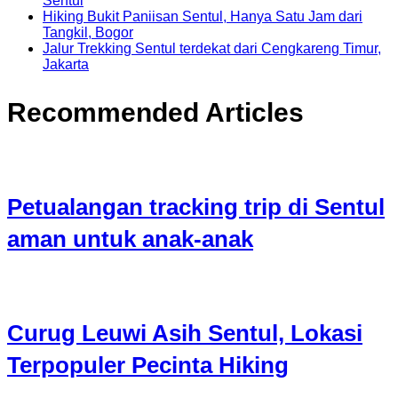
Sentul
Hiking Bukit Paniisan Sentul, Hanya Satu Jam dari
Tangkil, Bogor
Jalur Trekking Sentul terdekat dari Cengkareng Timur,
Jakarta
Recommended Articles
Petualangan tracking trip di Sentul
aman untuk anak-anak
Curug Leuwi Asih Sentul, Lokasi
Terpopuler Pecinta Hiking