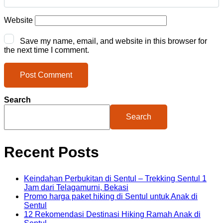
Website
Save my name, email, and website in this browser for
the next time I comment.
Search
Search
Recent Posts
Keindahan Perbukitan di Sentul – Trekking Sentul 1
Jam dari Telagamurni, Bekasi
Promo harga paket hiking di Sentul untuk Anak di
Sentul
12 Rekomendasi Destinasi Hiking Ramah Anak di