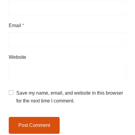
Email
*
Website
Save my name, email, and website in this browser
for the next time I comment.