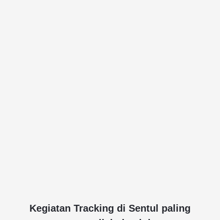
Kegiatan Tracking di Sentul paling