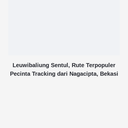
Leuwibaliung Sentul, Rute Terpopuler
Pecinta Tracking dari Nagacipta, Bekasi