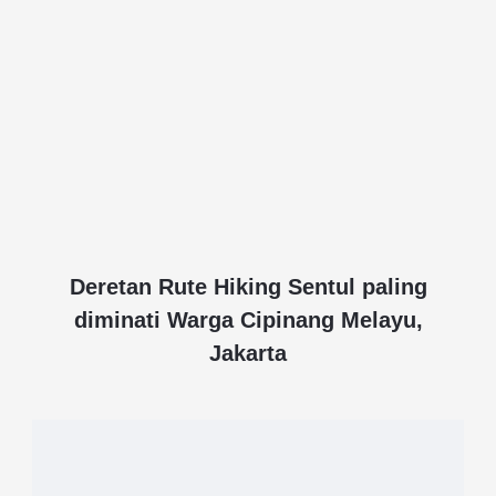
Deretan Rute Hiking Sentul paling
diminati Warga Cipinang Melayu,
Jakarta