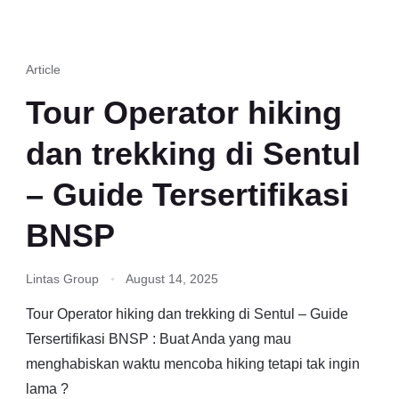
Article
Tour Operator hiking
dan trekking di Sentul
– Guide Tersertifikasi
BNSP
Lintas Group
August 14, 2025
Tour Operator hiking dan trekking di Sentul – Guide
Tersertifikasi BNSP : Buat Anda yang mau
menghabiskan waktu mencoba hiking tetapi tak ingin
lama ?