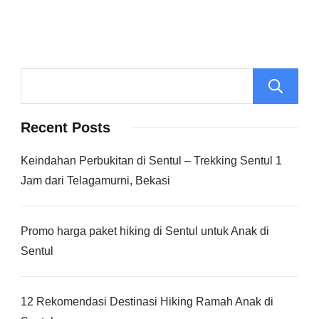
Recent Posts
Keindahan Perbukitan di Sentul – Trekking Sentul 1
Jam dari Telagamurni, Bekasi
Promo harga paket hiking di Sentul untuk Anak di
Sentul
12 Rekomendasi Destinasi Hiking Ramah Anak di