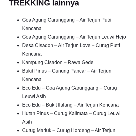
TREKKING lainnya
Goa Agung Garunggang – Air Terjun Putri
Kencana
Goa Agung Garunggang – Air Terjun Leuwi Hejo
Desa Cisadon – Air Terjun Love – Curug Putri
Kencana
Kampung Cisadon – Rawa Gede
Bukit Pinus – Gunung Pancar – Air Terjun
Kencana
Eco Edu – Goa Agung Garunggang – Curug
Leuwi Asih
Eco Edu – Bukit Ilalang – Air Terjun Kencana
Hutan Pinus – Curug Kalimata – Curug Leuwi
Asih
Curug Mariuk – Curug Hordeng – Air Terjun