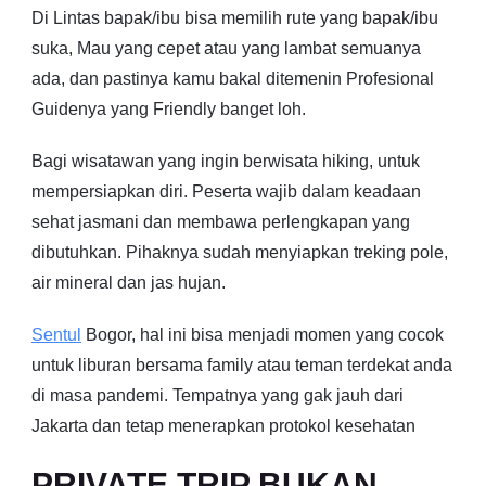
Di Lintas bapak/ibu bisa memilih rute yang bapak/ibu
suka, Mau yang cepet atau yang lambat semuanya
ada, dan pastinya kamu bakal ditemenin Profesional
Guidenya yang Friendly banget loh.
Bagi wisatawan yang ingin berwisata hiking, untuk
mempersiapkan diri. Peserta wajib dalam keadaan
sehat jasmani dan membawa perlengkapan yang
dibutuhkan. Pihaknya sudah menyiapkan treking pole,
air mineral dan jas hujan.
Sentul
Bogor, hal ini bisa menjadi momen yang cocok
untuk liburan bersama family atau teman terdekat anda
di masa pandemi. Tempatnya yang gak jauh dari
Jakarta dan tetap menerapkan protokol kesehatan
PRIVATE TRIP BUKAN