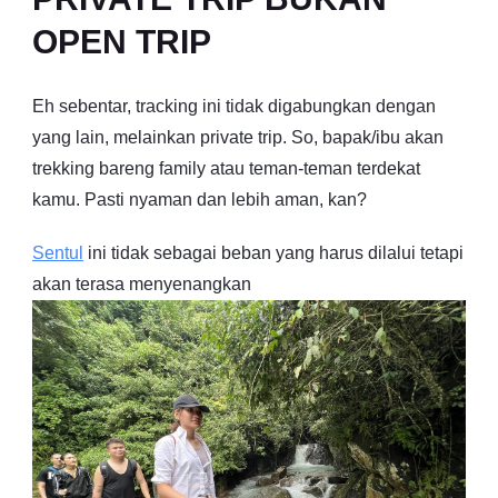
OPEN TRIP
Eh sebentar, tracking ini tidak digabungkan dengan
yang lain, melainkan private trip. So, bapak/ibu akan
trekking bareng family atau teman-teman terdekat
kamu. Pasti nyaman dan lebih aman, kan?
Sentul
ini tidak sebagai beban yang harus dilalui tetapi
akan terasa menyenangkan