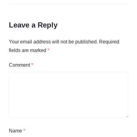
Leave a Reply
Your email address will not be published.
Required
fields are marked
*
Comment
*
Name
*