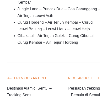
Kembar
Jungle Land – Puncak Dua – Goa Garunggang –
Air Terjun Leuwi Asih
Curug Hordeng – Air Terjun Kembar – Curug
Leuwi Baliung – Leuwi Lieuk – Leuwi Hejo
Cibakatul – Air Terjun Golek – Curug Ciburial –
Curug Kembar – Air Terjun Hordeng
PREVIOUS ARTICLE
NEXT ARTICLE
Destinasi Alam di Sentul –
Persiapan trekking
Tracking Sentul
Pemula di Sentul