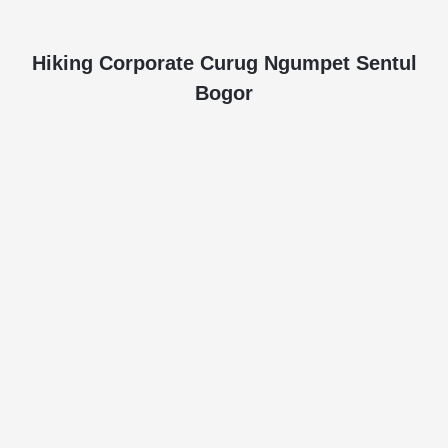
Hiking Corporate Curug Ngumpet Sentul
Bogor