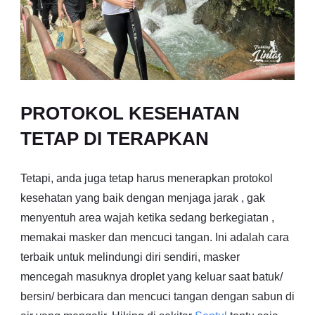
PROTOKOL KESEHATAN
TETAP DI TERAPKAN
Tetapi, anda juga tetap harus menerapkan protokol
kesehatan yang baik dengan menjaga jarak , gak
menyentuh area wajah ketika sedang berkegiatan ,
memakai masker dan mencuci tangan. Ini adalah cara
terbaik untuk melindungi diri sendiri, masker
mencegah masuknya droplet yang keluar saat batuk/
bersin/ berbicara dan mencuci tangan dengan sabun di