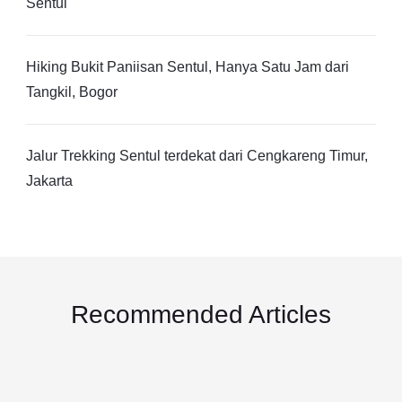
Sentul
Hiking Bukit Paniisan Sentul, Hanya Satu Jam dari
Tangkil, Bogor
Jalur Trekking Sentul terdekat dari Cengkareng Timur,
Jakarta
Recommended Articles