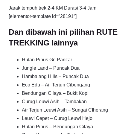
Jarak tempuh trek 2-4 KM Durasi 3-4 Jam
[elementor-template id=”28191″]
Dan dibawah ini pilihan RUTE
TREKKING lainnya
Hutan Pinus Gn Pancar
Jungle Land – Puncak Dua
Hambalang Hills – Puncak Dua
Eco Edu – Air Terjun Cibengang
Bendungan Cilaya – Bukit Kopi
Curug Leuwi Asih – Tambakan
Air Terjun Leuwi Asih – Sungai CIherang
Leuwi Cepet – Curug Leuwi Hejo
Hutan Pinus – Bendungan Cilaya