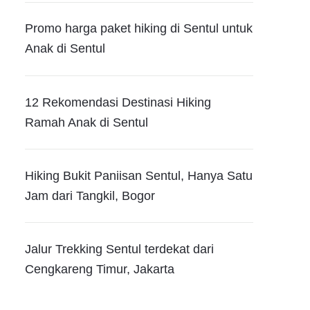
Promo harga paket hiking di Sentul untuk
Anak di Sentul
12 Rekomendasi Destinasi Hiking
Ramah Anak di Sentul
Hiking Bukit Paniisan Sentul, Hanya Satu
Jam dari Tangkil, Bogor
Jalur Trekking Sentul terdekat dari
Cengkareng Timur, Jakarta