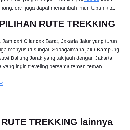
nang, dan juga dapat menambah imun tubuh kita.
PILIHAN RUTE TREKKING
Jam dari Cilandak Barat, Jakarta Jalur yang turun
 juga menyusuri sungai. Sebagaimana jalur Kampung
Leuwi Baliung Jarak yang tak jauh dengan Jakarta
ta yang ingin treveling bersama teman-teman
R
an RUTE TREKKING lainnya