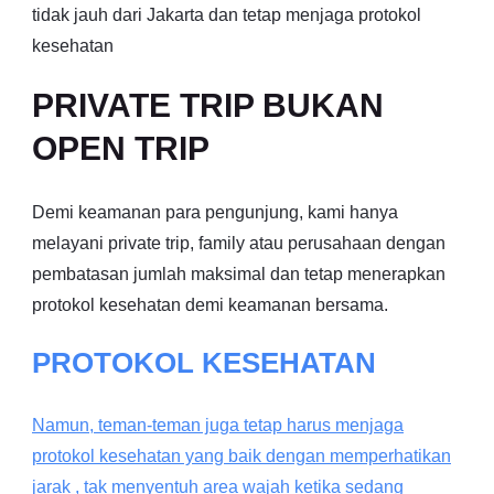
tidak jauh dari Jakarta dan tetap menjaga protokol
kesehatan
PRIVATE TRIP BUKAN
OPEN TRIP
Demi keamanan para pengunjung, kami hanya
melayani private trip, family atau perusahaan dengan
pembatasan jumlah maksimal dan tetap menerapkan
protokol kesehatan demi keamanan bersama.
PROTOKOL KESEHATAN
Namun, teman-teman juga tetap harus menjaga
protokol kesehatan yang baik dengan memperhatikan
jarak , tak menyentuh area wajah ketika sedang