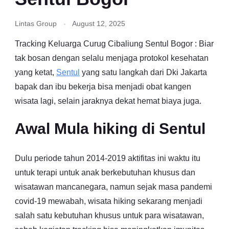
Lintas Group
August 12, 2025
Tracking Keluarga Curug Cibaliung Sentul Bogor : Biar
tak bosan dengan selalu menjaga protokol kesehatan
yang ketat,
Sentul
yang satu langkah dari Dki Jakarta
bapak dan ibu bekerja bisa menjadi obat kangen
wisata lagi, selain jaraknya dekat hemat biaya juga.
Awal Mula hiking di Sentul
Dulu periode tahun 2014-2019 aktifitas ini waktu itu
untuk terapi untuk anak berkebutuhan khusus dan
wisatawan mancanegara, namun sejak masa pandemi
covid-19 mewabah, wisata hiking sekarang menjadi
salah satu kebutuhan khusus untuk para wisatawan,