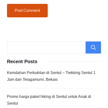
Recent Posts
Keindahan Perbukitan di Sentul – Trekking Sentul 1
Jam dari Telagamurni, Bekasi
Promo harga paket hiking di Sentul untuk Anak di
Sentul