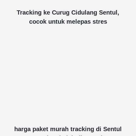
Tracking ke Curug Cidulang Sentul,
cocok untuk melepas stres
harga paket murah tracking di Sentul