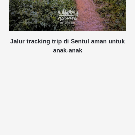
Jalur tracking trip di Sentul aman untuk
anak-anak