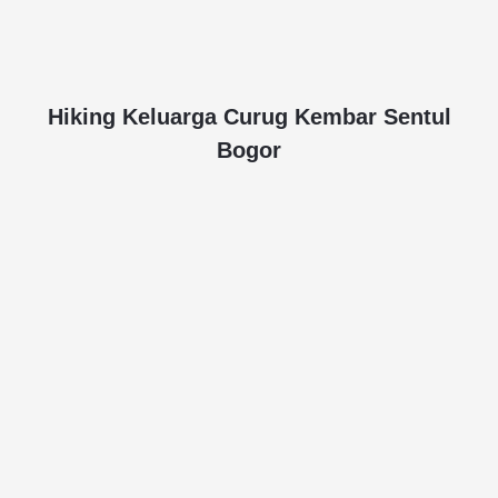
Hiking Keluarga Curug Kembar Sentul
Bogor