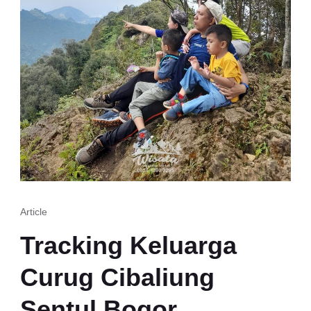
Article
Tracking Keluarga
Curug Cibaliung
Sentul Bogor