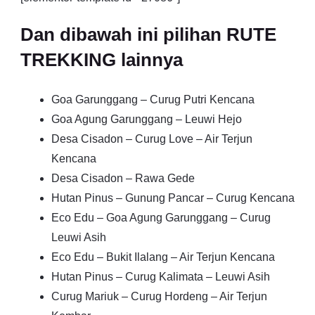
Dan dibawah ini pilihan RUTE
TREKKING lainnya
Goa Garunggang – Curug Putri Kencana
Goa Agung Garunggang – Leuwi Hejo
Desa Cisadon – Curug Love – Air Terjun
Kencana
Desa Cisadon – Rawa Gede
Hutan Pinus – Gunung Pancar – Curug Kencana
Eco Edu – Goa Agung Garunggang – Curug
Leuwi Asih
Eco Edu – Bukit Ilalang – Air Terjun Kencana
Hutan Pinus – Curug Kalimata – Leuwi Asih
Curug Mariuk – Curug Hordeng – Air Terjun