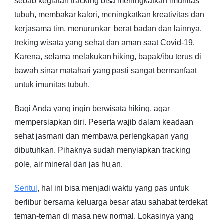
sebab kegiatan tracking bisa meningkatkan imunitas
tubuh, membakar kalori, meningkatkan kreativitas dan
kerjasama tim, menurunkan berat badan dan lainnya.
treking wisata yang sehat dan aman saat Covid-19.
Karena, selama melakukan hiking, bapak/ibu terus di
bawah sinar matahari yang pasti sangat bermanfaat
untuk imunitas tubuh.
Bagi Anda yang ingin berwisata hiking, agar
mempersiapkan diri. Peserta wajib dalam keadaan
sehat jasmani dan membawa perlengkapan yang
dibutuhkan. Pihaknya sudah menyiapkan tracking
pole, air mineral dan jas hujan.
Sentul
, hal ini bisa menjadi waktu yang pas untuk
berlibur bersama keluarga besar atau sahabat terdekat
teman-teman di masa new normal. Lokasinya yang