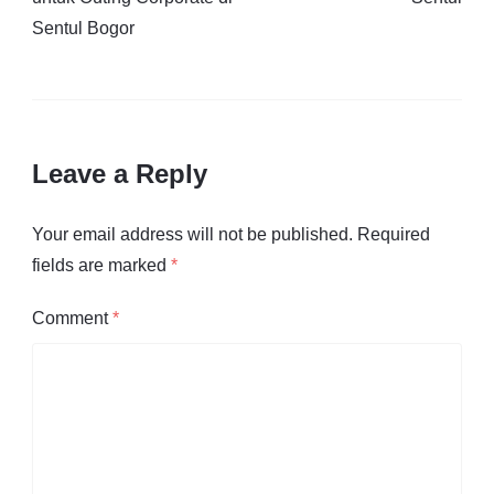
Sentul Bogor
Leave a Reply
Your email address will not be published.
Required
fields are marked
*
Comment
*