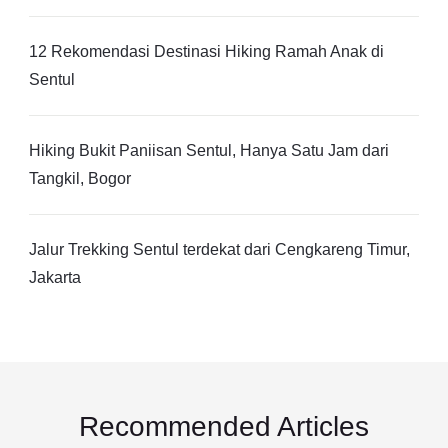
12 Rekomendasi Destinasi Hiking Ramah Anak di
Sentul
Hiking Bukit Paniisan Sentul, Hanya Satu Jam dari
Tangkil, Bogor
Jalur Trekking Sentul terdekat dari Cengkareng Timur,
Jakarta
Recommended Articles