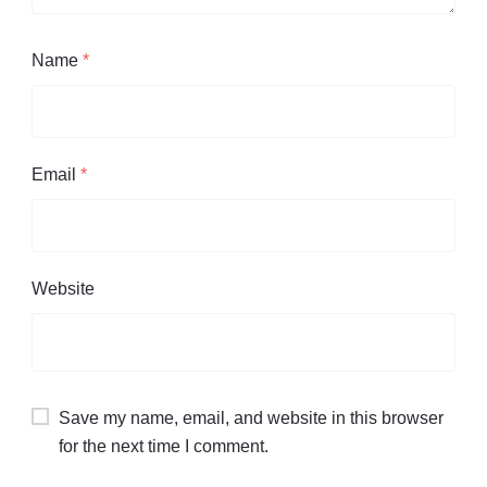
Name
*
Email
*
Website
Save my name, email, and website in this browser
for the next time I comment.