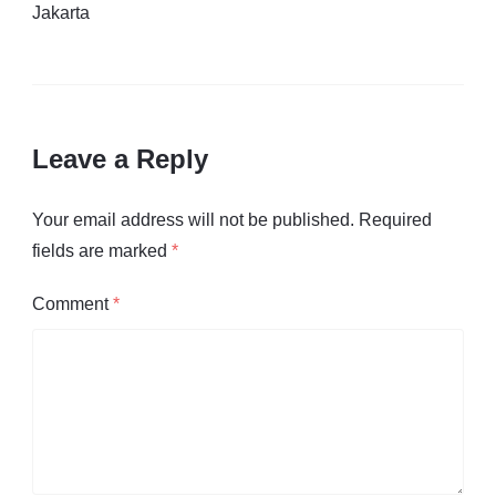
Jakarta
Leave a Reply
Your email address will not be published.
Required
fields are marked
*
Comment
*