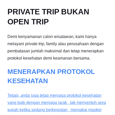
PRIVATE TRIP BUKAN
OPEN TRIP
Demi kenyamanan calon wisatawan, kami hanya
melayani private trip, family atau perusahaan dengan
pembatasan jumlah maksimal dan tetap menerapkan
protokol kesehatan demi keamanan bersama.
MENERAPKAN PROTOKOL
KESEHATAN
Tetapi, anda juga tetap menjaga protokol kesehatan
yang baik dengan menjaga jarak , tak menyentuh area
wajah ketika sedang berkegiatan , memakai masker