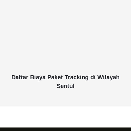
Daftar Biaya Paket Tracking di Wilayah
Sentul