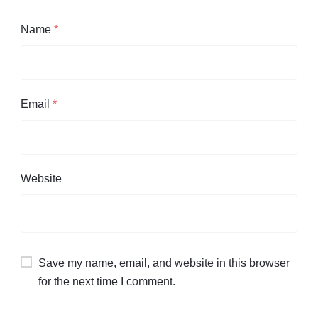
Name
*
Email
*
Website
Save my name, email, and website in this browser
for the next time I comment.