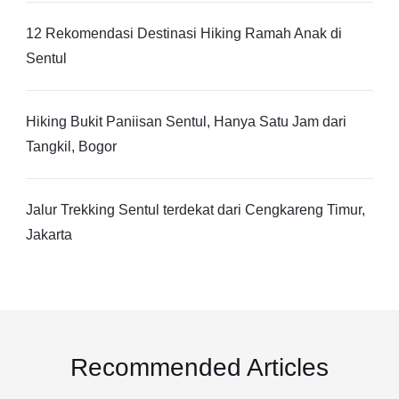
12 Rekomendasi Destinasi Hiking Ramah Anak di
Sentul
Hiking Bukit Paniisan Sentul, Hanya Satu Jam dari
Tangkil, Bogor
Jalur Trekking Sentul terdekat dari Cengkareng Timur,
Jakarta
Recommended Articles