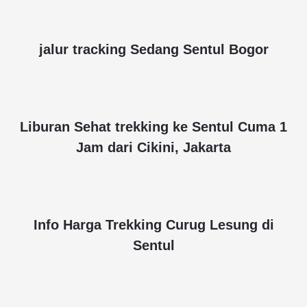
jalur tracking Sedang Sentul Bogor
Liburan Sehat trekking ke Sentul Cuma 1
Jam dari Cikini, Jakarta
Info Harga Trekking Curug Lesung di
Sentul