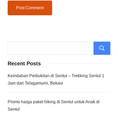
Recent Posts
Keindahan Perbukitan di Sentul – Trekking Sentul 1
Jam dari Telagamurni, Bekasi
Promo harga paket hiking di Sentul untuk Anak di
Sentul