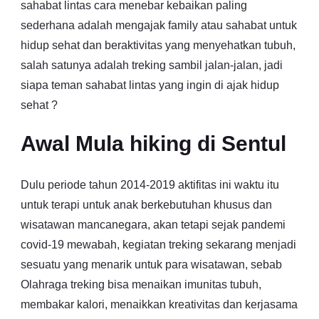
sahabat lintas cara menebar kebaikan paling
sederhana adalah mengajak family atau sahabat untuk
hidup sehat dan beraktivitas yang menyehatkan tubuh,
salah satunya adalah treking sambil jalan-jalan, jadi
siapa teman sahabat lintas yang ingin di ajak hidup
sehat ?
Awal Mula hiking di Sentul
Dulu periode tahun 2014-2019 aktifitas ini waktu itu
untuk terapi untuk anak berkebutuhan khusus dan
wisatawan mancanegara, akan tetapi sejak pandemi
covid-19 mewabah, kegiatan treking sekarang menjadi
sesuatu yang menarik untuk para wisatawan, sebab
Olahraga treking bisa menaikan imunitas tubuh,
membakar kalori, menaikkan kreativitas dan kerjasama