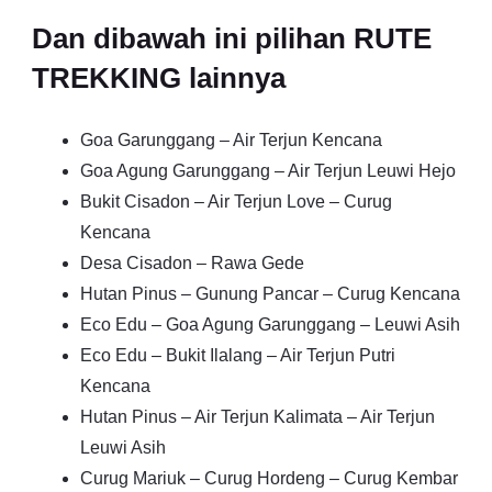
Dan dibawah ini pilihan RUTE
TREKKING lainnya
Goa Garunggang – Air Terjun Kencana
Goa Agung Garunggang – Air Terjun Leuwi Hejo
Bukit Cisadon – Air Terjun Love – Curug
Kencana
Desa Cisadon – Rawa Gede
Hutan Pinus – Gunung Pancar – Curug Kencana
Eco Edu – Goa Agung Garunggang – Leuwi Asih
Eco Edu – Bukit Ilalang – Air Terjun Putri
Kencana
Hutan Pinus – Air Terjun Kalimata – Air Terjun
Leuwi Asih
Curug Mariuk – Curug Hordeng – Curug Kembar