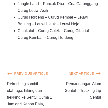
Jungle Land – Puncak Dua – Goa Garunggang –
Curug Leuwi Asih
Curug Hordeng – Curug Kembar – Leuwi
Baliung – Leuwi Lieuk – Leuwi Hejo
Cibakatul – Curug Golek – Curug Ciburial –
Curug Kembar – Curug Hordeng
PREVIOUS ARTICLE
NEXT ARTICLE
Refreshing sambil
Pemandangan Alam
olahraga, hiking dan
Sentul – Tracking trip
trekking ke Sentul Cuma 1
Sentul
Jam dari Kebon Pala,