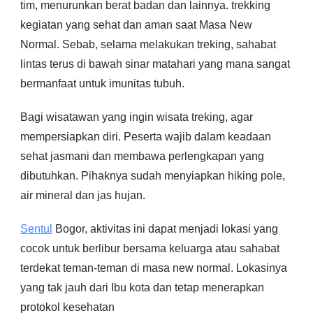
tim, menurunkan berat badan dan lainnya. trekking
kegiatan yang sehat dan aman saat Masa New
Normal. Sebab, selama melakukan treking, sahabat
lintas terus di bawah sinar matahari yang mana sangat
bermanfaat untuk imunitas tubuh.
Bagi wisatawan yang ingin wisata treking, agar
mempersiapkan diri. Peserta wajib dalam keadaan
sehat jasmani dan membawa perlengkapan yang
dibutuhkan. Pihaknya sudah menyiapkan hiking pole,
air mineral dan jas hujan.
Sentul
Bogor, aktivitas ini dapat menjadi lokasi yang
cocok untuk berlibur bersama keluarga atau sahabat
terdekat teman-teman di masa new normal. Lokasinya
yang tak jauh dari Ibu kota dan tetap menerapkan
protokol kesehatan