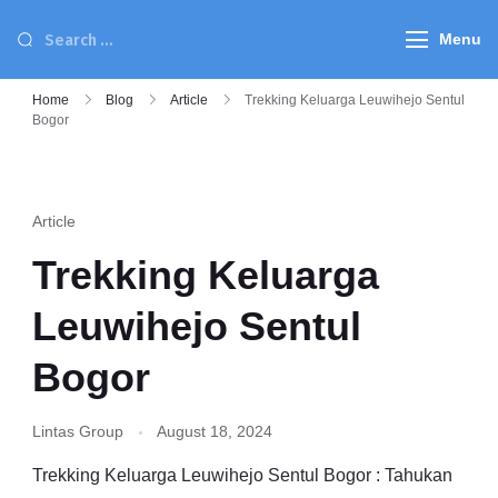
Menu
Home
Blog
Article
Trekking Keluarga Leuwihejo Sentul
Bogor
Article
Trekking Keluarga
Leuwihejo Sentul
Bogor
Lintas Group
August 18, 2024
Trekking Keluarga Leuwihejo Sentul Bogor : Tahukan