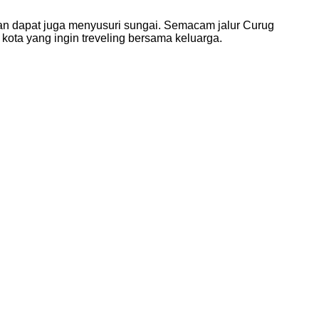
 dan dapat juga menyusuri sungai. Semacam jalur Curug
 kota yang ingin treveling bersama keluarga.