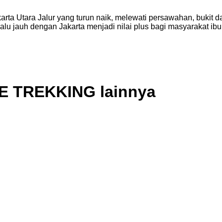
karta Utara Jalur yang turun naik, melewati persawahan, bukit
alu jauh dengan Jakarta menjadi nilai plus bagi masyarakat ibu
TE TREKKING lainnya