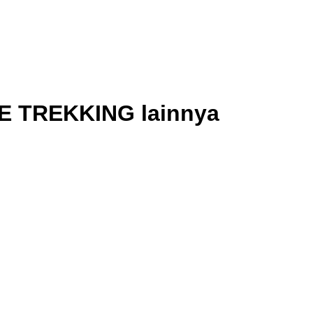
TE TREKKING lainnya