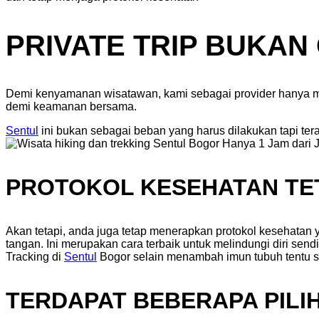
PRIVATE TRIP BUKAN
Demi kenyamanan wisatawan, kami sebagai provider hanya me
demi keamanan bersama.
Sentul
ini bukan sebagai beban yang harus dilakukan tapi te
PROTOKOL KESEHATAN TE
Akan tetapi, anda juga tetap menerapkan protokol kesehatan
tangan. Ini merupakan cara terbaik untuk melindungi diri send
Tracking di
Sentul
Bogor selain menambah imun tubuh tentu s
TERDAPAT BEBERAPA PILI