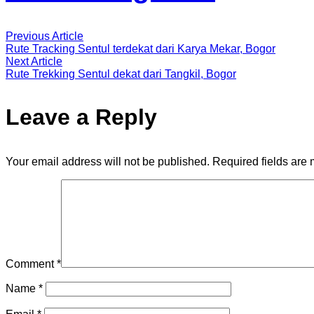
Previous Article
Rute Tracking Sentul terdekat dari Karya Mekar, Bogor
Next Article
Rute Trekking Sentul dekat dari Tangkil, Bogor
Leave a Reply
Your email address will not be published.
Required fields are
Comment
*
Name
*