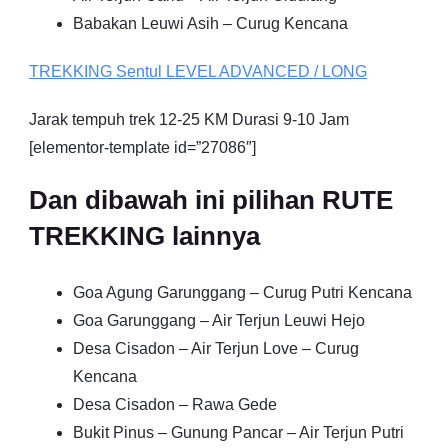
Babakan Leuwi Asih – Curug Kencana
TREKKING
Sentul
LEVEL ADVANCED / LONG
Jarak tempuh trek 12-25 KM Durasi 9-10 Jam
[elementor-template id=”27086″]
Dan dibawah ini pilihan RUTE
TREKKING lainnya
Goa Agung Garunggang – Curug Putri Kencana
Goa Garunggang – Air Terjun Leuwi Hejo
Desa Cisadon – Air Terjun Love – Curug
Kencana
Desa Cisadon – Rawa Gede
Bukit Pinus – Gunung Pancar – Air Terjun Putri