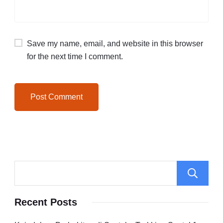
Save my name, email, and website in this browser
for the next time I comment.
Recent Posts