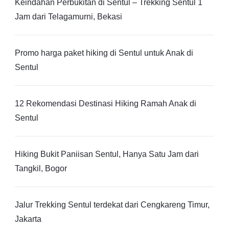
Keindahan Perbukitan di Sentul – Trekking Sentul 1
Jam dari Telagamurni, Bekasi
Promo harga paket hiking di Sentul untuk Anak di
Sentul
12 Rekomendasi Destinasi Hiking Ramah Anak di
Sentul
Hiking Bukit Paniisan Sentul, Hanya Satu Jam dari
Tangkil, Bogor
Jalur Trekking Sentul terdekat dari Cengkareng Timur,
Jakarta