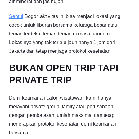
air mineral dan jas hujan.
Sentul
Bogor, aktivitas ini bisa menjadi lokasi yang
cocok untuk liburan bersama keluarga besar atau
teman terdekat teman-teman di masa pandemi.
Lokasinya yang tak terlalu jauh hanya 1 jam dari
Jakarta dan tetap menjaga protokol kesehatan
BUKAN OPEN TRIP TAPI
PRIVATE TRIP
Demi keamanan calon wisatawan, kami hanya
melayani private group, family atau perusahaan
dengan pembatasan jumlah maksimal dan tetap
menerapkan protokol kesehatan demi keamanan
bersama.