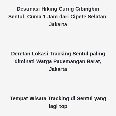
Destinasi Hiking Curug Cibingbin
Sentul, Cuma 1 Jam dari Cipete Selatan,
Jakarta
Deretan Lokasi Tracking Sentul paling
diminati Warga Pademangan Barat,
Jakarta
Tempat Wisata Tracking di Sentul yang
lagi top