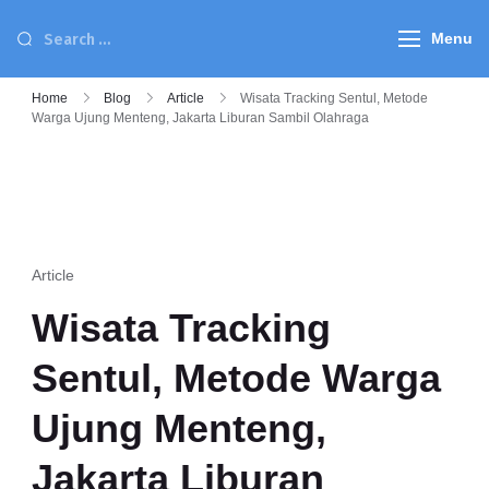
Menu
Home
Blog
Article
Wisata Tracking Sentul, Metode
Warga Ujung Menteng, Jakarta Liburan Sambil Olahraga
Article
Wisata Tracking
Sentul, Metode Warga
Ujung Menteng,
Jakarta Liburan