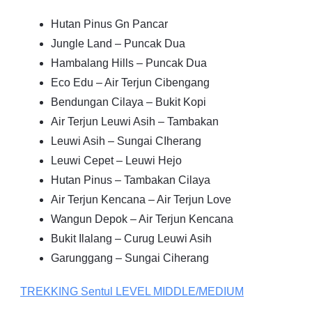
Hutan Pinus Gn Pancar
Jungle Land – Puncak Dua
Hambalang Hills – Puncak Dua
Eco Edu – Air Terjun Cibengang
Bendungan Cilaya – Bukit Kopi
Air Terjun Leuwi Asih – Tambakan
Leuwi Asih – Sungai CIherang
Leuwi Cepet – Leuwi Hejo
Hutan Pinus – Tambakan Cilaya
Air Terjun Kencana – Air Terjun Love
Wangun Depok – Air Terjun Kencana
Bukit Ilalang – Curug Leuwi Asih
Garunggang – Sungai Ciherang
TREKKING
Sentul
LEVEL MIDDLE/MEDIUM