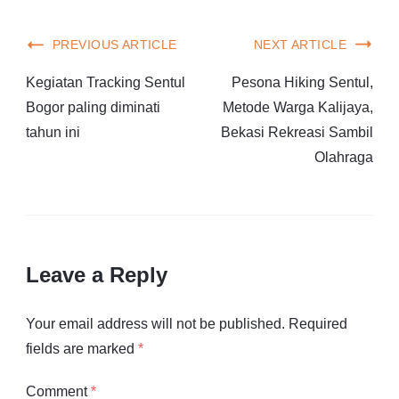
PREVIOUS ARTICLE
NEXT ARTICLE
Kegiatan Tracking Sentul
Pesona Hiking Sentul,
Bogor paling diminati
Metode Warga Kalijaya,
tahun ini
Bekasi Rekreasi Sambil
Olahraga
Leave a Reply
Your email address will not be published.
Required
fields are marked
*
Comment
*