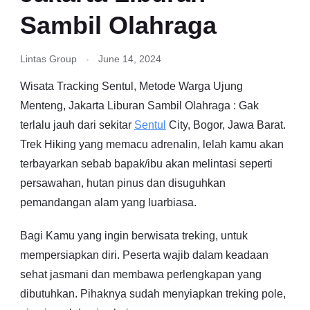
Sambil Olahraga
Lintas Group
June 14, 2024
Wisata Tracking Sentul, Metode Warga Ujung
Menteng, Jakarta Liburan Sambil Olahraga : Gak
terlalu jauh dari sekitar
Sentul
City, Bogor, Jawa Barat.
Trek Hiking yang memacu adrenalin, lelah kamu akan
terbayarkan sebab bapak/ibu akan melintasi seperti
persawahan, hutan pinus dan disuguhkan
pemandangan alam yang luarbiasa.
Bagi Kamu yang ingin berwisata treking, untuk
mempersiapkan diri. Peserta wajib dalam keadaan
sehat jasmani dan membawa perlengkapan yang
dibutuhkan. Pihaknya sudah menyiapkan treking pole,