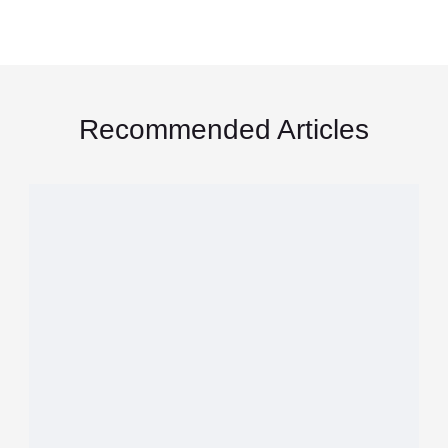
Recommended Articles