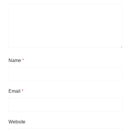
Name
*
Email
*
Website