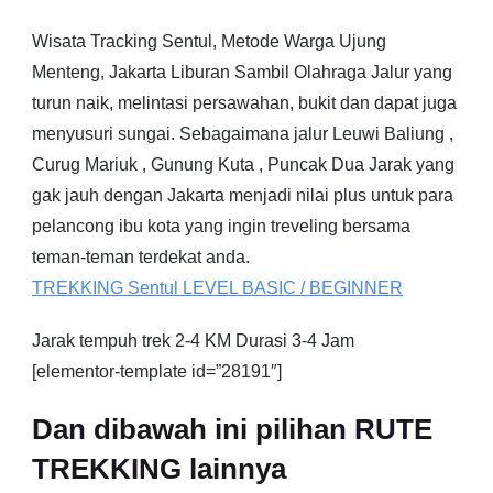
Wisata Tracking Sentul, Metode Warga Ujung
Menteng, Jakarta Liburan Sambil Olahraga Jalur yang
turun naik, melintasi persawahan, bukit dan dapat juga
menyusuri sungai. Sebagaimana jalur Leuwi Baliung ,
Curug Mariuk , Gunung Kuta , Puncak Dua Jarak yang
gak jauh dengan Jakarta menjadi nilai plus untuk para
pelancong ibu kota yang ingin treveling bersama
teman-teman terdekat anda.
TREKKING
Sentul
LEVEL BASIC / BEGINNER
Jarak tempuh trek 2-4 KM Durasi 3-4 Jam
[elementor-template id=”28191″]
Dan dibawah ini pilihan RUTE
TREKKING lainnya