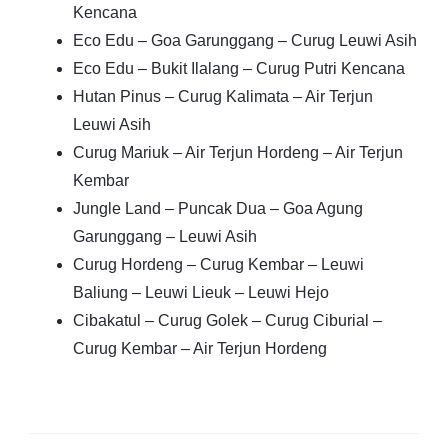
Kencana
Eco Edu – Goa Garunggang – Curug Leuwi Asih
Eco Edu – Bukit Ilalang – Curug Putri Kencana
Hutan Pinus – Curug Kalimata – Air Terjun
Leuwi Asih
Curug Mariuk – Air Terjun Hordeng – Air Terjun
Kembar
Jungle Land – Puncak Dua – Goa Agung
Garunggang – Leuwi Asih
Curug Hordeng – Curug Kembar – Leuwi
Baliung – Leuwi Lieuk – Leuwi Hejo
Cibakatul – Curug Golek – Curug Ciburial –
Curug Kembar – Air Terjun Hordeng