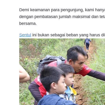
Demi keamanan para pengunjung, kami hanya m
dengan pembatasan jumlah maksimal dan te
bersama.
Sentul
ini bukan sebagai beban yang harus di