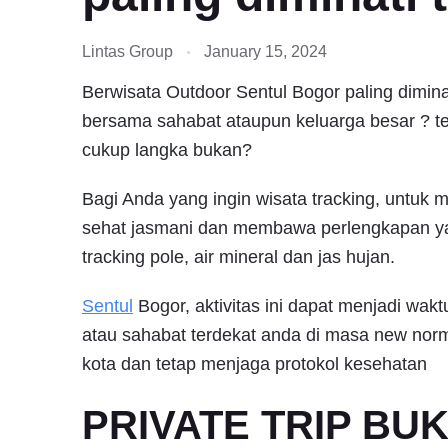
Lintas Group
January 15, 2024
Berwisata Outdoor Sentul Bogor paling diminat
bersama sahabat ataupun keluarga besar ? 
cukup langka bukan?
Bagi Anda yang ingin wisata tracking, untuk 
sehat jasmani dan membawa perlengkapan y
tracking pole, air mineral dan jas hujan.
Sentul
Bogor, aktivitas ini dapat menjadi wak
atau sahabat terdekat anda di masa new norm
kota dan tetap menjaga protokol kesehatan
PRIVATE TRIP BU