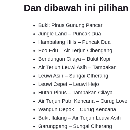
Dan dibawah ini pilih
Bukit Pinus Gunung Pancar
Jungle Land – Puncak Dua
Hambalang Hills – Puncak Dua
Eco Edu – Air Terjun Cibengang
Bendungan Cilaya – Bukit Kopi
Air Terjun Leuwi Asih – Tambakan
Leuwi Asih – Sungai CIherang
Leuwi Cepet – Leuwi Hejo
Hutan Pinus – Tambakan Cilaya
Air Terjun Putri Kencana – Curug Love
Wangun Depok – Curug Kencana
Bukit Ilalang – Air Terjun Leuwi Asih
Garunggang – Sungai Ciherang