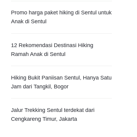
Promo harga paket hiking di Sentul untuk
Anak di Sentul
12 Rekomendasi Destinasi Hiking
Ramah Anak di Sentul
Hiking Bukit Paniisan Sentul, Hanya Satu
Jam dari Tangkil, Bogor
Jalur Trekking Sentul terdekat dari
Cengkareng Timur, Jakarta