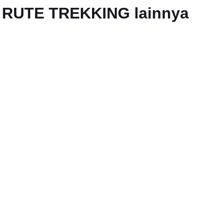
an RUTE TREKKING lainnya