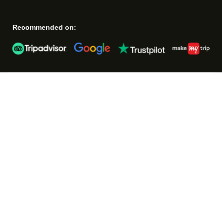
Recommended on: