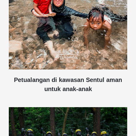
Petualangan di kawasan Sentul aman
untuk anak-anak