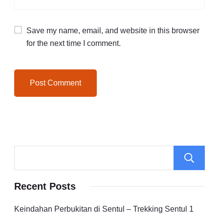
Save my name, email, and website in this browser
for the next time I comment.
Recent Posts
Keindahan Perbukitan di Sentul – Trekking Sentul 1