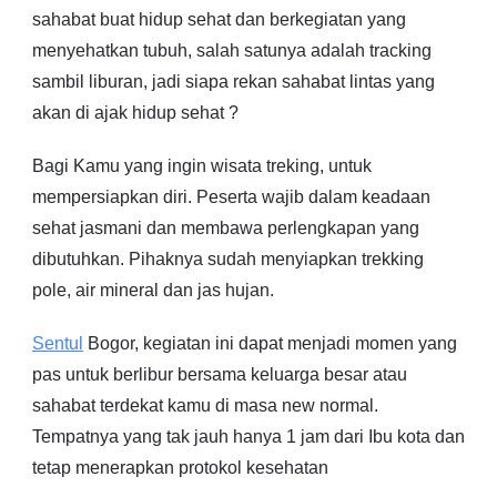
sahabat buat hidup sehat dan berkegiatan yang
menyehatkan tubuh, salah satunya adalah tracking
sambil liburan, jadi siapa rekan sahabat lintas yang
akan di ajak hidup sehat ?
Bagi Kamu yang ingin wisata treking, untuk
mempersiapkan diri. Peserta wajib dalam keadaan
sehat jasmani dan membawa perlengkapan yang
dibutuhkan. Pihaknya sudah menyiapkan trekking
pole, air mineral dan jas hujan.
Sentul
Bogor, kegiatan ini dapat menjadi momen yang
pas untuk berlibur bersama keluarga besar atau
sahabat terdekat kamu di masa new normal.
Tempatnya yang tak jauh hanya 1 jam dari Ibu kota dan
tetap menerapkan protokol kesehatan