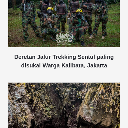
Deretan Jalur Trekking Sentul paling
disukai Warga Kalibata, Jakarta