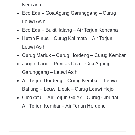
Kencana
Eco Edu – Goa Agung Garunggang – Curug
Leuwi Asih
Eco Edu – Bukit Ilalang – Air Terjun Kencana
Hutan Pinus – Curug Kalimata – Air Terjun
Leuwi Asih
Curug Mariuk – Curug Hordeng – Curug Kembar
Jungle Land – Puncak Dua – Goa Agung
Garunggang – Leuwi Asih
Air Terjun Hordeng – Curug Kembar – Leuwi
Baliung – Leuwi Lieuk – Curug Leuwi Hejo
Cibakatul – Air Terjun Golek – Curug Ciburial –
Air Terjun Kembar – Air Terjun Hordeng