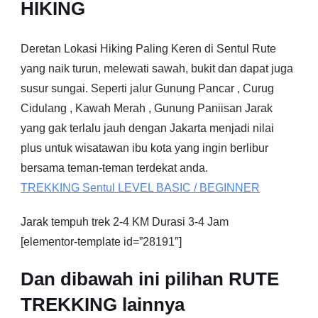
HIKING
Deretan Lokasi Hiking Paling Keren di Sentul Rute
yang naik turun, melewati sawah, bukit dan dapat juga
susur sungai. Seperti jalur Gunung Pancar , Curug
Cidulang , Kawah Merah , Gunung Paniisan Jarak
yang gak terlalu jauh dengan Jakarta menjadi nilai
plus untuk wisatawan ibu kota yang ingin berlibur
bersama teman-teman terdekat anda.
TREKKING
Sentul
LEVEL BASIC / BEGINNER
Jarak tempuh trek 2-4 KM Durasi 3-4 Jam
[elementor-template id=”28191″]
Dan dibawah ini pilihan RUTE
TREKKING lainnya