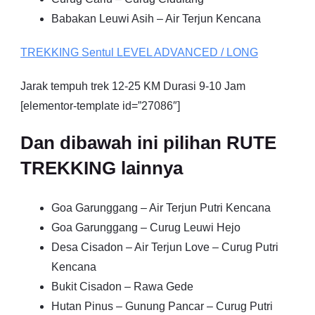
Babakan Leuwi Asih – Air Terjun Kencana
TREKKING
Sentul
LEVEL ADVANCED / LONG
Jarak tempuh trek 12-25 KM Durasi 9-10 Jam
[elementor-template id=”27086″]
Dan dibawah ini pilihan RUTE
TREKKING lainnya
Goa Garunggang – Air Terjun Putri Kencana
Goa Garunggang – Curug Leuwi Hejo
Desa Cisadon – Air Terjun Love – Curug Putri
Kencana
Bukit Cisadon – Rawa Gede
Hutan Pinus – Gunung Pancar – Curug Putri