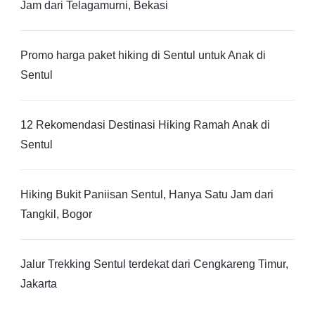
Jam dari Telagamurni, Bekasi
Promo harga paket hiking di Sentul untuk Anak di
Sentul
12 Rekomendasi Destinasi Hiking Ramah Anak di
Sentul
Hiking Bukit Paniisan Sentul, Hanya Satu Jam dari
Tangkil, Bogor
Jalur Trekking Sentul terdekat dari Cengkareng Timur,
Jakarta