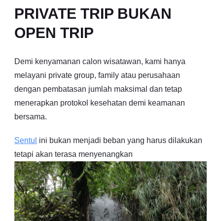
PRIVATE TRIP BUKAN
OPEN TRIP
Demi kenyamanan calon wisatawan, kami hanya
melayani private group, family atau perusahaan
dengan pembatasan jumlah maksimal dan tetap
menerapkan protokol kesehatan demi keamanan
bersama.
Sentul
ini bukan menjadi beban yang harus dilakukan
tetapi akan terasa menyenangkan