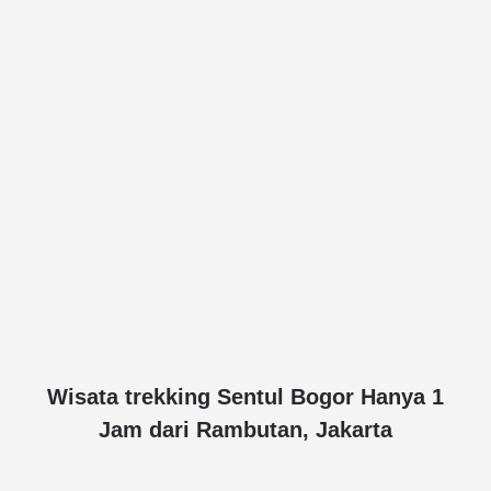
Wisata trekking Sentul Bogor Hanya 1
Jam dari Rambutan, Jakarta