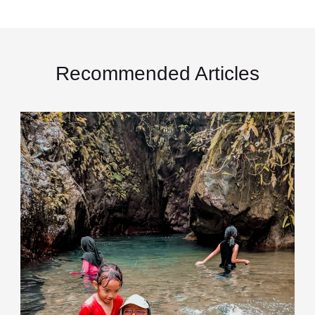
Recommended Articles