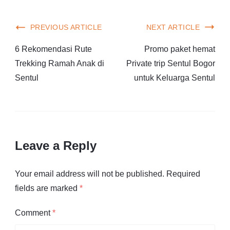
PREVIOUS ARTICLE
NEXT ARTICLE
6 Rekomendasi Rute
Promo paket hemat
Trekking Ramah Anak di
Private trip Sentul Bogor
Sentul
untuk Keluarga Sentul
Leave a Reply
Your email address will not be published.
Required
fields are marked
*
Comment
*