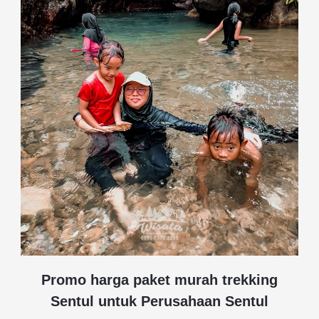
Promo harga paket murah trekking
Sentul untuk Perusahaan Sentul