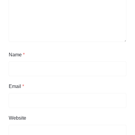
Name
*
Email
*
Website