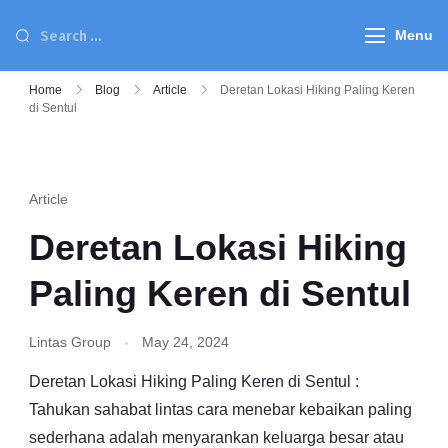
Menu
Home
Blog
Article
Deretan Lokasi Hiking Paling Keren
di Sentul
Article
Deretan Lokasi Hiking
Paling Keren di Sentul
Lintas Group
May 24, 2024
Deretan Lokasi Hiking Paling Keren di Sentul :
Tahukan sahabat lintas cara menebar kebaikan paling
sederhana adalah menyarankan keluarga besar atau