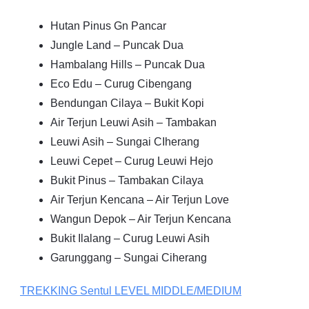
Hutan Pinus Gn Pancar
Jungle Land – Puncak Dua
Hambalang Hills – Puncak Dua
Eco Edu – Curug Cibengang
Bendungan Cilaya – Bukit Kopi
Air Terjun Leuwi Asih – Tambakan
Leuwi Asih – Sungai CIherang
Leuwi Cepet – Curug Leuwi Hejo
Bukit Pinus – Tambakan Cilaya
Air Terjun Kencana – Air Terjun Love
Wangun Depok – Air Terjun Kencana
Bukit Ilalang – Curug Leuwi Asih
Garunggang – Sungai Ciherang
TREKKING
Sentul
LEVEL MIDDLE/MEDIUM