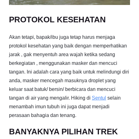
PROTOKOL KESEHATAN
Akan tetapi, bapak/ibu juga tetap harus menjaga
protokol kesehatan yang baik dengan memperhatikan
jarak , gak menyentuh area wajah ketika sedang
berkegiatan , menggunakan masker dan mencuci
tangan. Ini adalah cara yang baik untuk melindungi diri
anda, masker mencegah masuknya droplet yang
keluar saat batuk/ bersin/ berbicara dan mencuci
tangan di air yang mengalir. Hiking di
Sentul
selain
menambah imun tubuh ini juga dapat menjadi
perasaan bahagia dan tenang.
BANYAKNYA PILIHAN TREK