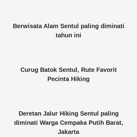
Berwisata Alam Sentul paling diminati
tahun ini
Curug Batok Sentul, Rute Favorit
Pecinta Hiking
Deretan Jalur Hiking Sentul paling
diminati Warga Cempaka Putih Barat,
Jakarta