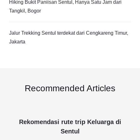
Hiking Bukit Paniisan Sentul, Hanya Satu Jam dari
Tangkil, Bogor
Jalur Trekking Sentul terdekat dari Cengkareng Timur,
Jakarta
Recommended Articles
Rekomendasi rute trip Keluarga di
Sentul