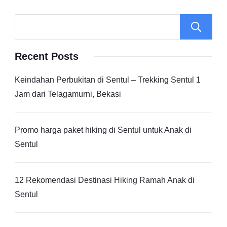
Recent Posts
Keindahan Perbukitan di Sentul – Trekking Sentul 1
Jam dari Telagamurni, Bekasi
Promo harga paket hiking di Sentul untuk Anak di
Sentul
12 Rekomendasi Destinasi Hiking Ramah Anak di
Sentul