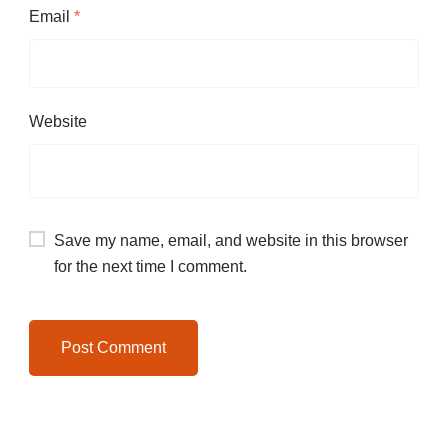
Email
*
Website
Save my name, email, and website in this browser
for the next time I comment.