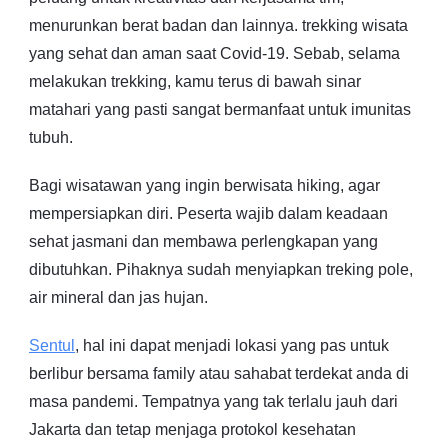
menurunkan berat badan dan lainnya. trekking wisata
yang sehat dan aman saat Covid-19. Sebab, selama
melakukan trekking, kamu terus di bawah sinar
matahari yang pasti sangat bermanfaat untuk imunitas
tubuh.
Bagi wisatawan yang ingin berwisata hiking, agar
mempersiapkan diri. Peserta wajib dalam keadaan
sehat jasmani dan membawa perlengkapan yang
dibutuhkan. Pihaknya sudah menyiapkan treking pole,
air mineral dan jas hujan.
Sentul
, hal ini dapat menjadi lokasi yang pas untuk
berlibur bersama family atau sahabat terdekat anda di
masa pandemi. Tempatnya yang tak terlalu jauh dari
Jakarta dan tetap menjaga protokol kesehatan