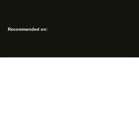
Recommended on: