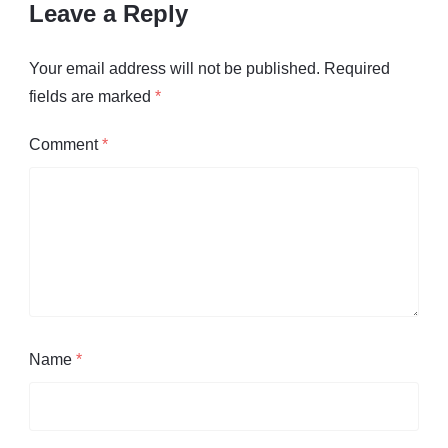
Leave a Reply
Your email address will not be published.
Required
fields are marked
*
Comment
*
Name
*