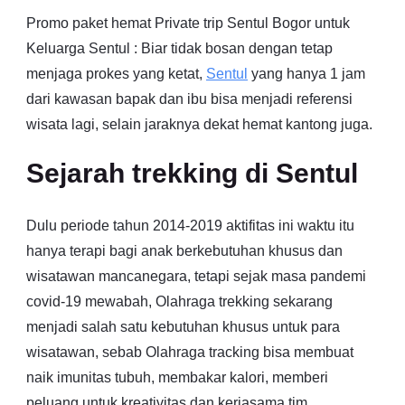
Promo paket hemat Private trip Sentul Bogor untuk
Keluarga Sentul : Biar tidak bosan dengan tetap
menjaga prokes yang ketat,
Sentul
yang hanya 1 jam
dari kawasan bapak dan ibu bisa menjadi referensi
wisata lagi, selain jaraknya dekat hemat kantong juga.
Sejarah trekking di Sentul
Dulu periode tahun 2014-2019 aktifitas ini waktu itu
hanya terapi bagi anak berkebutuhan khusus dan
wisatawan mancanegara, tetapi sejak masa pandemi
covid-19 mewabah, Olahraga trekking sekarang
menjadi salah satu kebutuhan khusus untuk para
wisatawan, sebab Olahraga tracking bisa membuat
naik imunitas tubuh, membakar kalori, memberi
peluang untuk kreativitas dan kerjasama tim,