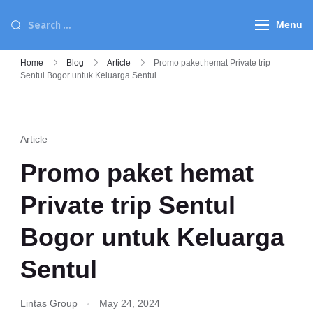
Menu
Home
Blog
Article
Promo paket hemat Private trip
Sentul Bogor untuk Keluarga Sentul
Article
Promo paket hemat
Private trip Sentul
Bogor untuk Keluarga
Sentul
Lintas Group
May 24, 2024