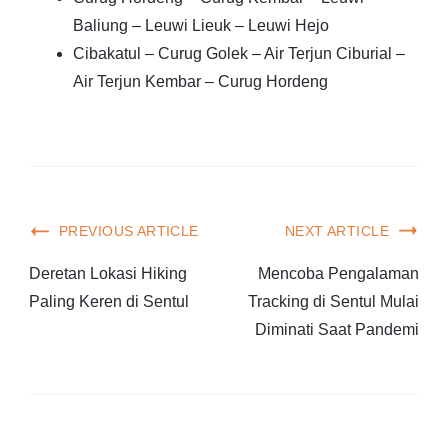
Baliung – Leuwi Lieuk – Leuwi Hejo
Cibakatul – Curug Golek – Air Terjun Ciburial –
Air Terjun Kembar – Curug Hordeng
PREVIOUS ARTICLE
NEXT ARTICLE
Deretan Lokasi Hiking
Mencoba Pengalaman
Paling Keren di Sentul
Tracking di Sentul Mulai
Diminati Saat Pandemi