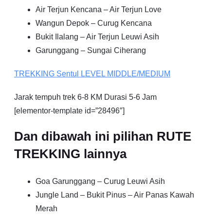
Air Terjun Kencana – Air Terjun Love
Wangun Depok – Curug Kencana
Bukit Ilalang – Air Terjun Leuwi Asih
Garunggang – Sungai Ciherang
TREKKING
Sentul
LEVEL MIDDLE/MEDIUM
Jarak tempuh trek 6-8 KM Durasi 5-6 Jam
[elementor-template id=”28496″]
Dan dibawah ini pilihan RUTE
TREKKING lainnya
Goa Garunggang – Curug Leuwi Asih
Jungle Land – Bukit Pinus – Air Panas Kawah
Merah