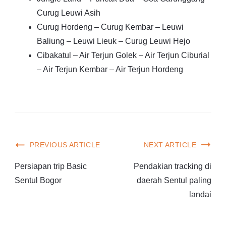
Curug Leuwi Asih
Curug Hordeng – Curug Kembar – Leuwi
Baliung – Leuwi Lieuk – Curug Leuwi Hejo
Cibakatul – Air Terjun Golek – Air Terjun Ciburial
– Air Terjun Kembar – Air Terjun Hordeng
PREVIOUS ARTICLE
NEXT ARTICLE
Persiapan trip Basic
Pendakian tracking di
Sentul Bogor
daerah Sentul paling
landai