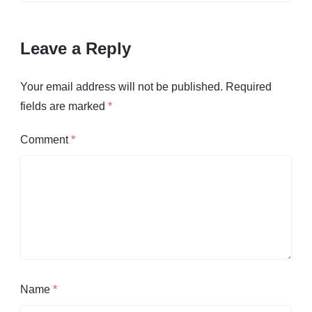
Leave a Reply
Your email address will not be published.
Required
fields are marked
*
Comment
*
Name
*