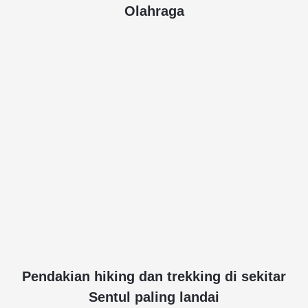
Olahraga
Pendakian hiking dan trekking di sekitar
Sentul paling landai