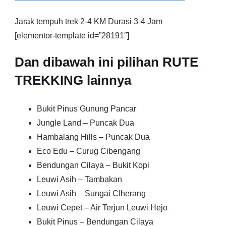
Jarak tempuh trek 2-4 KM Durasi 3-4 Jam
[elementor-template id=”28191″]
Dan dibawah ini pilihan RUTE
TREKKING lainnya
Bukit Pinus Gunung Pancar
Jungle Land – Puncak Dua
Hambalang Hills – Puncak Dua
Eco Edu – Curug Cibengang
Bendungan Cilaya – Bukit Kopi
Leuwi Asih – Tambakan
Leuwi Asih – Sungai CIherang
Leuwi Cepet – Air Terjun Leuwi Hejo
Bukit Pinus – Bendungan Cilaya