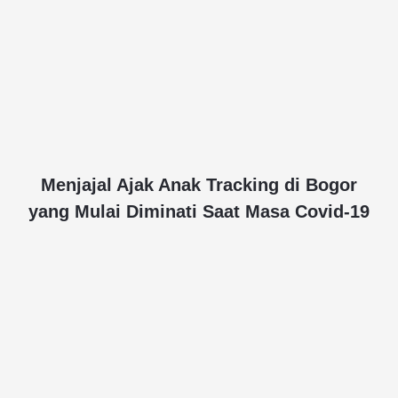
Menjajal Ajak Anak Tracking di Bogor
yang Mulai Diminati Saat Masa Covid-19