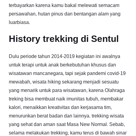
terbayarkan karena kamu bakal melewati semacam
persawahan, hutan pinus dan bentangan alam yang
luarbiasa.
History trekking di Sentul
Dulu periode tahun 2014-2019 kegiatan ini awalnya
untuk terapi untuk anak berkebutuhan khusus dan
wisatawan mancanegara, tapi sejak pandemi covid-19
mewabah, wisata hiking sekarang menjadi sesuatu
yang menarik untuk para wisatawan, karena Olahraga
treking bisa membuat naik imunitas tubuh, membakar
kalori, menaikkan kreativitas dan kerjasama tim,
menurunkan berat badan dan lainnya. trekking wisata
yang sehat dan aman saat Masa New Normal. Sebab,
selama melakukan trekking, kamu terus di bawah sinar