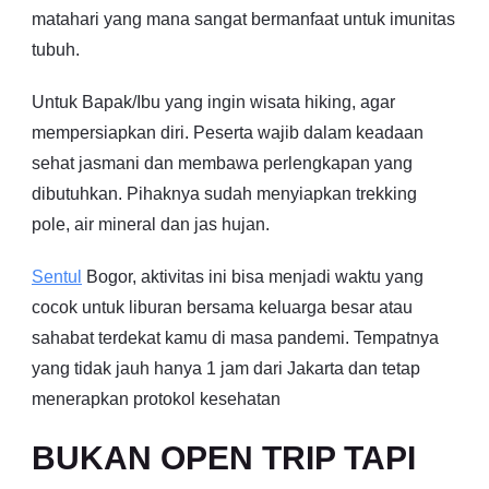
matahari yang mana sangat bermanfaat untuk imunitas
tubuh.
Untuk Bapak/Ibu yang ingin wisata hiking, agar
mempersiapkan diri. Peserta wajib dalam keadaan
sehat jasmani dan membawa perlengkapan yang
dibutuhkan. Pihaknya sudah menyiapkan trekking
pole, air mineral dan jas hujan.
Sentul
Bogor, aktivitas ini bisa menjadi waktu yang
cocok untuk liburan bersama keluarga besar atau
sahabat terdekat kamu di masa pandemi. Tempatnya
yang tidak jauh hanya 1 jam dari Jakarta dan tetap
menerapkan protokol kesehatan
BUKAN OPEN TRIP TAPI