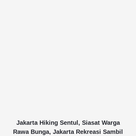
Jakarta Hiking Sentul, Siasat Warga
Rawa Bunga, Jakarta Rekreasi Sambil