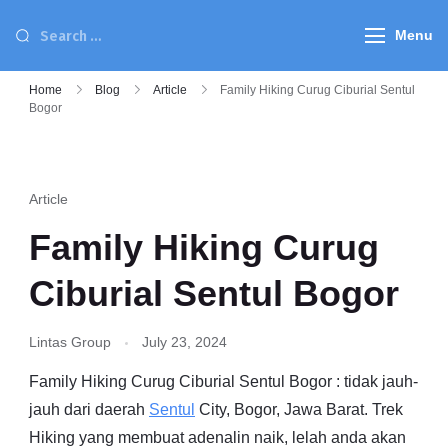
Menu
Home
Blog
Article
Family Hiking Curug Ciburial Sentul
Bogor
Article
Family Hiking Curug
Ciburial Sentul Bogor
Lintas Group
July 23, 2024
Family Hiking Curug Ciburial Sentul Bogor : tidak jauh-
jauh dari daerah
Sentul
City, Bogor, Jawa Barat. Trek
Hiking yang membuat adenalin naik, lelah anda akan