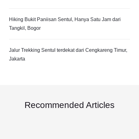
Hiking Bukit Paniisan Sentul, Hanya Satu Jam dari
Tangkil, Bogor
Jalur Trekking Sentul terdekat dari Cengkareng Timur,
Jakarta
Recommended Articles