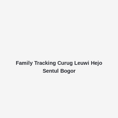
Family Tracking Curug Leuwi Hejo
Sentul Bogor