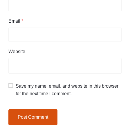
Email
*
Website
Save my name, email, and website in this browser
for the next time I comment.