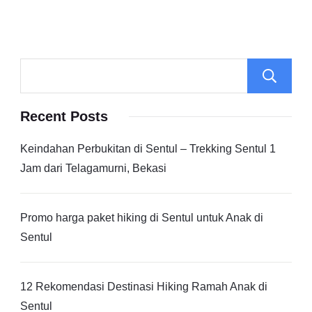
Recent Posts
Keindahan Perbukitan di Sentul – Trekking Sentul 1
Jam dari Telagamurni, Bekasi
Promo harga paket hiking di Sentul untuk Anak di
Sentul
12 Rekomendasi Destinasi Hiking Ramah Anak di
Sentul