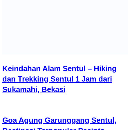
Keindahan Alam Sentul – Hiking
dan Trekking Sentul 1 Jam dari
Sukamahi, Bekasi
Goa Agung Garunggang Sentul,