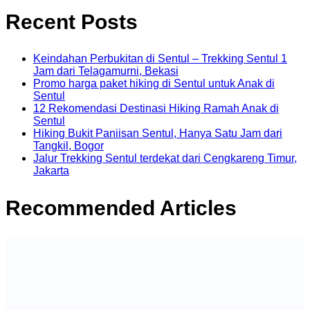
Recent Posts
Keindahan Perbukitan di Sentul – Trekking Sentul 1
Jam dari Telagamurni, Bekasi
Promo harga paket hiking di Sentul untuk Anak di
Sentul
12 Rekomendasi Destinasi Hiking Ramah Anak di
Sentul
Hiking Bukit Paniisan Sentul, Hanya Satu Jam dari
Tangkil, Bogor
Jalur Trekking Sentul terdekat dari Cengkareng Timur,
Jakarta
Recommended Articles