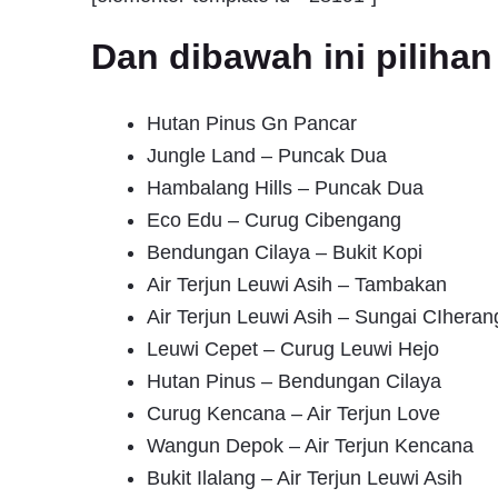
Dan dibawah ini pilih
Hutan Pinus Gn Pancar
Jungle Land – Puncak Dua
Hambalang Hills – Puncak Dua
Eco Edu – Curug Cibengang
Bendungan Cilaya – Bukit Kopi
Air Terjun Leuwi Asih – Tambakan
Air Terjun Leuwi Asih – Sungai CIheran
Leuwi Cepet – Curug Leuwi Hejo
Hutan Pinus – Bendungan Cilaya
Curug Kencana – Air Terjun Love
Wangun Depok – Air Terjun Kencana
Bukit Ilalang – Air Terjun Leuwi Asih