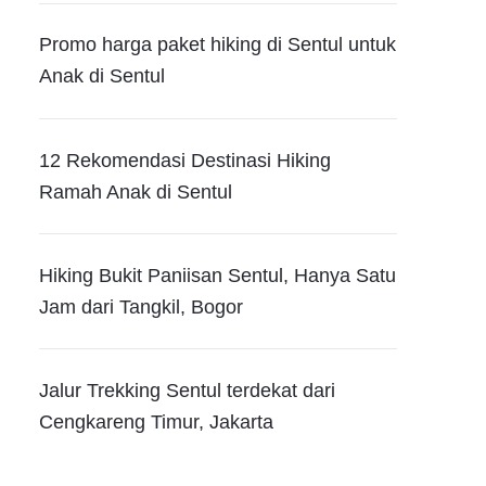
Promo harga paket hiking di Sentul untuk
Anak di Sentul
12 Rekomendasi Destinasi Hiking
Ramah Anak di Sentul
Hiking Bukit Paniisan Sentul, Hanya Satu
Jam dari Tangkil, Bogor
Jalur Trekking Sentul terdekat dari
Cengkareng Timur, Jakarta