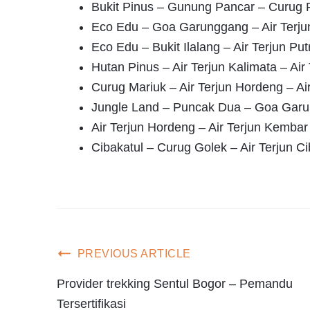
Bukit Pinus – Gunung Pancar – Curug 
Eco Edu – Goa Garunggang – Air Terju
Eco Edu – Bukit Ilalang – Air Terjun Pu
Hutan Pinus – Air Terjun Kalimata – Air
Curug Mariuk – Air Terjun Hordeng – Ai
Jungle Land – Puncak Dua – Goa Garu
Air Terjun Hordeng – Air Terjun Kembar
Cibakatul – Curug Golek – Air Terjun C
PREVIOUS ARTICLE
Provider trekking Sentul Bogor – Pemandu
Tersertifikasi