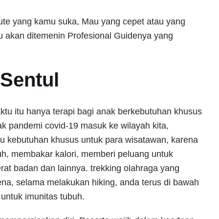
 rute yang kamu suka, Mau yang cepet atau yang
u akan ditemenin Profesional Guidenya yang
 Sentul
ktu itu hanya terapi bagi anak berkebutuhan khusus
k pandemi covid-19 masuk ke wilayah kita,
tu kebutuhan khusus untuk para wisatawan, karena
buh, membakar kalori, memberi peluang untuk
rat badan dan lainnya. trekking olahraga yang
a, selama melakukan hiking, anda terus di bawah
untuk imunitas tubuh.