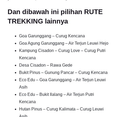
Dan dibawah ini pilihan RUTE
TREKKING lainnya
Goa Garunggang – Curug Kencana
Goa Agung Garunggang – Air Terjun Leuwi Hejo
Kampung Cisadon – Curug Love – Curug Putri
Kencana
Desa Cisadon – Rawa Gede
Bukit Pinus – Gunung Pancar – Curug Kencana
Eco Edu – Goa Garunggang – Air Terjun Leuwi
Asih
Eco Edu – Bukit Ilalang – Air Terjun Putri
Kencana
Hutan Pinus – Curug Kalimata – Curug Leuwi
Asih