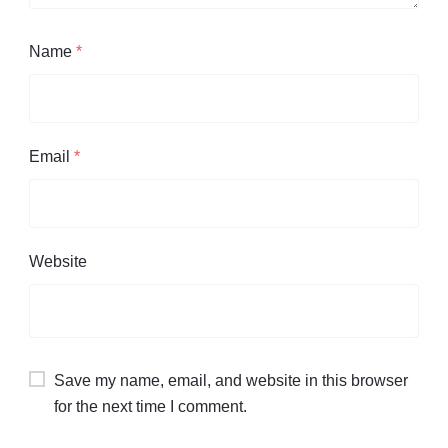
Name
*
Email
*
Website
Save my name, email, and website in this browser
for the next time I comment.