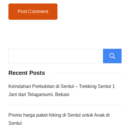
Recent Posts
Keindahan Perbukitan di Sentul – Trekking Sentul 1
Jam dari Telagamurni, Bekasi
Promo harga paket hiking di Sentul untuk Anak di
Sentul