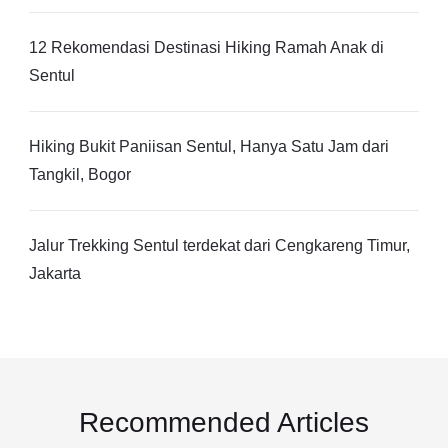
12 Rekomendasi Destinasi Hiking Ramah Anak di
Sentul
Hiking Bukit Paniisan Sentul, Hanya Satu Jam dari
Tangkil, Bogor
Jalur Trekking Sentul terdekat dari Cengkareng Timur,
Jakarta
Recommended Articles