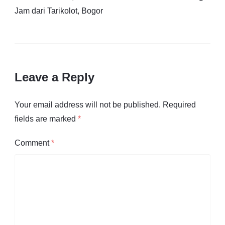
Jam dari Tarikolot, Bogor
Leave a Reply
Your email address will not be published.
Required
fields are marked
*
Comment
*