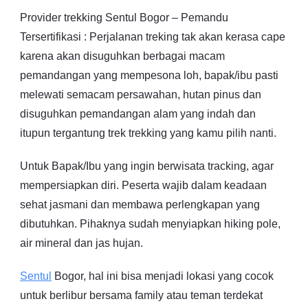
Provider trekking Sentul Bogor – Pemandu
Tersertifikasi : Perjalanan treking tak akan kerasa cape
karena akan disuguhkan berbagai macam
pemandangan yang mempesona loh, bapak/ibu pasti
melewati semacam persawahan, hutan pinus dan
disuguhkan pemandangan alam yang indah dan
itupun tergantung trek trekking yang kamu pilih nanti.
Untuk Bapak/Ibu yang ingin berwisata tracking, agar
mempersiapkan diri. Peserta wajib dalam keadaan
sehat jasmani dan membawa perlengkapan yang
dibutuhkan. Pihaknya sudah menyiapkan hiking pole,
air mineral dan jas hujan.
Sentul
Bogor, hal ini bisa menjadi lokasi yang cocok
untuk berlibur bersama family atau teman terdekat