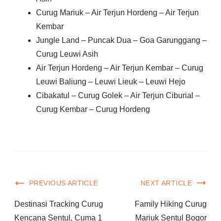
Curug Mariuk – Air Terjun Hordeng – Air Terjun
Kembar
Jungle Land – Puncak Dua – Goa Garunggang –
Curug Leuwi Asih
Air Terjun Hordeng – Air Terjun Kembar – Curug
Leuwi Baliung – Leuwi Lieuk – Leuwi Hejo
Cibakatul – Curug Golek – Air Terjun Ciburial –
Curug Kembar – Curug Hordeng
PREVIOUS ARTICLE
NEXT ARTICLE
Destinasi Tracking Curug
Family Hiking Curug
Kencana Sentul, Cuma 1
Mariuk Sentul Bogor