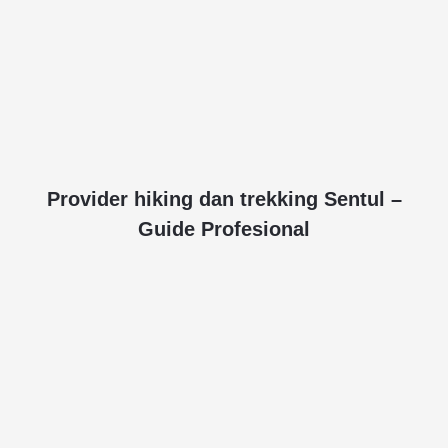
Provider hiking dan trekking Sentul –
Guide Profesional