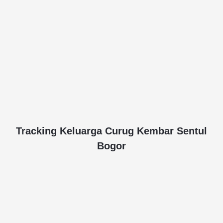
Tracking Keluarga Curug Kembar Sentul
Bogor