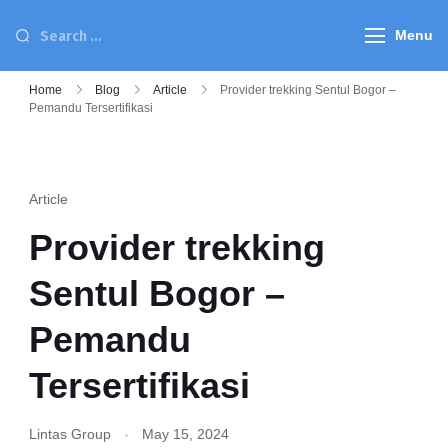
Menu
Home
Blog
Article
Provider trekking Sentul Bogor –
Pemandu Tersertifikasi
Article
Provider trekking
Sentul Bogor –
Pemandu
Tersertifikasi
Lintas Group
May 15, 2024