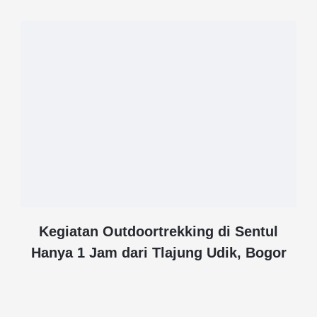
Kegiatan Outdoortrekking di Sentul
Hanya 1 Jam dari Tlajung Udik, Bogor