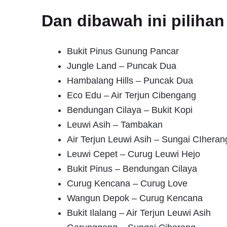
Dan dibawah ini pilih
Bukit Pinus Gunung Pancar
Jungle Land – Puncak Dua
Hambalang Hills – Puncak Dua
Eco Edu – Air Terjun Cibengang
Bendungan Cilaya – Bukit Kopi
Leuwi Asih – Tambakan
Air Terjun Leuwi Asih – Sungai CIheran
Leuwi Cepet – Curug Leuwi Hejo
Bukit Pinus – Bendungan Cilaya
Curug Kencana – Curug Love
Wangun Depok – Curug Kencana
Bukit Ilalang – Air Terjun Leuwi Asih