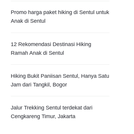
Promo harga paket hiking di Sentul untuk
Anak di Sentul
12 Rekomendasi Destinasi Hiking
Ramah Anak di Sentul
Hiking Bukit Paniisan Sentul, Hanya Satu
Jam dari Tangkil, Bogor
Jalur Trekking Sentul terdekat dari
Cengkareng Timur, Jakarta