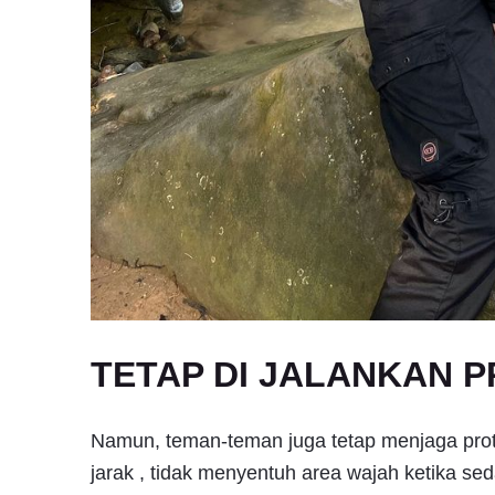
TETAP DI JALANKAN 
Namun, teman-teman juga tetap menjaga pro
jarak , tidak menyentuh area wajah ketika s