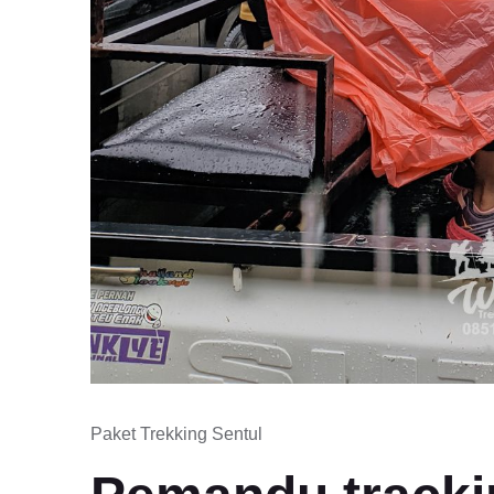
Paket Trekking Sentul