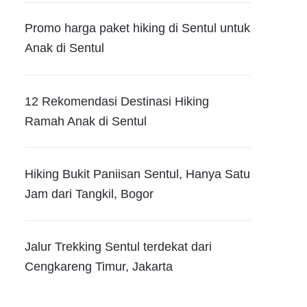
Promo harga paket hiking di Sentul untuk
Anak di Sentul
12 Rekomendasi Destinasi Hiking
Ramah Anak di Sentul
Hiking Bukit Paniisan Sentul, Hanya Satu
Jam dari Tangkil, Bogor
Jalur Trekking Sentul terdekat dari
Cengkareng Timur, Jakarta