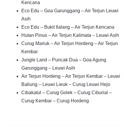
Kencana
Eco Edu – Goa Garunggang – Air Terjun Leuwi
Asih
Eco Edu – Bukit Ilalang – Air Terjun Kencana
Hutan Pinus – Air Terjun Kalimata – Leuwi Asih
Curug Mariuk – Air Terjun Hordeng – Air Terjun
Kembar
Jungle Land – Puncak Dua – Goa Agung
Garunggang – Leuwi Asih
Air Terjun Hordeng – Air Terjun Kembar – Leuwi
Baliung – Leuwi Lieuk – Curug Leuwi Hejo
Cibakatul – Curug Golek – Curug Ciburial –
Curug Kembar – Curug Hordeng