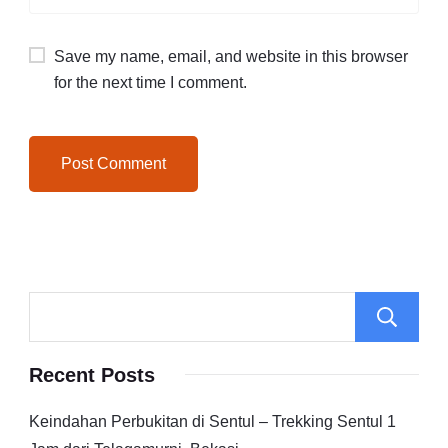
Save my name, email, and website in this browser
for the next time I comment.
Recent Posts
Keindahan Perbukitan di Sentul – Trekking Sentul 1