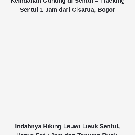
Keindahan Gunung di Sentul – Tracking
Sentul 1 Jam dari Cisarua, Bogor
Indahnya Hiking Leuwi Lieuk Sentul,