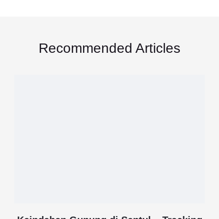
Recommended Articles