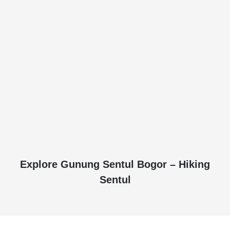
Explore Gunung Sentul Bogor – Hiking
Sentul