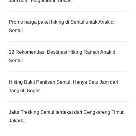
Jam dari Telagamurni, Bekasi
Promo harga paket hiking di Sentul untuk Anak di
Sentul
12 Rekomendasi Destinasi Hiking Ramah Anak di
Sentul
Hiking Bukit Paniisan Sentul, Hanya Satu Jam dari
Tangkil, Bogor
Jalur Trekking Sentul terdekat dari Cengkareng Timur,
Jakarta