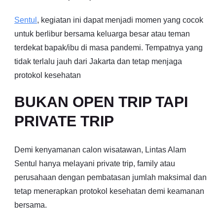
Sentul
, kegiatan ini dapat menjadi momen yang cocok
untuk berlibur bersama keluarga besar atau teman
terdekat bapak/ibu di masa pandemi. Tempatnya yang
tidak terlalu jauh dari Jakarta dan tetap menjaga
protokol kesehatan
BUKAN OPEN TRIP TAPI
PRIVATE TRIP
Demi kenyamanan calon wisatawan, Lintas Alam
Sentul hanya melayani private trip, family atau
perusahaan dengan pembatasan jumlah maksimal dan
tetap menerapkan protokol kesehatan demi keamanan
bersama.