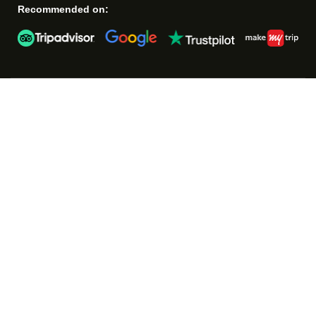
Recommended on: