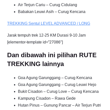
Air Terjun Cariu – Curug Cidulang
Babakan Leuwi Asih – Curug Kencana
TREKKING
Sentul
LEVEL ADVANCED / LONG
Jarak tempuh trek 12-25 KM Durasi 9-10 Jam
[elementor-template id=”27086″]
Dan dibawah ini pilihan RUTE
TREKKING lainnya
Goa Agung Garunggang – Curug Kencana
Goa Agung Garunggang – Curug Leuwi Hejo
Bukit Cisadon – Curug Love – Curug Kencana
Kampung Cisadon – Rawa Gede
Hutan Pinus – Gunung Pancar – Air Terjun Putri