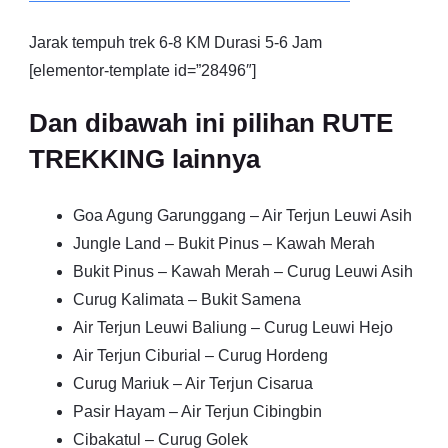
Jarak tempuh trek 6-8 KM Durasi 5-6 Jam
[elementor-template id=”28496″]
Dan dibawah ini pilihan RUTE
TREKKING lainnya
Goa Agung Garunggang – Air Terjun Leuwi Asih
Jungle Land – Bukit Pinus – Kawah Merah
Bukit Pinus – Kawah Merah – Curug Leuwi Asih
Curug Kalimata – Bukit Samena
Air Terjun Leuwi Baliung – Curug Leuwi Hejo
Air Terjun Ciburial – Curug Hordeng
Curug Mariuk – Air Terjun Cisarua
Pasir Hayam – Air Terjun Cibingbin
Cibakatul – Curug Golek