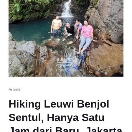
Article
Hiking Leuwi Benjol
Sentul, Hanya Satu
Jam dari Baru, Jakarta