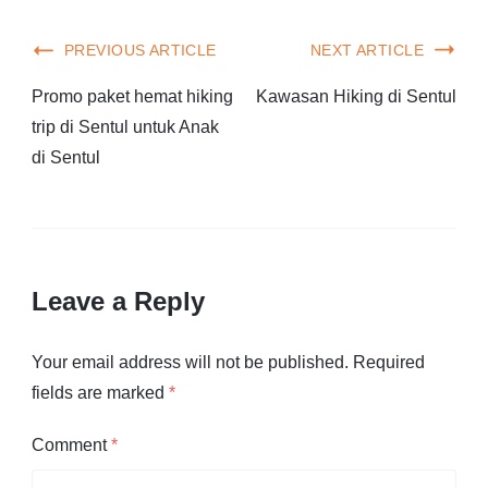
PREVIOUS ARTICLE
NEXT ARTICLE
Promo paket hemat hiking
Kawasan Hiking di Sentul
trip di Sentul untuk Anak
di Sentul
Leave a Reply
Your email address will not be published.
Required
fields are marked
*
Comment
*