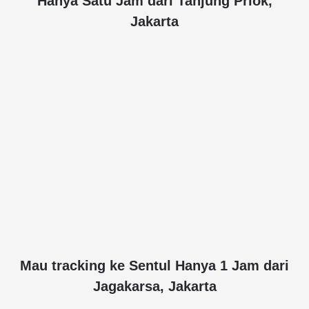
Hanya Satu Jam dari Tanjung Priok,
Jakarta
Mau tracking ke Sentul Hanya 1 Jam dari
Jagakarsa, Jakarta