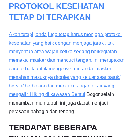
PROTOKOL KESEHATAN
TETAP DI TERAPKAN
Akan tetapi, anda juga tetap harus menjaga protokol
kesehatan yang baik dengan menjaga jarak , tak
menyentuh area wajah ketika sedang berkegiatan ,
memakai masker dan mencuci tangan. Ini merupakan
cara terbaik untuk mengcover diri anda, masker
menahan masuknya droplet yang keluar saat batuk/
bersin/ berbicara dan mencuci tangan di air yang
mengalir. Hiking di kawasan
Sentul
Bogor selain
menambah imun tubuh ini juga dapat menjadi
perasaan bahagia dan tenang.
TERDAPAT BEBERAPA