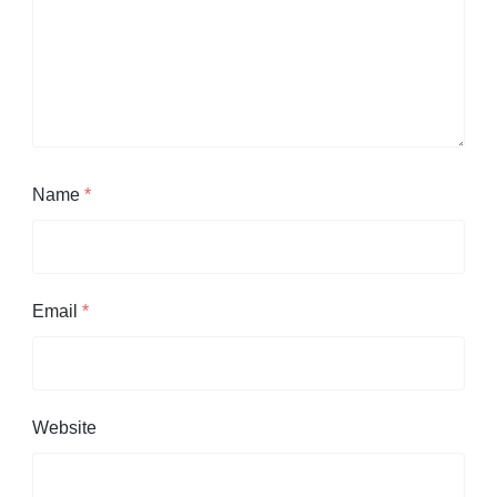
Name
*
Email
*
Website