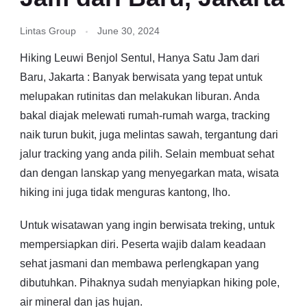
Lintas Group
June 30, 2024
Hiking Leuwi Benjol Sentul, Hanya Satu Jam dari
Baru, Jakarta : Banyak berwisata yang tepat untuk
melupakan rutinitas dan melakukan liburan. Anda
bakal diajak melewati rumah-rumah warga, tracking
naik turun bukit, juga melintas sawah, tergantung dari
jalur tracking yang anda pilih. Selain membuat sehat
dan dengan lanskap yang menyegarkan mata, wisata
hiking ini juga tidak menguras kantong, lho.
Untuk wisatawan yang ingin berwisata treking, untuk
mempersiapkan diri. Peserta wajib dalam keadaan
sehat jasmani dan membawa perlengkapan yang
dibutuhkan. Pihaknya sudah menyiapkan hiking pole,
air mineral dan jas hujan.