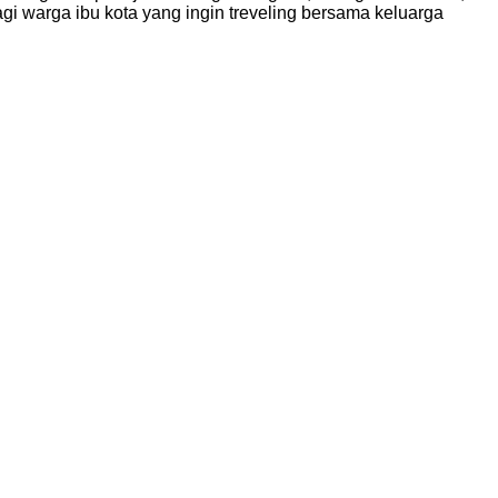
gi warga ibu kota yang ingin treveling bersama keluarga