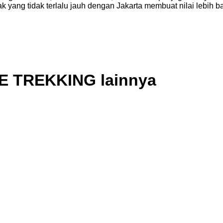
 yang tidak terlalu jauh dengan Jakarta membuat nilai lebih ba
TE TREKKING lainnya