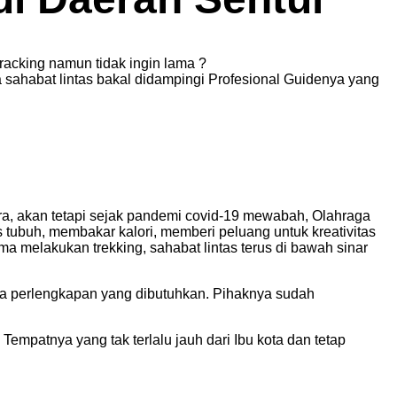
acking namun tidak ingin lama ?
 sahabat lintas bakal didampingi Profesional Guidenya yang
ra, akan tetapi sejak pandemi covid-19 mewabah, Olahraga
 tubuh, membakar kalori, memberi peluang untuk kreativitas
a melakukan trekking, sahabat lintas terus di bawah sinar
wa perlengkapan yang dibutuhkan. Pihaknya sudah
Tempatnya yang tak terlalu jauh dari Ibu kota dan tetap