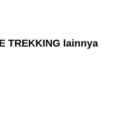
TE TREKKING lainnya