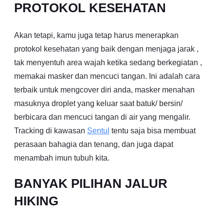
PROTOKOL KESEHATAN
Akan tetapi, kamu juga tetap harus menerapkan
protokol kesehatan yang baik dengan menjaga jarak ,
tak menyentuh area wajah ketika sedang berkegiatan ,
memakai masker dan mencuci tangan. Ini adalah cara
terbaik untuk mengcover diri anda, masker menahan
masuknya droplet yang keluar saat batuk/ bersin/
berbicara dan mencuci tangan di air yang mengalir.
Tracking di kawasan
Sentul
tentu saja bisa membuat
perasaan bahagia dan tenang, dan juga dapat
menambah imun tubuh kita.
BANYAK PILIHAN JALUR
HIKING