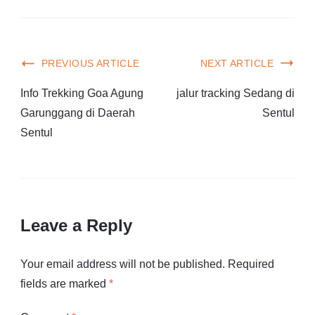
PREVIOUS ARTICLE
NEXT ARTICLE
Info Trekking Goa Agung
jalur tracking Sedang di
Garunggang di Daerah
Sentul
Sentul
Leave a Reply
Your email address will not be published.
Required
fields are marked
*