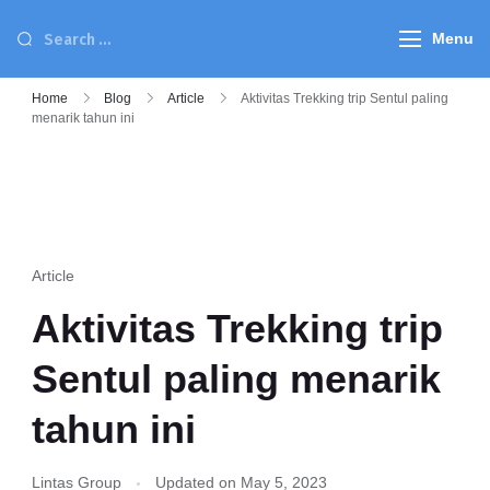
Menu
Home
Blog
Article
Aktivitas Trekking trip Sentul paling
menarik tahun ini
Article
Aktivitas Trekking trip
Sentul paling menarik
tahun ini
Lintas Group
Updated on
May 5, 2023