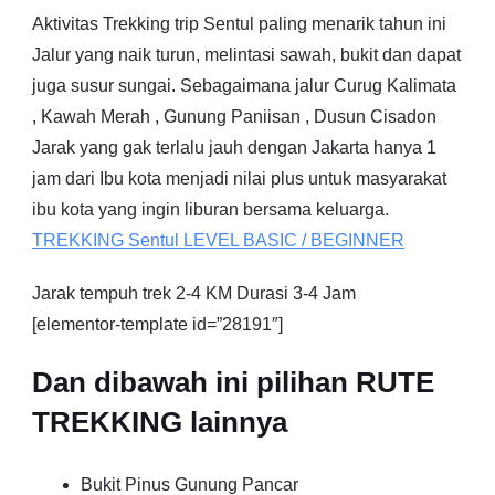
Aktivitas Trekking trip Sentul paling menarik tahun ini
Jalur yang naik turun, melintasi sawah, bukit dan dapat
juga susur sungai. Sebagaimana jalur Curug Kalimata
, Kawah Merah , Gunung Paniisan , Dusun Cisadon
Jarak yang gak terlalu jauh dengan Jakarta hanya 1
jam dari Ibu kota menjadi nilai plus untuk masyarakat
ibu kota yang ingin liburan bersama keluarga.
TREKKING
Sentul
LEVEL BASIC / BEGINNER
Jarak tempuh trek 2-4 KM Durasi 3-4 Jam
[elementor-template id=”28191″]
Dan dibawah ini pilihan RUTE
TREKKING lainnya
Bukit Pinus Gunung Pancar