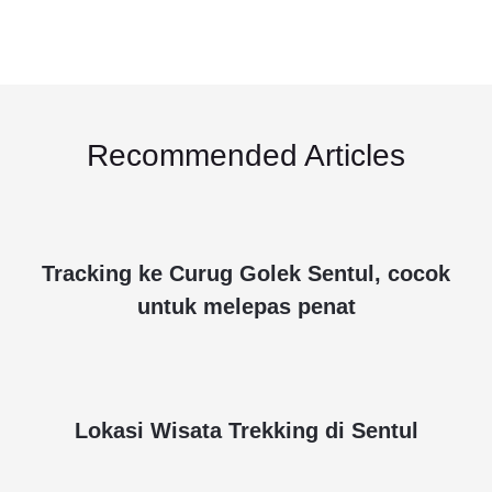
Recommended Articles
Tracking ke Curug Golek Sentul, cocok
untuk melepas penat
Lokasi Wisata Trekking di Sentul