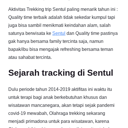
Aktivitas Trekking trip Sentul paling menarik tahun ini :
Quality time terbaik adalah tidak sekedar kumpul tapi
juga bisa sambil menikmati keindahan alam, salah
satunya berwisata ke
Sentul
dan Quality time pastinya
gak hanya bersama family tercinta saja, namun
bapak/ibu bisa mengajak refreshing bersama teman
atau sahabat tercinta.
Sejarah tracking di Sentul
Dulu periode tahun 2014-2019 aktifitas ini waktu itu
untuk terapi bagi anak berkebutuhan khusus dan
wisatawan mancanegara, akan tetapi sejak pandemi
covid-19 mewabah, Olahraga trekking sekarang
menjadi primadona untuk para wisatawan, karena