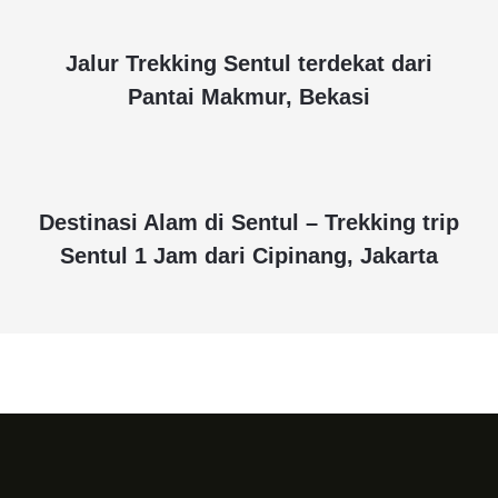
Jalur Trekking Sentul terdekat dari
Pantai Makmur, Bekasi
Destinasi Alam di Sentul – Trekking trip
Sentul 1 Jam dari Cipinang, Jakarta