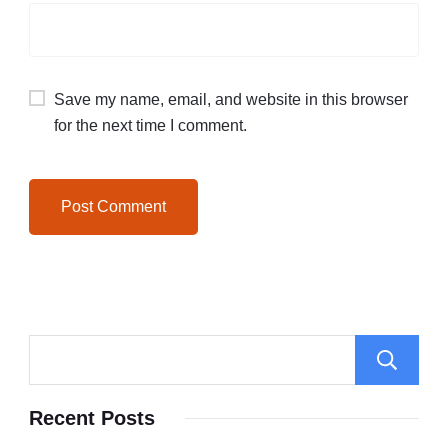
Save my name, email, and website in this browser
for the next time I comment.
Recent Posts