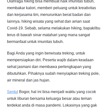
Olahraga hiking bisa membuat naik imunitas tubuh,
membakar kalori, memberi peluang untuk kreativitas
dan kerjasama tim, menurunkan berat badan dan
lainnya. hiking wisata yang sehat dan aman saat
Covid-19. Sebab, selama melakukan hiking, bapak/ibu
terus di bawah sinar matahari yang mana sangat
bermanfaat untuk imunitas tubuh.
Bagi Anda yang ingin berwisata treking, untuk
mempersiapkan diri. Peserta wajib dalam keadaan
sehat jasmani dan membawa perlengkapan yang
dibutuhkan. Pihaknya sudah menyiapkan treking pole,
air mineral dan jas hujan.
Sentul
Bogor, hal ini bisa menjadi waktu yang cocok
untuk liburan bersama keluarga besar atau teman
terdekat anda di masa pandemi. Lokasinya yang gak