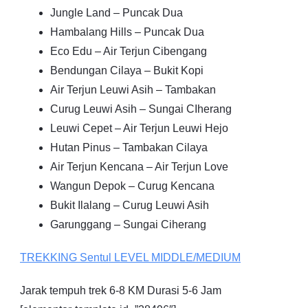
Jungle Land – Puncak Dua
Hambalang Hills – Puncak Dua
Eco Edu – Air Terjun Cibengang
Bendungan Cilaya – Bukit Kopi
Air Terjun Leuwi Asih – Tambakan
Curug Leuwi Asih – Sungai CIherang
Leuwi Cepet – Air Terjun Leuwi Hejo
Hutan Pinus – Tambakan Cilaya
Air Terjun Kencana – Air Terjun Love
Wangun Depok – Curug Kencana
Bukit Ilalang – Curug Leuwi Asih
Garunggang – Sungai Ciherang
TREKKING
Sentul
LEVEL MIDDLE/MEDIUM
Jarak tempuh trek 6-8 KM Durasi 5-6 Jam