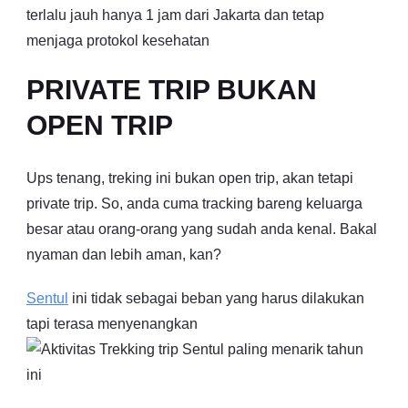
terlalu jauh hanya 1 jam dari Jakarta dan tetap
menjaga protokol kesehatan
PRIVATE TRIP BUKAN
OPEN TRIP
Ups tenang, treking ini bukan open trip, akan tetapi
private trip. So, anda cuma tracking bareng keluarga
besar atau orang-orang yang sudah anda kenal. Bakal
nyaman dan lebih aman, kan?
Sentul
ini tidak sebagai beban yang harus dilakukan
tapi terasa menyenangkan