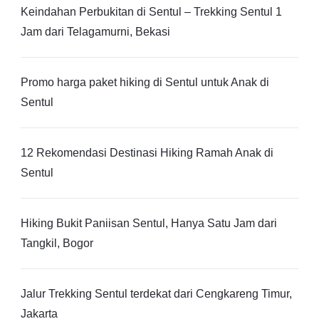
Keindahan Perbukitan di Sentul – Trekking Sentul 1
Jam dari Telagamurni, Bekasi
Promo harga paket hiking di Sentul untuk Anak di
Sentul
12 Rekomendasi Destinasi Hiking Ramah Anak di
Sentul
Hiking Bukit Paniisan Sentul, Hanya Satu Jam dari
Tangkil, Bogor
Jalur Trekking Sentul terdekat dari Cengkareng Timur,
Jakarta