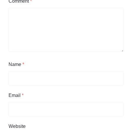
Comment
*
Name
*
Email
*
Website