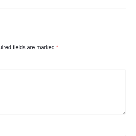
ired fields are marked
*