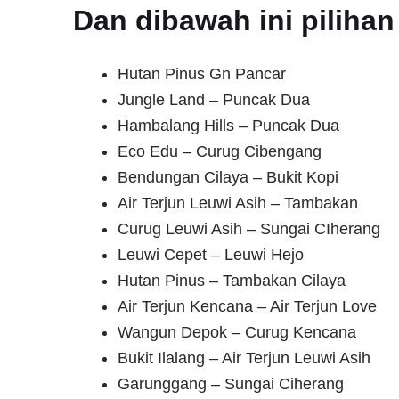
Dan dibawah ini pilih
Hutan Pinus Gn Pancar
Jungle Land – Puncak Dua
Hambalang Hills – Puncak Dua
Eco Edu – Curug Cibengang
Bendungan Cilaya – Bukit Kopi
Air Terjun Leuwi Asih – Tambakan
Curug Leuwi Asih – Sungai CIherang
Leuwi Cepet – Leuwi Hejo
Hutan Pinus – Tambakan Cilaya
Air Terjun Kencana – Air Terjun Love
Wangun Depok – Curug Kencana
Bukit Ilalang – Air Terjun Leuwi Asih
Garunggang – Sungai Ciherang