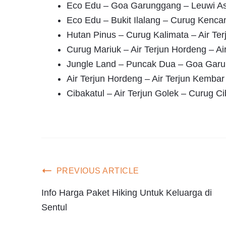
Eco Edu – Goa Garunggang – Leuwi As
Eco Edu – Bukit Ilalang – Curug Kenca
Hutan Pinus – Curug Kalimata – Air Ter
Curug Mariuk – Air Terjun Hordeng – Ai
Jungle Land – Puncak Dua – Goa Garun
Air Terjun Hordeng – Air Terjun Kembar
Cibakatul – Air Terjun Golek – Curug Ci
PREVIOUS ARTICLE
Info Harga Paket Hiking Untuk Keluarga di
Sentul