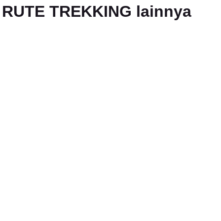
an RUTE TREKKING lainnya