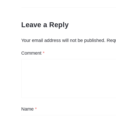
Leave a Reply
Your email address will not be published.
Requ
Comment
*
Name
*