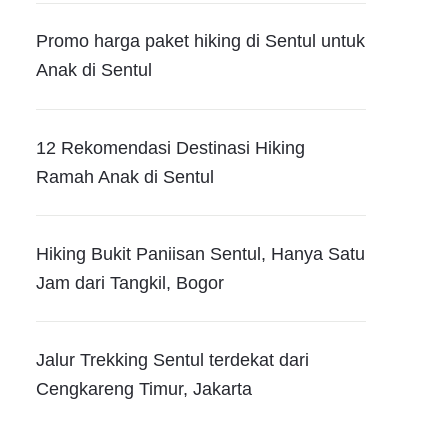
Promo harga paket hiking di Sentul untuk
Anak di Sentul
12 Rekomendasi Destinasi Hiking
Ramah Anak di Sentul
Hiking Bukit Paniisan Sentul, Hanya Satu
Jam dari Tangkil, Bogor
Jalur Trekking Sentul terdekat dari
Cengkareng Timur, Jakarta