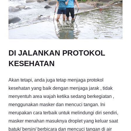
DI JALANKAN PROTOKOL
KESEHATAN
Akan tetapi, anda juga tetap menjaga protokol
kesehatan yang baik dengan menjaga jarak , tidak
menyentuh area wajah ketika sedang berkegiatan ,
menggunakan masker dan mencuci tangan. Ini
merupakan cara terbaik untuk melindungi diri sendiri,
masker menahan masuknya droplet yang keluar saat
batuk/ bersin/ berbicara dan mencuci tangan di air