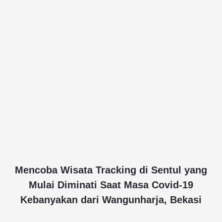
Mencoba Wisata Tracking di Sentul yang
Mulai Diminati Saat Masa Covid-19
Kebanyakan dari Wangunharja, Bekasi