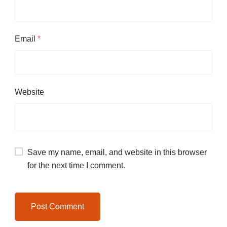
Email
*
Website
Save my name, email, and website in this browser
for the next time I comment.