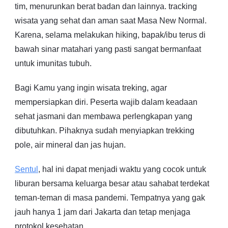
tim, menurunkan berat badan dan lainnya. tracking
wisata yang sehat dan aman saat Masa New Normal.
Karena, selama melakukan hiking, bapak/ibu terus di
bawah sinar matahari yang pasti sangat bermanfaat
untuk imunitas tubuh.
Bagi Kamu yang ingin wisata treking, agar
mempersiapkan diri. Peserta wajib dalam keadaan
sehat jasmani dan membawa perlengkapan yang
dibutuhkan. Pihaknya sudah menyiapkan trekking
pole, air mineral dan jas hujan.
Sentul
, hal ini dapat menjadi waktu yang cocok untuk
liburan bersama keluarga besar atau sahabat terdekat
teman-teman di masa pandemi. Tempatnya yang gak
jauh hanya 1 jam dari Jakarta dan tetap menjaga
protokol kesehatan