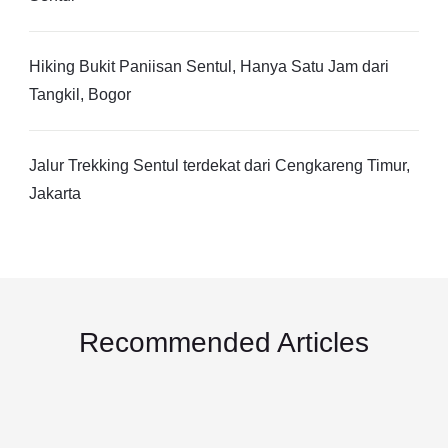
Hiking Bukit Paniisan Sentul, Hanya Satu Jam dari
Tangkil, Bogor
Jalur Trekking Sentul terdekat dari Cengkareng Timur,
Jakarta
Recommended Articles