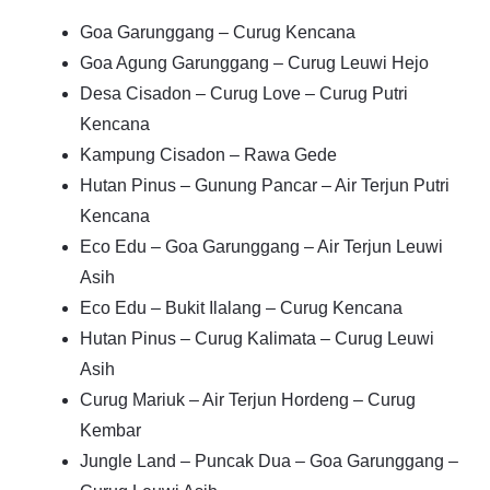
Goa Garunggang – Curug Kencana
Goa Agung Garunggang – Curug Leuwi Hejo
Desa Cisadon – Curug Love – Curug Putri
Kencana
Kampung Cisadon – Rawa Gede
Hutan Pinus – Gunung Pancar – Air Terjun Putri
Kencana
Eco Edu – Goa Garunggang – Air Terjun Leuwi
Asih
Eco Edu – Bukit Ilalang – Curug Kencana
Hutan Pinus – Curug Kalimata – Curug Leuwi
Asih
Curug Mariuk – Air Terjun Hordeng – Curug
Kembar
Jungle Land – Puncak Dua – Goa Garunggang –