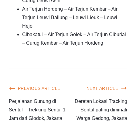
Curug Leuwi Asih
Air Terjun Hordeng – Air Terjun Kembar – Air
Terjun Leuwi Baliung – Leuwi Lieuk – Leuwi
Hejo
Cibakatul – Air Terjun Golek – Air Terjun Ciburial
– Curug Kembar – Air Terjun Hordeng
PREVIOUS ARTICLE
NEXT ARTICLE
Perjalanan Gunung di
Deretan Lokasi Tracking
Sentul – Trekking Sentul 1
Sentul paling diminati
Jam dari Glodok, Jakarta
Warga Gedong, Jakarta