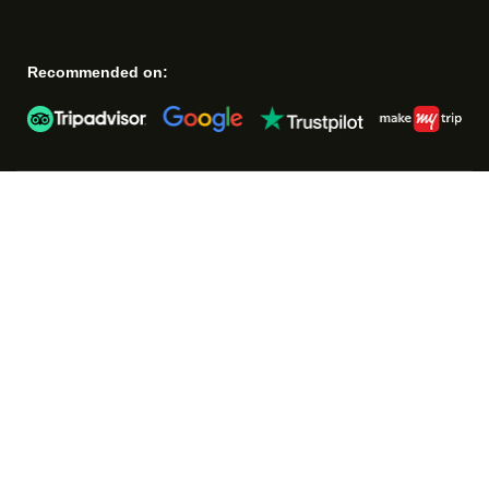
Recommended on: