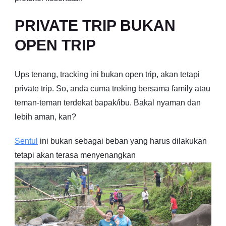
PRIVATE TRIP BUKAN
OPEN TRIP
Ups tenang, tracking ini bukan open trip, akan tetapi
private trip. So, anda cuma treking bersama family atau
teman-teman terdekat bapak/ibu. Bakal nyaman dan
lebih aman, kan?
Sentul
ini bukan sebagai beban yang harus dilakukan
tetapi akan terasa menyenangkan