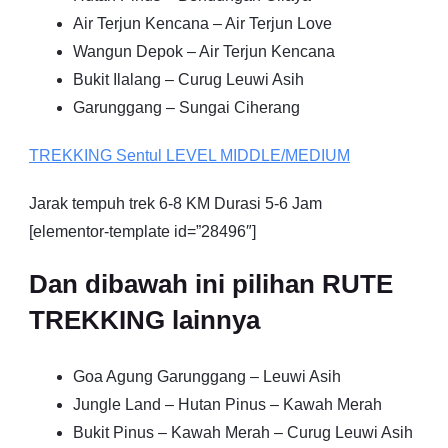
Air Terjun Kencana – Air Terjun Love
Wangun Depok – Air Terjun Kencana
Bukit Ilalang – Curug Leuwi Asih
Garunggang – Sungai Ciherang
TREKKING
Sentul
LEVEL MIDDLE/MEDIUM
Jarak tempuh trek 6-8 KM Durasi 5-6 Jam
[elementor-template id=”28496″]
Dan dibawah ini pilihan RUTE
TREKKING lainnya
Goa Agung Garunggang – Leuwi Asih
Jungle Land – Hutan Pinus – Kawah Merah
Bukit Pinus – Kawah Merah – Curug Leuwi Asih