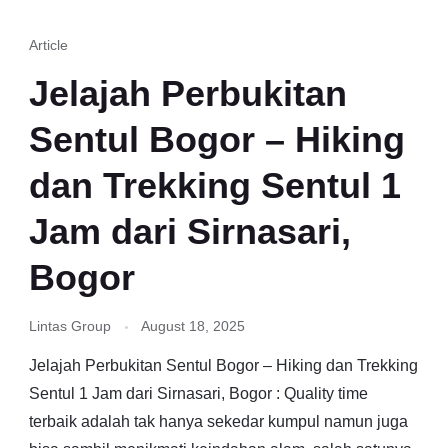
Article
Jelajah Perbukitan
Sentul Bogor – Hiking
dan Trekking Sentul 1
Jam dari Sirnasari,
Bogor
Lintas Group
August 18, 2025
Jelajah Perbukitan Sentul Bogor – Hiking dan Trekking
Sentul 1 Jam dari Sirnasari, Bogor : Quality time
terbaik adalah tak hanya sekedar kumpul namun juga