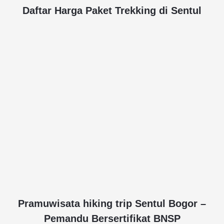
Daftar Harga Paket Trekking di Sentul
Pramuwisata hiking trip Sentul Bogor –
Pemandu Bersertifikat BNSP