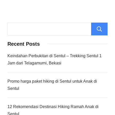
Recent Posts
Keindahan Perbukitan di Sentul – Trekking Sentul 1
Jam dari Telagamurni, Bekasi
Promo harga paket hiking di Sentul untuk Anak di
Sentul
12 Rekomendasi Destinasi Hiking Ramah Anak di
Sentul