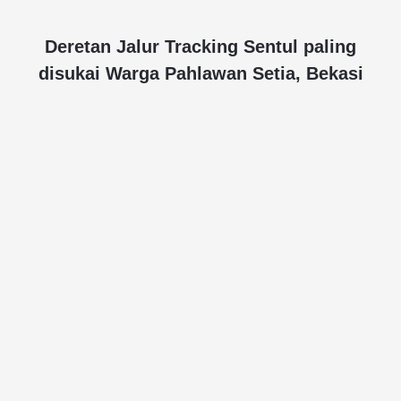
Deretan Jalur Tracking Sentul paling
disukai Warga Pahlawan Setia, Bekasi