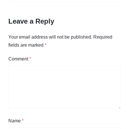
Leave a Reply
Your email address will not be published.
Required
fields are marked
*
Comment
*
Name
*