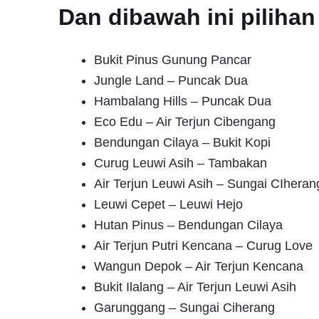
Dan dibawah ini pilih
Bukit Pinus Gunung Pancar
Jungle Land – Puncak Dua
Hambalang Hills – Puncak Dua
Eco Edu – Air Terjun Cibengang
Bendungan Cilaya – Bukit Kopi
Curug Leuwi Asih – Tambakan
Air Terjun Leuwi Asih – Sungai CIheran
Leuwi Cepet – Leuwi Hejo
Hutan Pinus – Bendungan Cilaya
Air Terjun Putri Kencana – Curug Love
Wangun Depok – Air Terjun Kencana
Bukit Ilalang – Air Terjun Leuwi Asih
Garunggang – Sungai Ciherang