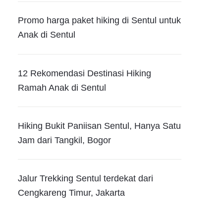
Promo harga paket hiking di Sentul untuk
Anak di Sentul
12 Rekomendasi Destinasi Hiking
Ramah Anak di Sentul
Hiking Bukit Paniisan Sentul, Hanya Satu
Jam dari Tangkil, Bogor
Jalur Trekking Sentul terdekat dari
Cengkareng Timur, Jakarta