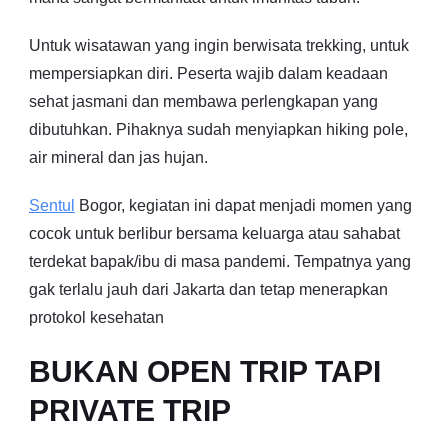
Untuk wisatawan yang ingin berwisata trekking, untuk
mempersiapkan diri. Peserta wajib dalam keadaan
sehat jasmani dan membawa perlengkapan yang
dibutuhkan. Pihaknya sudah menyiapkan hiking pole,
air mineral dan jas hujan.
Sentul
Bogor, kegiatan ini dapat menjadi momen yang
cocok untuk berlibur bersama keluarga atau sahabat
terdekat bapak/ibu di masa pandemi. Tempatnya yang
gak terlalu jauh dari Jakarta dan tetap menerapkan
protokol kesehatan
BUKAN OPEN TRIP TAPI
PRIVATE TRIP