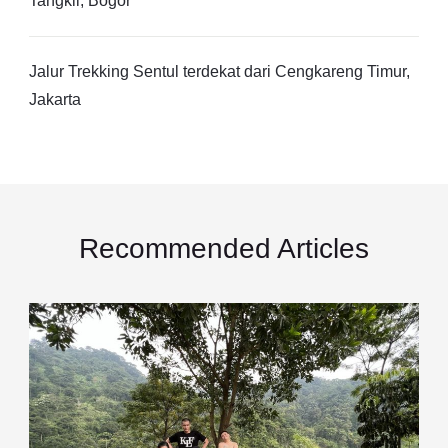
Tangkil, Bogor
Jalur Trekking Sentul terdekat dari Cengkareng Timur,
Jakarta
Recommended Articles