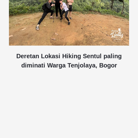
Deretan Lokasi Hiking Sentul paling
diminati Warga Tenjolaya, Bogor