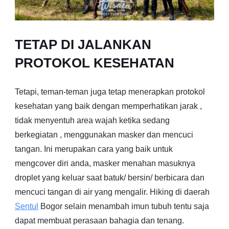
TETAP DI JALANKAN
PROTOKOL KESEHATAN
Tetapi, teman-teman juga tetap menerapkan protokol
kesehatan yang baik dengan memperhatikan jarak ,
tidak menyentuh area wajah ketika sedang
berkegiatan , menggunakan masker dan mencuci
tangan. Ini merupakan cara yang baik untuk
mengcover diri anda, masker menahan masuknya
droplet yang keluar saat batuk/ bersin/ berbicara dan
mencuci tangan di air yang mengalir. Hiking di daerah
Sentul
Bogor selain menambah imun tubuh tentu saja
dapat membuat perasaan bahagia dan tenang.