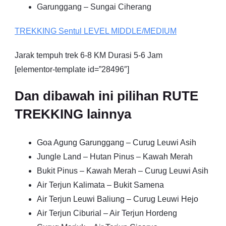
Garunggang – Sungai Ciherang
TREKKING
Sentul
LEVEL MIDDLE/MEDIUM
Jarak tempuh trek 6-8 KM Durasi 5-6 Jam
[elementor-template id=”28496″]
Dan dibawah ini pilihan RUTE
TREKKING lainnya
Goa Agung Garunggang – Curug Leuwi Asih
Jungle Land – Hutan Pinus – Kawah Merah
Bukit Pinus – Kawah Merah – Curug Leuwi Asih
Air Terjun Kalimata – Bukit Samena
Air Terjun Leuwi Baliung – Curug Leuwi Hejo
Air Terjun Ciburial – Air Terjun Hordeng