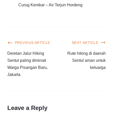
Curug Kembar – Air Terjun Hordeng
PREVIOUS ARTICLE
NEXT ARTICLE
Deretan Jalur Hiking
Rute hiking di daerah
Sentul paling diminati
Sentul aman untuk
Warga Pisangan Baru,
keluarga
Jakarta
Leave a Reply