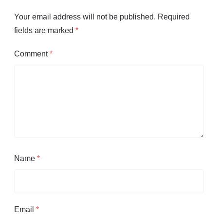
Your email address will not be published.
Required
fields are marked
*
Comment
*
Name
*
Email
*