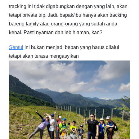
tracking ini tidak digabungkan dengan yang lain, akan
tetapi private trip. Jadi, bapak/ibu hanya akan tracking
bareng family atau orang-orang yang sudah anda
kenal. Pasti nyaman dan lebih aman, kan?
Sentul
ini bukan menjadi beban yang harus dilalui
tetapi akan terasa mengasyikan