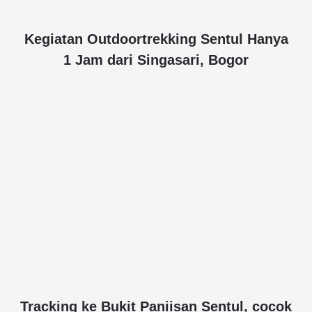
Kegiatan Outdoortrekking Sentul Hanya
1 Jam dari Singasari, Bogor
Tracking ke Bukit Paniisan Sentul, cocok