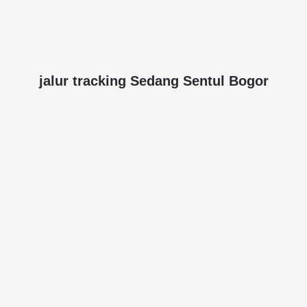
jalur tracking Sedang Sentul Bogor