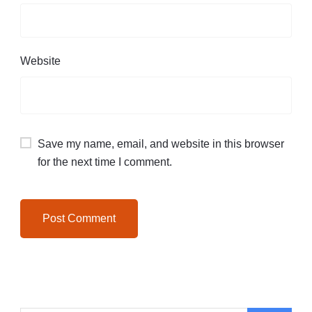
Website
Save my name, email, and website in this browser
for the next time I comment.