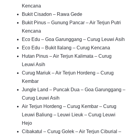
Kencana
Bukit Cisadon – Rawa Gede
Bukit Pinus – Gunung Pancar – Air Terjun Putri
Kencana
Eco Edu – Goa Garunggang – Curug Leuwi Asih
Eco Edu – Bukit Ilalang – Curug Kencana
Hutan Pinus – Air Terjun Kalimata – Curug
Leuwi Asih
Curug Mariuk – Air Terjun Hordeng – Curug
Kembar
Jungle Land – Puncak Dua – Goa Garunggang –
Curug Leuwi Asih
Air Terjun Hordeng – Curug Kembar – Curug
Leuwi Baliung – Leuwi Lieuk – Curug Leuwi
Hejo
Cibakatul – Curug Golek – Air Terjun Ciburial –