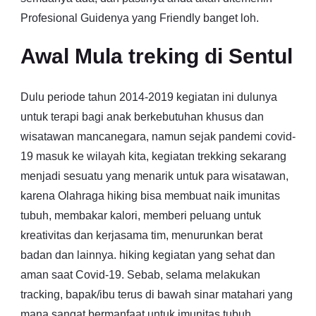
Profesional Guidenya yang Friendly banget loh.
Awal Mula treking di Sentul
Dulu periode tahun 2014-2019 kegiatan ini dulunya
untuk terapi bagi anak berkebutuhan khusus dan
wisatawan mancanegara, namun sejak pandemi covid-
19 masuk ke wilayah kita, kegiatan trekking sekarang
menjadi sesuatu yang menarik untuk para wisatawan,
karena Olahraga hiking bisa membuat naik imunitas
tubuh, membakar kalori, memberi peluang untuk
kreativitas dan kerjasama tim, menurunkan berat
badan dan lainnya. hiking kegiatan yang sehat dan
aman saat Covid-19. Sebab, selama melakukan
tracking, bapak/ibu terus di bawah sinar matahari yang
mana sangat bermanfaat untuk imunitas tubuh.