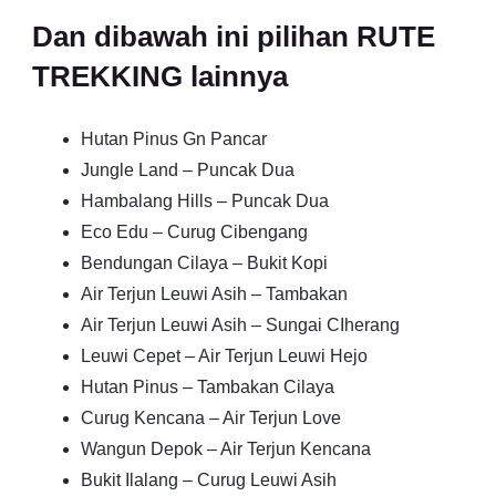
Dan dibawah ini pilihan RUTE
TREKKING lainnya
Hutan Pinus Gn Pancar
Jungle Land – Puncak Dua
Hambalang Hills – Puncak Dua
Eco Edu – Curug Cibengang
Bendungan Cilaya – Bukit Kopi
Air Terjun Leuwi Asih – Tambakan
Air Terjun Leuwi Asih – Sungai CIherang
Leuwi Cepet – Air Terjun Leuwi Hejo
Hutan Pinus – Tambakan Cilaya
Curug Kencana – Air Terjun Love
Wangun Depok – Air Terjun Kencana
Bukit Ilalang – Curug Leuwi Asih