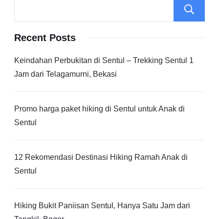
Recent Posts
Keindahan Perbukitan di Sentul – Trekking Sentul 1
Jam dari Telagamurni, Bekasi
Promo harga paket hiking di Sentul untuk Anak di
Sentul
12 Rekomendasi Destinasi Hiking Ramah Anak di
Sentul
Hiking Bukit Paniisan Sentul, Hanya Satu Jam dari