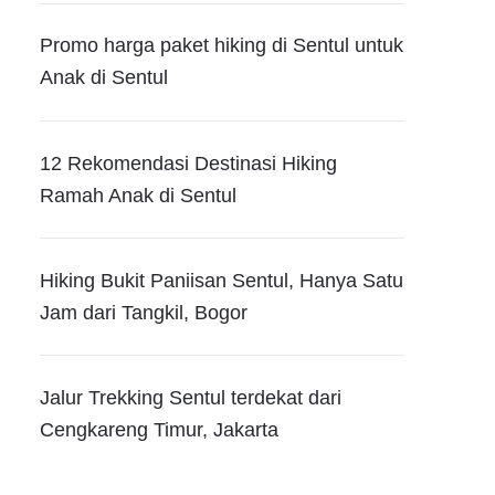
Promo harga paket hiking di Sentul untuk
Anak di Sentul
12 Rekomendasi Destinasi Hiking
Ramah Anak di Sentul
Hiking Bukit Paniisan Sentul, Hanya Satu
Jam dari Tangkil, Bogor
Jalur Trekking Sentul terdekat dari
Cengkareng Timur, Jakarta