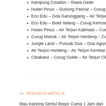
Kampung Cisadon – Rawa Gede
Hutan Pinus – Gunung Pancar – Curug
Eco Edu – Goa Garunggang – Air Terju
Eco Edu – Bukit Ilalang – Curug Kenca
Hutan Pinus – Air Terjun Kalimata – Cu
Curug Mariuk – Air Terjun Hordeng – 
Jungle Land – Puncak Dua – Goa Agung
Air Terjun Hordeng – Air Terjun Kembar
Cibakatul – Curug Golek – Air Terjun Ci
PREVIOUS ARTICLE
Mau tracking Sentul Bogor Cuma 1 Jam dari