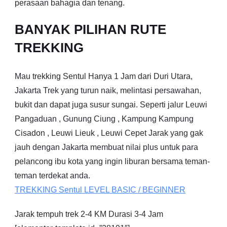
perasaan bahagia dan tenang.
BANYAK PILIHAN RUTE
TREKKING
Mau trekking Sentul Hanya 1 Jam dari Duri Utara,
Jakarta Trek yang turun naik, melintasi persawahan,
bukit dan dapat juga susur sungai. Seperti jalur Leuwi
Pangaduan , Gunung Ciung , Kampung Kampung
Cisadon , Leuwi Lieuk , Leuwi Cepet Jarak yang gak
jauh dengan Jakarta membuat nilai plus untuk para
pelancong ibu kota yang ingin liburan bersama teman-
teman terdekat anda.
TREKKING
Sentul
LEVEL BASIC / BEGINNER
Jarak tempuh trek 2-4 KM Durasi 3-4 Jam