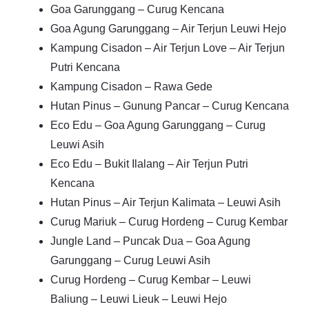
Goa Garunggang – Curug Kencana
Goa Agung Garunggang – Air Terjun Leuwi Hejo
Kampung Cisadon – Air Terjun Love – Air Terjun
Putri Kencana
Kampung Cisadon – Rawa Gede
Hutan Pinus – Gunung Pancar – Curug Kencana
Eco Edu – Goa Agung Garunggang – Curug
Leuwi Asih
Eco Edu – Bukit Ilalang – Air Terjun Putri
Kencana
Hutan Pinus – Air Terjun Kalimata – Leuwi Asih
Curug Mariuk – Curug Hordeng – Curug Kembar
Jungle Land – Puncak Dua – Goa Agung
Garunggang – Curug Leuwi Asih
Curug Hordeng – Curug Kembar – Leuwi
Baliung – Leuwi Lieuk – Leuwi Hejo