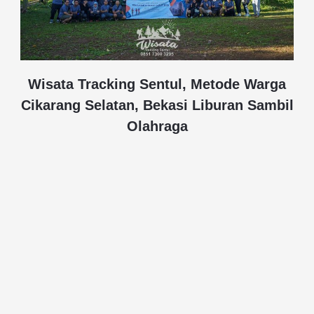
Wisata Tracking Sentul, Metode Warga
Cikarang Selatan, Bekasi Liburan Sambil
Olahraga