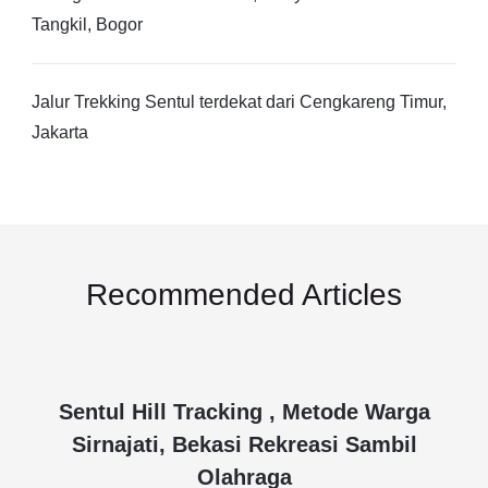
Tangkil, Bogor
Jalur Trekking Sentul terdekat dari Cengkareng Timur,
Jakarta
Recommended Articles
Sentul Hill Tracking , Metode Warga
Sirnajati, Bekasi Rekreasi Sambil
Olahraga