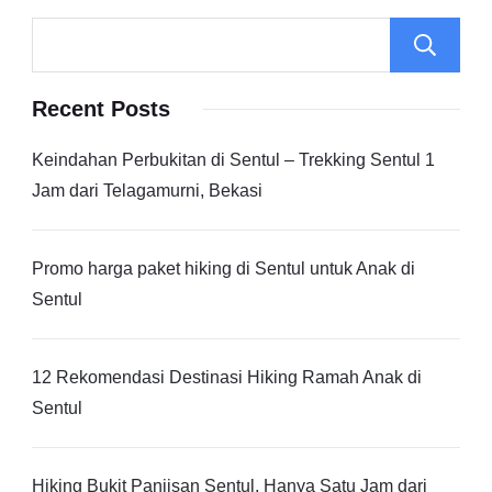
Recent Posts
Keindahan Perbukitan di Sentul – Trekking Sentul 1
Jam dari Telagamurni, Bekasi
Promo harga paket hiking di Sentul untuk Anak di
Sentul
12 Rekomendasi Destinasi Hiking Ramah Anak di
Sentul
Hiking Bukit Paniisan Sentul, Hanya Satu Jam dari