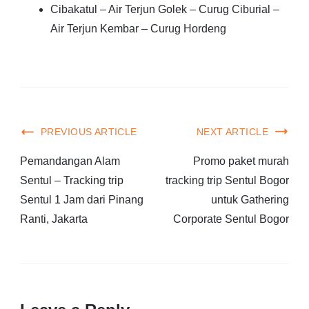
Cibakatul – Air Terjun Golek – Curug Ciburial –
Air Terjun Kembar – Curug Hordeng
PREVIOUS ARTICLE
NEXT ARTICLE
Pemandangan Alam
Promo paket murah
Sentul – Tracking trip
tracking trip Sentul Bogor
Sentul 1 Jam dari Pinang
untuk Gathering
Ranti, Jakarta
Corporate Sentul Bogor