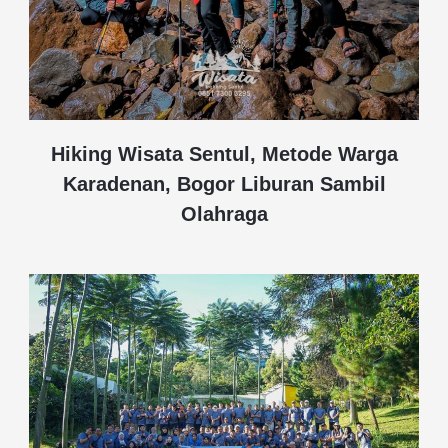
Hiking Wisata Sentul, Metode Warga
Karadenan, Bogor Liburan Sambil
Olahraga