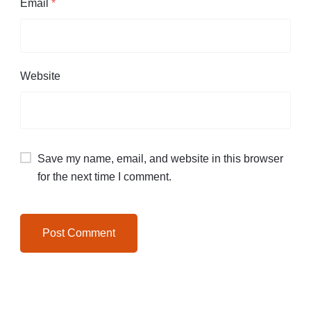
Email
*
Website
Save my name, email, and website in this browser
for the next time I comment.