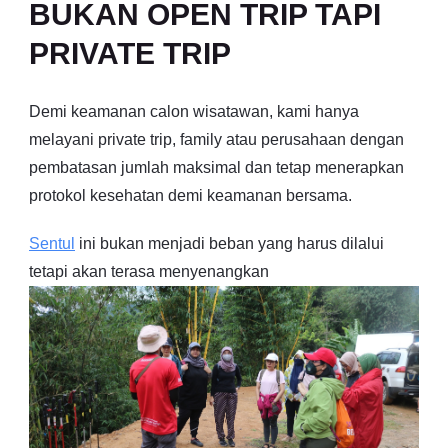
BUKAN OPEN TRIP TAPI
PRIVATE TRIP
Demi keamanan calon wisatawan, kami hanya
melayani private trip, family atau perusahaan dengan
pembatasan jumlah maksimal dan tetap menerapkan
protokol kesehatan demi keamanan bersama.
Sentul
ini bukan menjadi beban yang harus dilalui
tetapi akan terasa menyenangkan