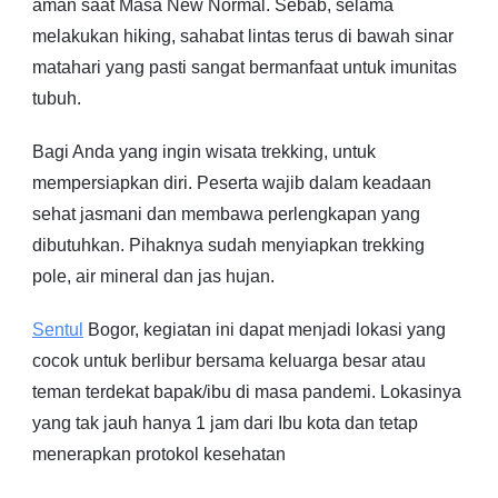
aman saat Masa New Normal. Sebab, selama
melakukan hiking, sahabat lintas terus di bawah sinar
matahari yang pasti sangat bermanfaat untuk imunitas
tubuh.
Bagi Anda yang ingin wisata trekking, untuk
mempersiapkan diri. Peserta wajib dalam keadaan
sehat jasmani dan membawa perlengkapan yang
dibutuhkan. Pihaknya sudah menyiapkan trekking
pole, air mineral dan jas hujan.
Sentul
Bogor, kegiatan ini dapat menjadi lokasi yang
cocok untuk berlibur bersama keluarga besar atau
teman terdekat bapak/ibu di masa pandemi. Lokasinya
yang tak jauh hanya 1 jam dari Ibu kota dan tetap
menerapkan protokol kesehatan