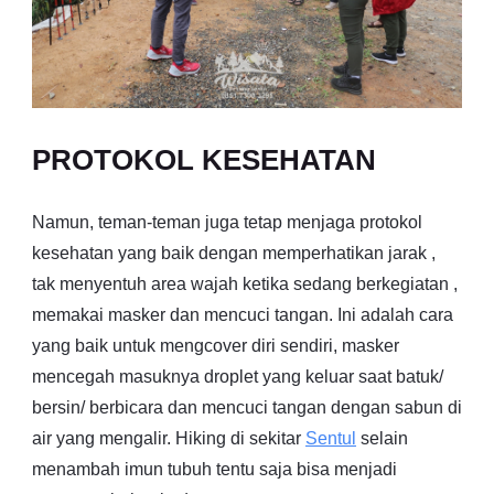
PROTOKOL KESEHATAN
Namun, teman-teman juga tetap menjaga protokol
kesehatan yang baik dengan memperhatikan jarak ,
tak menyentuh area wajah ketika sedang berkegiatan ,
memakai masker dan mencuci tangan. Ini adalah cara
yang baik untuk mengcover diri sendiri, masker
mencegah masuknya droplet yang keluar saat batuk/
bersin/ berbicara dan mencuci tangan dengan sabun di
air yang mengalir. Hiking di sekitar
Sentul
selain
menambah imun tubuh tentu saja bisa menjadi