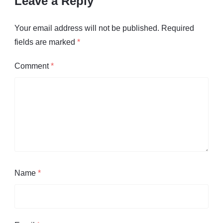
Leave a Reply
Your email address will not be published.
Required
fields are marked
*
Comment
*
Name
*