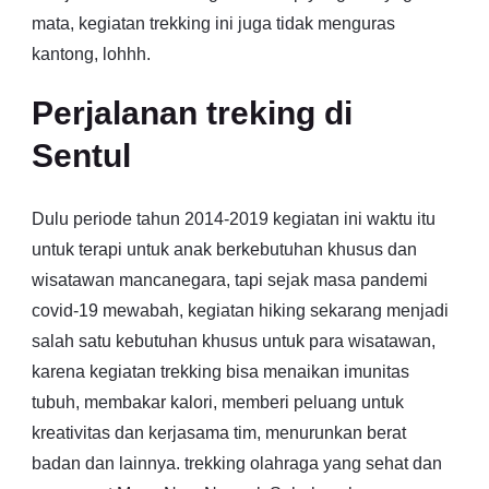
mata, kegiatan trekking ini juga tidak menguras
kantong, lohhh.
Perjalanan treking di
Sentul
Dulu periode tahun 2014-2019 kegiatan ini waktu itu
untuk terapi untuk anak berkebutuhan khusus dan
wisatawan mancanegara, tapi sejak masa pandemi
covid-19 mewabah, kegiatan hiking sekarang menjadi
salah satu kebutuhan khusus untuk para wisatawan,
karena kegiatan trekking bisa menaikan imunitas
tubuh, membakar kalori, memberi peluang untuk
kreativitas dan kerjasama tim, menurunkan berat
badan dan lainnya. trekking olahraga yang sehat dan