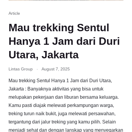
Article
Mau trekking Sentul
Hanya 1 Jam dari Duri
Utara, Jakarta
Lintas Group
August 7, 2025
Mau trekking Sentul Hanya 1 Jam dari Duri Utara,
Jakarta : Banyaknya aktivitas yang bisa untuk
melupakan pekerjaan dan liburan bersama keluarga.
Kamu pasti diajak melewati perkampungan warga,
treking turun naik bukit, juga melewati persawahan,
tergantung dari jalur treking yang kamu pilih. Selain
menjadi sehat dan dengan lanskap yang menyegarkan