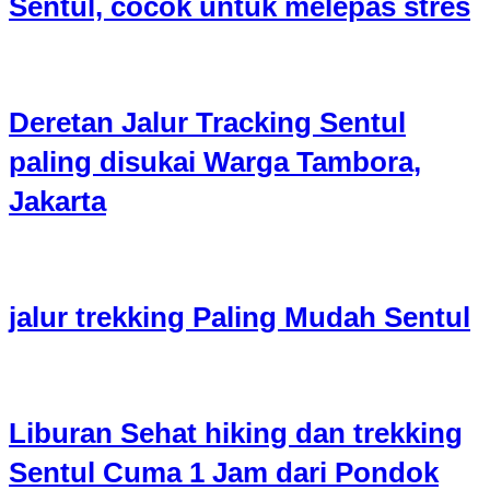
Sentul, cocok untuk melepas stres
Deretan Jalur Tracking Sentul
paling disukai Warga Tambora,
Jakarta
jalur trekking Paling Mudah Sentul
Liburan Sehat hiking dan trekking
Sentul Cuma 1 Jam dari Pondok