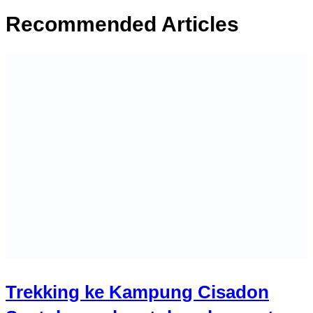
Recommended Articles
Trekking ke Kampung Cisadon