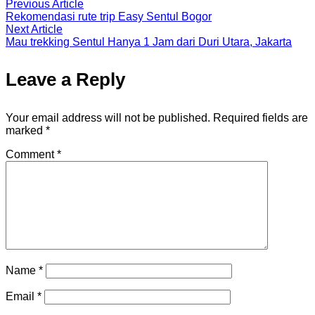
Previous Article
Rekomendasi rute trip Easy Sentul Bogor
Next Article
Mau trekking Sentul Hanya 1 Jam dari Duri Utara, Jakarta
Leave a Reply
Your email address will not be published.
Required fields are
marked
*
Comment
*
Name
*
Email
*