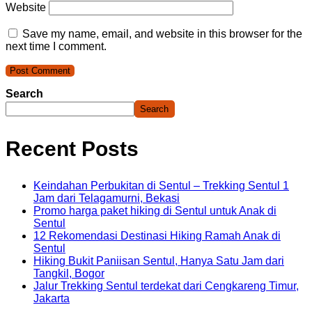
Website
Save my name, email, and website in this browser for the
next time I comment.
Search
Search
Recent Posts
Keindahan Perbukitan di Sentul – Trekking Sentul 1
Jam dari Telagamurni, Bekasi
Promo harga paket hiking di Sentul untuk Anak di
Sentul
12 Rekomendasi Destinasi Hiking Ramah Anak di
Sentul
Hiking Bukit Paniisan Sentul, Hanya Satu Jam dari
Tangkil, Bogor
Jalur Trekking Sentul terdekat dari Cengkareng Timur,
Jakarta