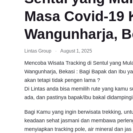
Masa Covid-19 
Wangunharja, B
Lintas Group
August 1, 2025
Mencoba Wisata Tracking di Sentul yang Mul
Wangunharja, Bekasi : Bagi Bapak dan Ibu y
akan tetapi tidak pengen lama ?
Di Lintas anda bisa memilih rute yang kamu
ada, dan pastinya bapak/ibu bakal didampingi
Bagi Kamu yang ingin berwisata trekking, unt
keadaan sehat jasmani dan membawa perlen
menyiapkan tracking pole, air mineral dan jas