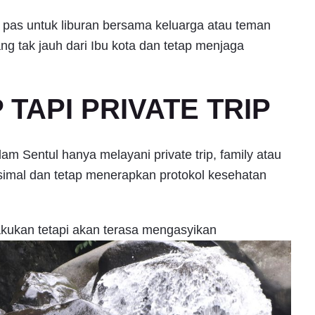
ng pas untuk liburan bersama keluarga atau teman
g tak jauh dari Ibu kota dan tetap menjaga
TAPI PRIVATE TRIP
m Sentul hanya melayani private trip, family atau
mal dan tetap menerapkan protokol kesehatan
lakukan tetapi akan terasa mengasyikan