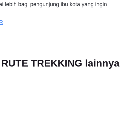
ai lebih bagi pengunjung ibu kota yang ingin
R
an RUTE TREKKING lainnya