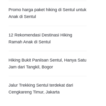
Promo harga paket hiking di Sentul untuk
Anak di Sentul
12 Rekomendasi Destinasi Hiking
Ramah Anak di Sentul
Hiking Bukit Paniisan Sentul, Hanya Satu
Jam dari Tangkil, Bogor
Jalur Trekking Sentul terdekat dari
Cengkareng Timur, Jakarta