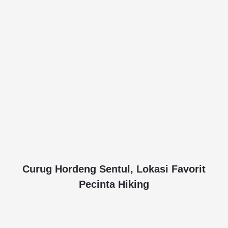
Curug Hordeng Sentul, Lokasi Favorit
Pecinta Hiking