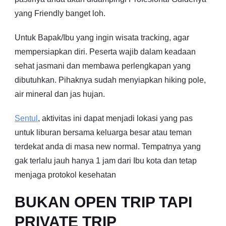
yang Friendly banget loh.
Untuk Bapak/Ibu yang ingin wisata tracking, agar
mempersiapkan diri. Peserta wajib dalam keadaan
sehat jasmani dan membawa perlengkapan yang
dibutuhkan. Pihaknya sudah menyiapkan hiking pole,
air mineral dan jas hujan.
Sentul
, aktivitas ini dapat menjadi lokasi yang pas
untuk liburan bersama keluarga besar atau teman
terdekat anda di masa new normal. Tempatnya yang
gak terlalu jauh hanya 1 jam dari Ibu kota dan tetap
menjaga protokol kesehatan
BUKAN OPEN TRIP TAPI
PRIVATE TRIP