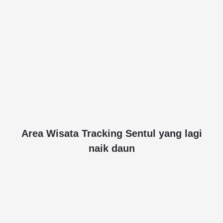
Area Wisata Tracking Sentul yang lagi
naik daun