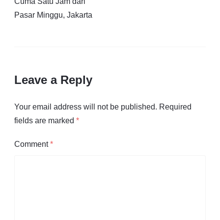
Cuma Satu Jam dari
Pasar Minggu, Jakarta
Leave a Reply
Your email address will not be published.
Required
fields are marked
*
Comment
*