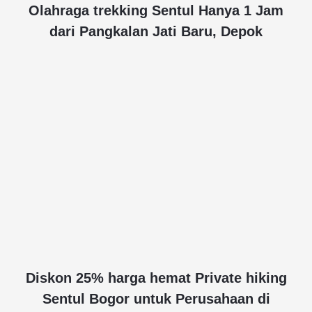
Olahraga trekking Sentul Hanya 1 Jam
dari Pangkalan Jati Baru, Depok
Diskon 25% harga hemat Private hiking
Sentul Bogor untuk Perusahaan di