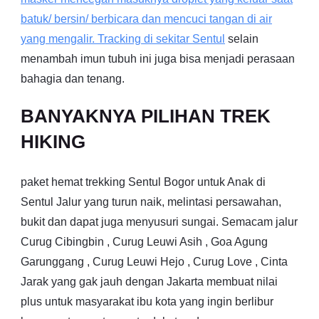
batuk/ bersin/ berbicara dan mencuci tangan di air
yang mengalir. Tracking di sekitar
Sentul
selain
menambah imun tubuh ini juga bisa menjadi perasaan
bahagia dan tenang.
BANYAKNYA PILIHAN TREK
HIKING
paket hemat trekking Sentul Bogor untuk Anak di
Sentul Jalur yang turun naik, melintasi persawahan,
bukit dan dapat juga menyusuri sungai. Semacam jalur
Curug Cibingbin , Curug Leuwi Asih , Goa Agung
Garunggang , Curug Leuwi Hejo , Curug Love , Cinta
Jarak yang gak jauh dengan Jakarta membuat nilai
plus untuk masyarakat ibu kota yang ingin berlibur