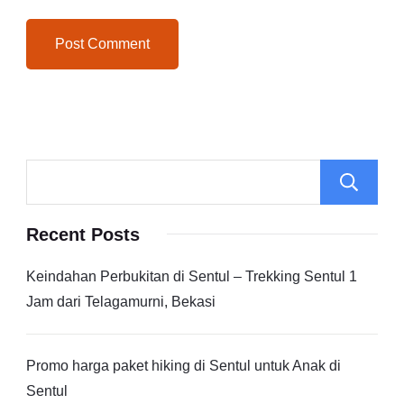
Recent Posts
Keindahan Perbukitan di Sentul – Trekking Sentul 1
Jam dari Telagamurni, Bekasi
Promo harga paket hiking di Sentul untuk Anak di
Sentul