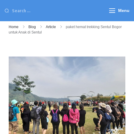
Menu
Home
Blog
Article
paket hemat trekking Sentul Bogor
untuk Anak di Sentul