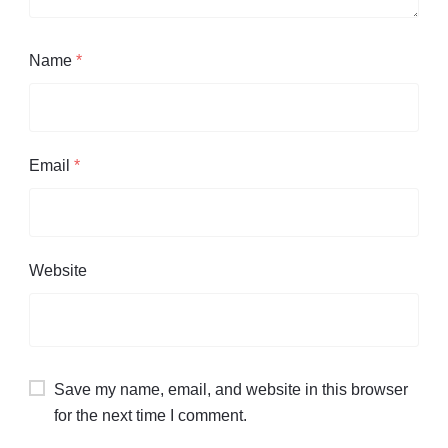
Name
*
Email
*
Website
Save my name, email, and website in this browser
for the next time I comment.