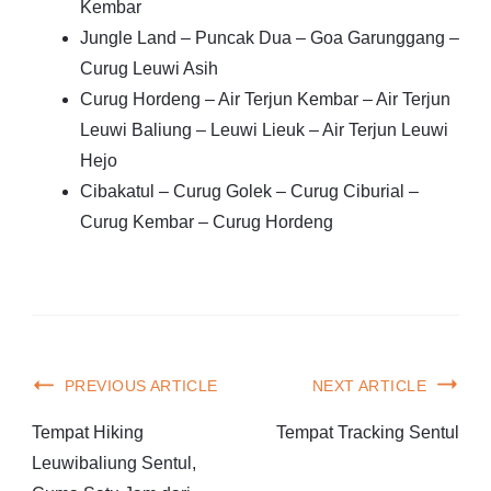
Kembar
Jungle Land – Puncak Dua – Goa Garunggang –
Curug Leuwi Asih
Curug Hordeng – Air Terjun Kembar – Air Terjun
Leuwi Baliung – Leuwi Lieuk – Air Terjun Leuwi
Hejo
Cibakatul – Curug Golek – Curug Ciburial –
Curug Kembar – Curug Hordeng
PREVIOUS ARTICLE
NEXT ARTICLE
Tempat Hiking
Tempat Tracking Sentul
Leuwibaliung Sentul,