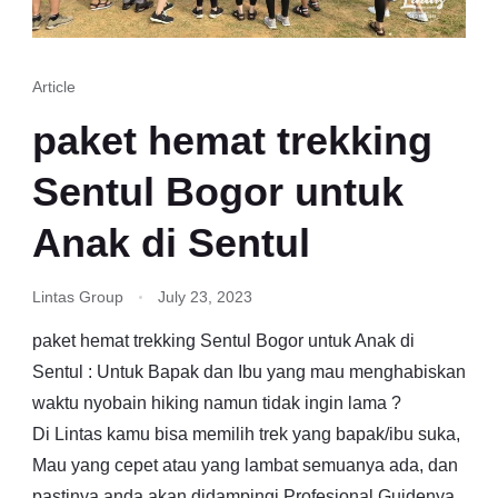
Article
paket hemat trekking
Sentul Bogor untuk
Anak di Sentul
Lintas Group
July 23, 2023
paket hemat trekking Sentul Bogor untuk Anak di
Sentul : Untuk Bapak dan Ibu yang mau menghabiskan
waktu nyobain hiking namun tidak ingin lama ?
Di Lintas kamu bisa memilih trek yang bapak/ibu suka,
Mau yang cepet atau yang lambat semuanya ada, dan
pastinya anda akan didampingi Profesional Guidenya