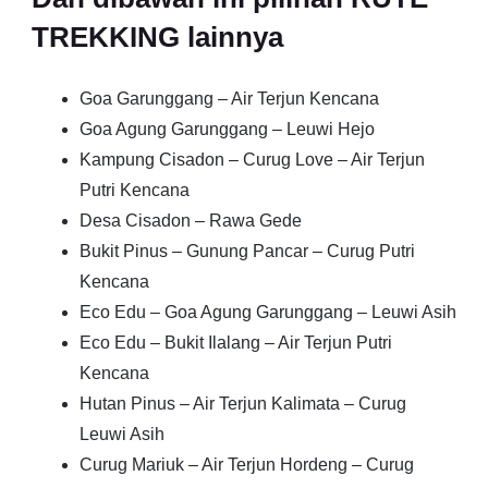
TREKKING lainnya
Goa Garunggang – Air Terjun Kencana
Goa Agung Garunggang – Leuwi Hejo
Kampung Cisadon – Curug Love – Air Terjun
Putri Kencana
Desa Cisadon – Rawa Gede
Bukit Pinus – Gunung Pancar – Curug Putri
Kencana
Eco Edu – Goa Agung Garunggang – Leuwi Asih
Eco Edu – Bukit Ilalang – Air Terjun Putri
Kencana
Hutan Pinus – Air Terjun Kalimata – Curug
Leuwi Asih
Curug Mariuk – Air Terjun Hordeng – Curug