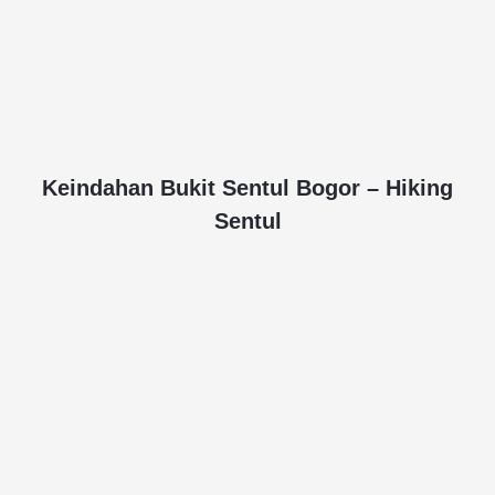
Keindahan Bukit Sentul Bogor – Hiking
Sentul