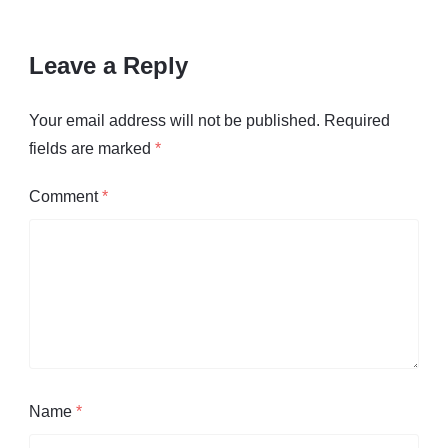
Leave a Reply
Your email address will not be published.
Required
fields are marked
*
Comment
*
Name
*