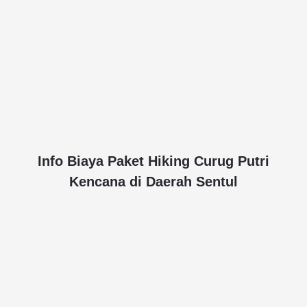
Info Biaya Paket Hiking Curug Putri
Kencana di Daerah Sentul