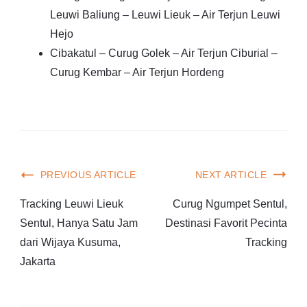
Leuwi Baliung – Leuwi Lieuk – Air Terjun Leuwi
Hejo
Cibakatul – Curug Golek – Air Terjun Ciburial –
Curug Kembar – Air Terjun Hordeng
PREVIOUS ARTICLE
NEXT ARTICLE
Tracking Leuwi Lieuk
Curug Ngumpet Sentul,
Sentul, Hanya Satu Jam
Destinasi Favorit Pecinta
dari Wijaya Kusuma,
Tracking
Jakarta