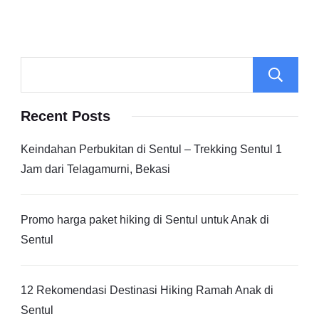
Recent Posts
Keindahan Perbukitan di Sentul – Trekking Sentul 1
Jam dari Telagamurni, Bekasi
Promo harga paket hiking di Sentul untuk Anak di
Sentul
12 Rekomendasi Destinasi Hiking Ramah Anak di
Sentul