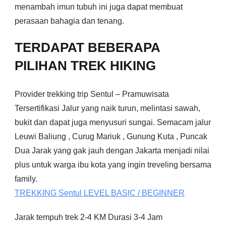
menambah imun tubuh ini juga dapat membuat
perasaan bahagia dan tenang.
TERDAPAT BEBERAPA
PILIHAN TREK HIKING
Provider trekking trip Sentul – Pramuwisata
Tersertifikasi Jalur yang naik turun, melintasi sawah,
bukit dan dapat juga menyusuri sungai. Semacam jalur
Leuwi Baliung , Curug Mariuk , Gunung Kuta , Puncak
Dua Jarak yang gak jauh dengan Jakarta menjadi nilai
plus untuk warga ibu kota yang ingin treveling bersama
family.
TREKKING
Sentul
LEVEL BASIC / BEGINNER
Jarak tempuh trek 2-4 KM Durasi 3-4 Jam