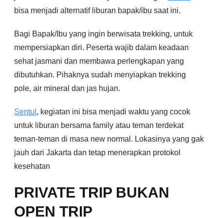
bisa menjadi alternatif liburan bapak/ibu saat ini.
Bagi Bapak/Ibu yang ingin berwisata trekking, untuk
mempersiapkan diri. Peserta wajib dalam keadaan
sehat jasmani dan membawa perlengkapan yang
dibutuhkan. Pihaknya sudah menyiapkan trekking
pole, air mineral dan jas hujan.
Sentul
, kegiatan ini bisa menjadi waktu yang cocok
untuk liburan bersama family atau teman terdekat
teman-teman di masa new normal. Lokasinya yang gak
jauh dari Jakarta dan tetap menerapkan protokol
kesehatan
PRIVATE TRIP BUKAN
OPEN TRIP