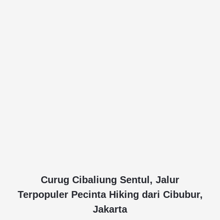
Curug Cibaliung Sentul, Jalur
Terpopuler Pecinta Hiking dari Cibubur,
Jakarta