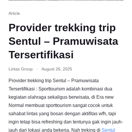
Article
Provider trekking trip
Sentul – Pramuwisata
Tersertifikasi
Lintas Group
August 26, 2025
Provider trekking trip Sentul – Pramuwisata
Tersertifikasi : Sporttourism adalah kombinasi dua
kegiatan olahraga sekaligus berwisata, di Era new
Normal membuat sporttourism sangat cocok untuk
sahabat lintas yang bosan dengan aktifitas wfh, tapi
ingin tetap bisa refreshing dan tentunya gak ingin jauh-
jauh dari lokasi anda bekerja. Nah treking di
Sentul