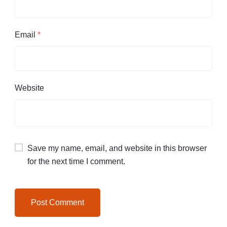
Email
*
Website
Save my name, email, and website in this browser
for the next time I comment.