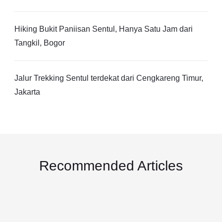
Hiking Bukit Paniisan Sentul, Hanya Satu Jam dari
Tangkil, Bogor
Jalur Trekking Sentul terdekat dari Cengkareng Timur,
Jakarta
Recommended Articles