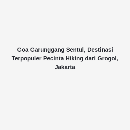
Goa Garunggang Sentul, Destinasi
Terpopuler Pecinta Hiking dari Grogol,
Jakarta