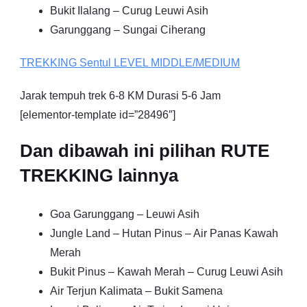
Bukit Ilalang – Curug Leuwi Asih
Garunggang – Sungai Ciherang
TREKKING
Sentul
LEVEL MIDDLE/MEDIUM
Jarak tempuh trek 6-8 KM Durasi 5-6 Jam
[elementor-template id=”28496″]
Dan dibawah ini pilihan RUTE
TREKKING lainnya
Goa Garunggang – Leuwi Asih
Jungle Land – Hutan Pinus – Air Panas Kawah
Merah
Bukit Pinus – Kawah Merah – Curug Leuwi Asih
Air Terjun Kalimata – Bukit Samena