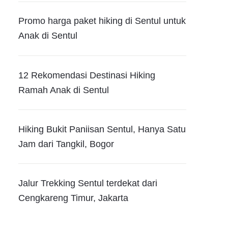
Promo harga paket hiking di Sentul untuk
Anak di Sentul
12 Rekomendasi Destinasi Hiking
Ramah Anak di Sentul
Hiking Bukit Paniisan Sentul, Hanya Satu
Jam dari Tangkil, Bogor
Jalur Trekking Sentul terdekat dari
Cengkareng Timur, Jakarta