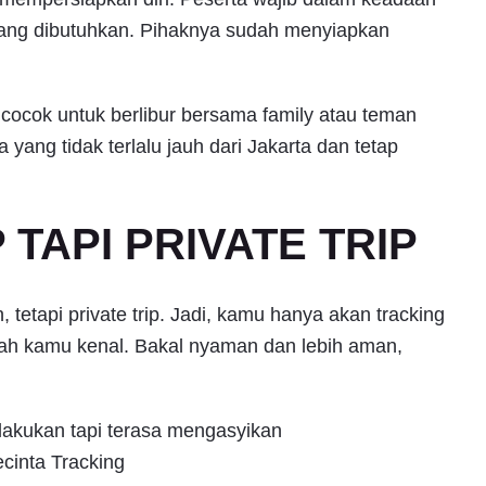
ang dibutuhkan. Pihaknya sudah menyiapkan
g cocok untuk berlibur bersama family atau teman
yang tidak terlalu jauh dari Jakarta dan tetap
TAPI PRIVATE TRIP
, tetapi private trip. Jadi, kamu hanya akan tracking
ah kamu kenal. Bakal nyaman dan lebih aman,
lakukan tapi terasa mengasyikan