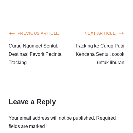
PREVIOUS ARTICLE
NEXT ARTICLE
Curug Ngumpet Sentul,
Tracking ke Curug Putri
Destinasi Favorit Pecinta
Kencana Sentul, cocok
Tracking
untuk liburan
Leave a Reply
Your email address will not be published.
Required
fields are marked
*