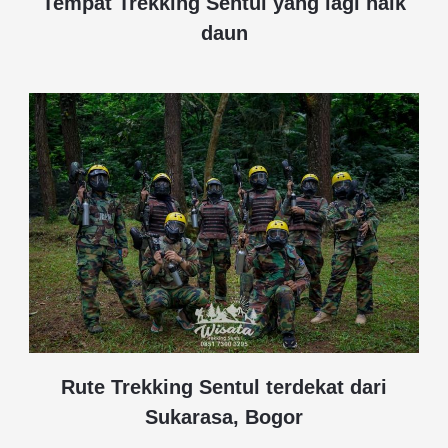
Tempat Trekking Sentul yang lagi naik
daun
Rute Trekking Sentul terdekat dari
Sukarasa, Bogor