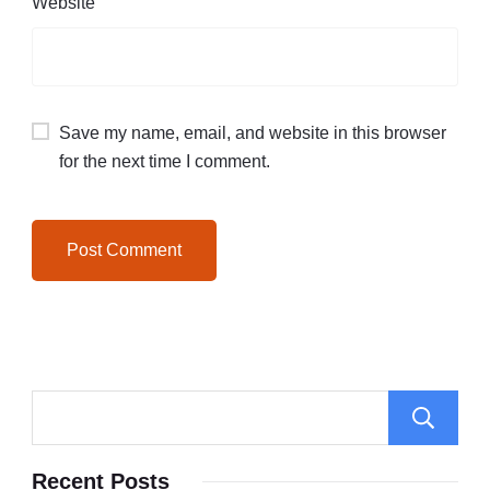
Website
Save my name, email, and website in this browser
for the next time I comment.
Recent Posts