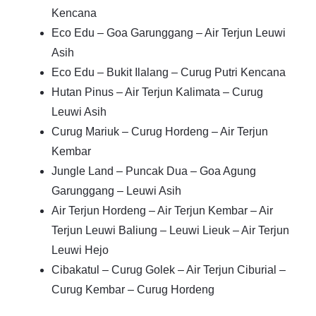
Kencana
Eco Edu – Goa Garunggang – Air Terjun Leuwi
Asih
Eco Edu – Bukit Ilalang – Curug Putri Kencana
Hutan Pinus – Air Terjun Kalimata – Curug
Leuwi Asih
Curug Mariuk – Curug Hordeng – Air Terjun
Kembar
Jungle Land – Puncak Dua – Goa Agung
Garunggang – Leuwi Asih
Air Terjun Hordeng – Air Terjun Kembar – Air
Terjun Leuwi Baliung – Leuwi Lieuk – Air Terjun
Leuwi Hejo
Cibakatul – Curug Golek – Air Terjun Ciburial –
Curug Kembar – Curug Hordeng