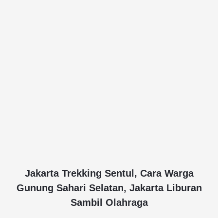
Jakarta Trekking Sentul, Cara Warga
Gunung Sahari Selatan, Jakarta Liburan
Sambil Olahraga