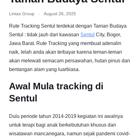
Lintas Group
August 26, 2025
Rute Tracking Sentul terdekat dengan Taman Budaya
Sentul : tidak jauh dari kawasan
Sentul
City, Bogor,
Jawa Barat. Rute Tracking yang membuat adenalin
naik, lelah anda akan terbayar karena teman-teman
akan melewati semacam persawahan, hutan pinus dan
bentangan alam yang luarbiasa.
Awal Mula tracking di
Sentul
Dulu periode tahun 2014-2019 kegiatan ini awalnya
untuk terapi bagi anak berkebutuhan khusus dan
wisatawan mancanegara, namun sejak pandemi covid-