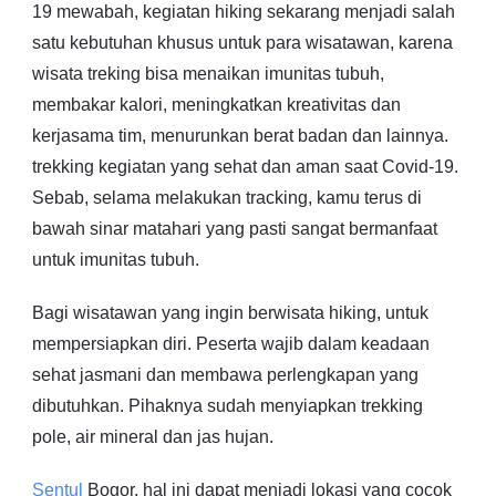
19 mewabah, kegiatan hiking sekarang menjadi salah
satu kebutuhan khusus untuk para wisatawan, karena
wisata treking bisa menaikan imunitas tubuh,
membakar kalori, meningkatkan kreativitas dan
kerjasama tim, menurunkan berat badan dan lainnya.
trekking kegiatan yang sehat dan aman saat Covid-19.
Sebab, selama melakukan tracking, kamu terus di
bawah sinar matahari yang pasti sangat bermanfaat
untuk imunitas tubuh.
Bagi wisatawan yang ingin berwisata hiking, untuk
mempersiapkan diri. Peserta wajib dalam keadaan
sehat jasmani dan membawa perlengkapan yang
dibutuhkan. Pihaknya sudah menyiapkan trekking
pole, air mineral dan jas hujan.
Sentul
Bogor, hal ini dapat menjadi lokasi yang cocok