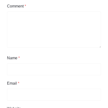
Comment
*
Name
*
Email
*