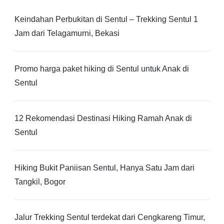
Keindahan Perbukitan di Sentul – Trekking Sentul 1
Jam dari Telagamurni, Bekasi
Promo harga paket hiking di Sentul untuk Anak di
Sentul
12 Rekomendasi Destinasi Hiking Ramah Anak di
Sentul
Hiking Bukit Paniisan Sentul, Hanya Satu Jam dari
Tangkil, Bogor
Jalur Trekking Sentul terdekat dari Cengkareng Timur,