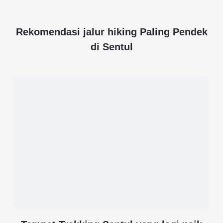
Rekomendasi jalur hiking Paling Pendek
di Sentul