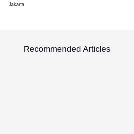
Jakarta
Recommended Articles