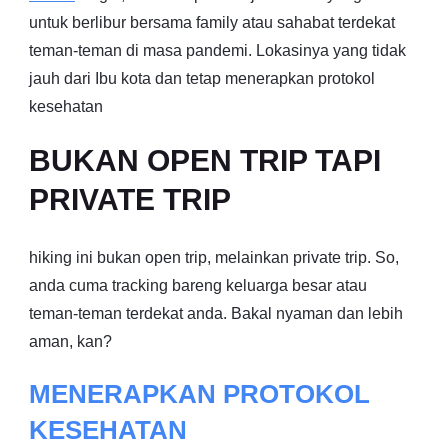
untuk berlibur bersama family atau sahabat terdekat
teman-teman di masa pandemi. Lokasinya yang tidak
jauh dari Ibu kota dan tetap menerapkan protokol
kesehatan
BUKAN OPEN TRIP TAPI
PRIVATE TRIP
hiking ini bukan open trip, melainkan private trip. So,
anda cuma tracking bareng keluarga besar atau
teman-teman terdekat anda. Bakal nyaman dan lebih
aman, kan?
MENERAPKAN PROTOKOL
KESEHATAN