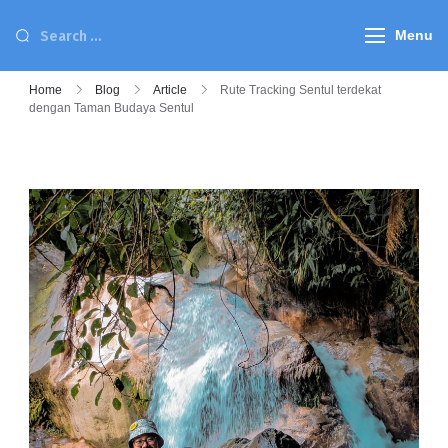
Menu
Home
Blog
Article
Rute Tracking Sentul terdekat
dengan Taman Budaya Sentul