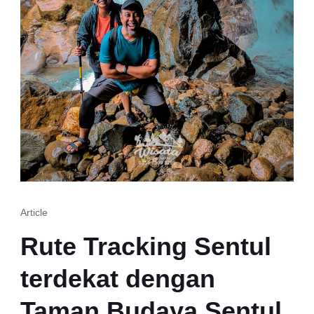
Article
Rute Tracking Sentul
terdekat dengan
Taman Budaya Sentul