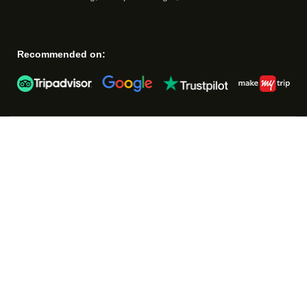
Recommended on: