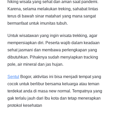
hiking wisata yang sehat dan aman saat pandemi.
Karena, selama melakukan treking, sahabat lintas
terus di bawah sinar matahari yang mana sangat
bermanfaat untuk imunitas tubuh.
Untuk wisatawan yang ingin wisata trekking, agar
mempersiapkan diri. Peserta wajib dalam keadaan
sehat jasmani dan membawa perlengkapan yang
dibutuhkan. Pihaknya sudah menyiapkan tracking
pole, air mineral dan jas hujan.
Sentul
Bogor, aktivitas ini bisa menjadi tempat yang
cocok untuk berlibur bersama keluarga atau teman
terdekat anda di masa new normal. Tempatnya yang
gak terlalu jauh dari Ibu kota dan tetap menerapkan
protokol kesehatan