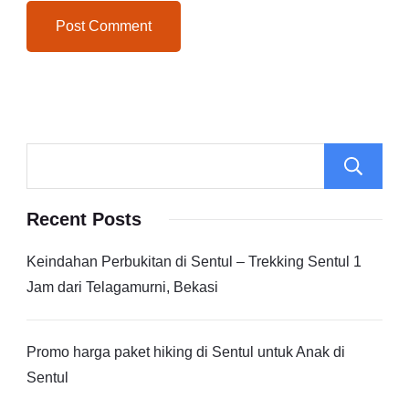
Recent Posts
Keindahan Perbukitan di Sentul – Trekking Sentul 1
Jam dari Telagamurni, Bekasi
Promo harga paket hiking di Sentul untuk Anak di
Sentul