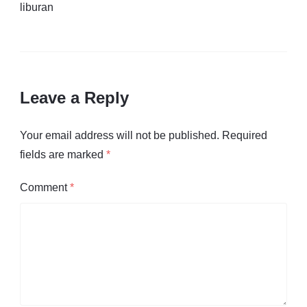
liburan
Leave a Reply
Your email address will not be published.
Required
fields are marked
*
Comment
*