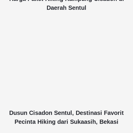
Daerah Sentul
Dusun Cisadon Sentul, Destinasi Favorit
Pecinta Hiking dari Sukaasih, Bekasi