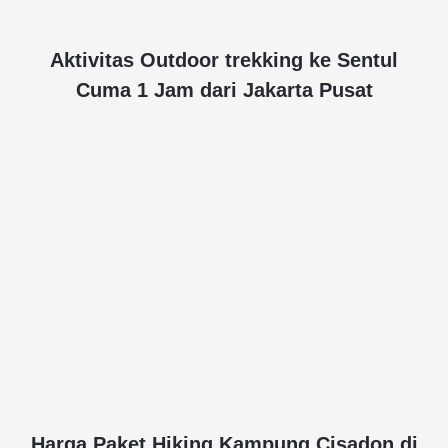
Aktivitas Outdoor trekking ke Sentul
Cuma 1 Jam dari Jakarta Pusat
Harga Paket Hiking Kampung Cisadon di