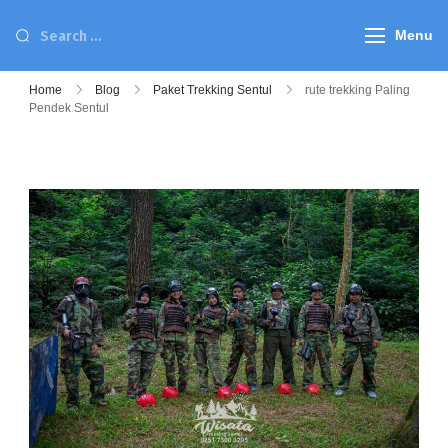
Menu
Home
Blog
Paket Trekking Sentul
rute trekking Paling
Pendek Sentul