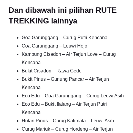
Dan dibawah ini pilihan RUTE
TREKKING lainnya
Goa Garunggang – Curug Putri Kencana
Goa Garunggang – Leuwi Hejo
Kampung Cisadon – Air Terjun Love – Curug
Kencana
Bukit Cisadon – Rawa Gede
Bukit Pinus – Gunung Pancar – Air Terjun
Kencana
Eco Edu – Goa Garunggang – Curug Leuwi Asih
Eco Edu – Bukit Ilalang – Air Terjun Putri
Kencana
Hutan Pinus – Curug Kalimata – Leuwi Asih
Curug Mariuk – Curug Hordeng – Air Terjun