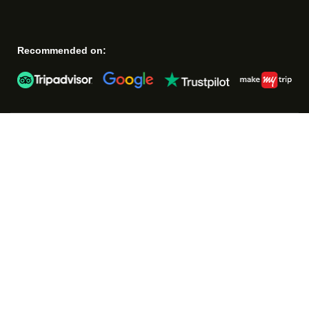
Recommended on: