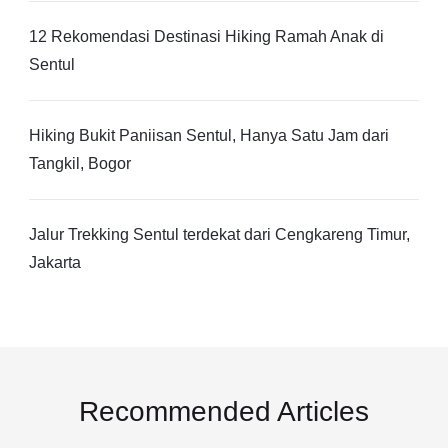
12 Rekomendasi Destinasi Hiking Ramah Anak di
Sentul
Hiking Bukit Paniisan Sentul, Hanya Satu Jam dari
Tangkil, Bogor
Jalur Trekking Sentul terdekat dari Cengkareng Timur,
Jakarta
Recommended Articles