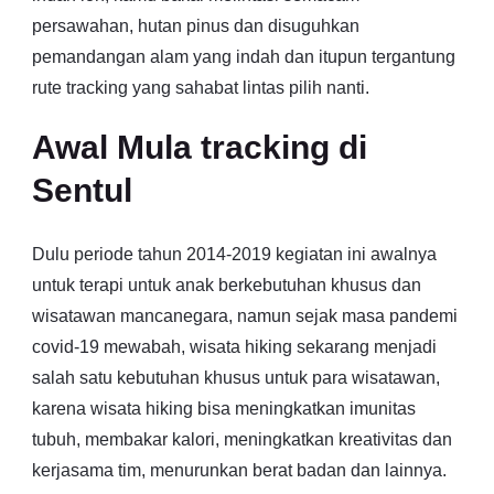
persawahan, hutan pinus dan disuguhkan
pemandangan alam yang indah dan itupun tergantung
rute tracking yang sahabat lintas pilih nanti.
Awal Mula tracking di
Sentul
Dulu periode tahun 2014-2019 kegiatan ini awalnya
untuk terapi untuk anak berkebutuhan khusus dan
wisatawan mancanegara, namun sejak masa pandemi
covid-19 mewabah, wisata hiking sekarang menjadi
salah satu kebutuhan khusus untuk para wisatawan,
karena wisata hiking bisa meningkatkan imunitas
tubuh, membakar kalori, meningkatkan kreativitas dan
kerjasama tim, menurunkan berat badan dan lainnya.