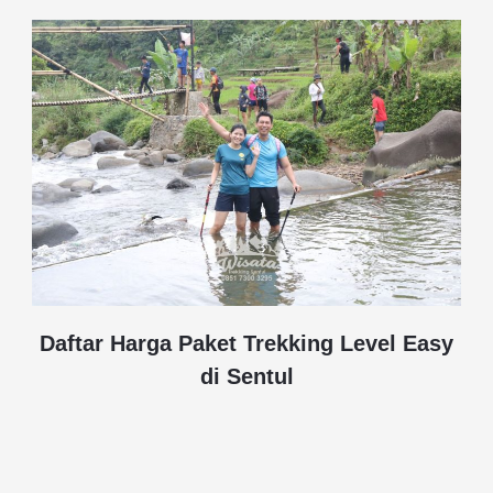
Daftar Harga Paket Trekking Level Easy
di Sentul