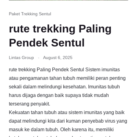
Paket Trekking Sentul
rute trekking Paling
Pendek Sentul
Lintas Group
August 6, 2025
rute trekking Paling Pendek Sentul Sistem imunitas
atau pengamanan tahan tubuh memiliki peran penting
sekali dalam melindungi kesehatan. Imunitas tubuh
harus dijaga dengan baik supaya tidak mudah
terserang penyakit.
Kekuatan tahan tubuh atau sistem imunitas yang baik
dapat melindungi kita dari kuman penyebab virus yang
masuk ke dalam tubuh. Oleh karena itu, memiliki