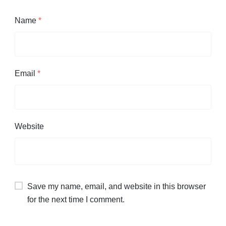
Name
*
Email
*
Website
Save my name, email, and website in this browser
for the next time I comment.