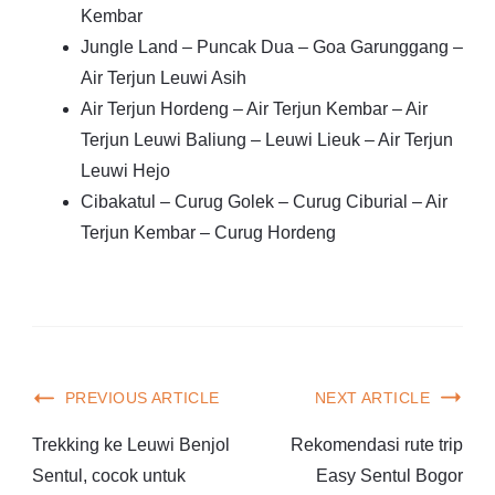
Kembar
Jungle Land – Puncak Dua – Goa Garunggang –
Air Terjun Leuwi Asih
Air Terjun Hordeng – Air Terjun Kembar – Air
Terjun Leuwi Baliung – Leuwi Lieuk – Air Terjun
Leuwi Hejo
Cibakatul – Curug Golek – Curug Ciburial – Air
Terjun Kembar – Curug Hordeng
PREVIOUS ARTICLE
NEXT ARTICLE
Trekking ke Leuwi Benjol
Rekomendasi rute trip
Sentul, cocok untuk
Easy Sentul Bogor