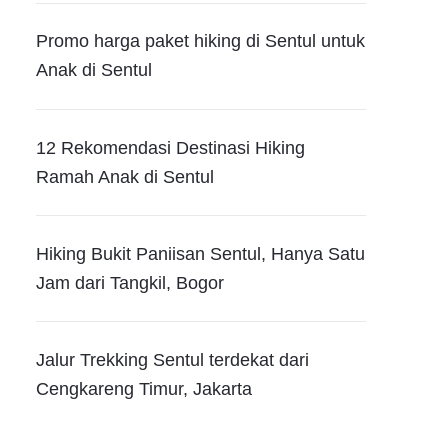
Promo harga paket hiking di Sentul untuk
Anak di Sentul
12 Rekomendasi Destinasi Hiking
Ramah Anak di Sentul
Hiking Bukit Paniisan Sentul, Hanya Satu
Jam dari Tangkil, Bogor
Jalur Trekking Sentul terdekat dari
Cengkareng Timur, Jakarta