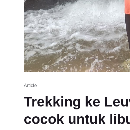
Article
Trekking ke Leu
cocok untuk lib