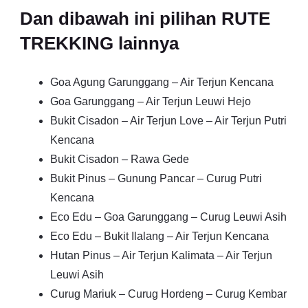
Dan dibawah ini pilihan RUTE
TREKKING lainnya
Goa Agung Garunggang – Air Terjun Kencana
Goa Garunggang – Air Terjun Leuwi Hejo
Bukit Cisadon – Air Terjun Love – Air Terjun Putri
Kencana
Bukit Cisadon – Rawa Gede
Bukit Pinus – Gunung Pancar – Curug Putri
Kencana
Eco Edu – Goa Garunggang – Curug Leuwi Asih
Eco Edu – Bukit Ilalang – Air Terjun Kencana
Hutan Pinus – Air Terjun Kalimata – Air Terjun
Leuwi Asih
Curug Mariuk – Curug Hordeng – Curug Kembar