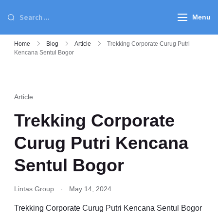
Menu
Home
Blog
Article
Trekking Corporate Curug Putri
Kencana Sentul Bogor
Article
Trekking Corporate
Curug Putri Kencana
Sentul Bogor
Lintas Group
May 14, 2024
Trekking Corporate Curug Putri Kencana Sentul Bogor