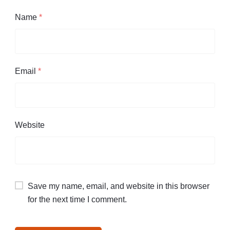
Name
*
Email
*
Website
Save my name, email, and website in this browser
for the next time I comment.