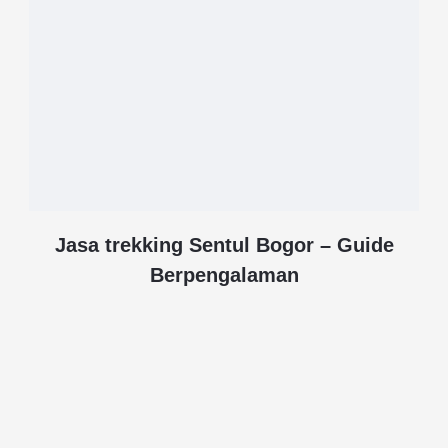
Jasa trekking Sentul Bogor – Guide
Berpengalaman