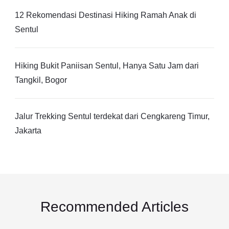
12 Rekomendasi Destinasi Hiking Ramah Anak di
Sentul
Hiking Bukit Paniisan Sentul, Hanya Satu Jam dari
Tangkil, Bogor
Jalur Trekking Sentul terdekat dari Cengkareng Timur,
Jakarta
Recommended Articles