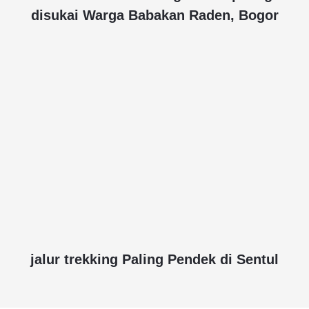
disukai Warga Babakan Raden, Bogor
jalur trekking Paling Pendek di Sentul