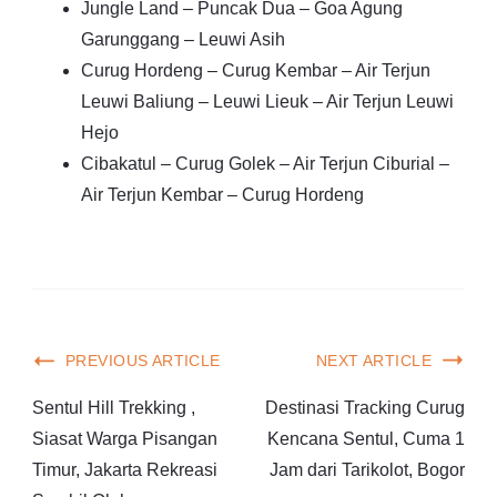
Jungle Land – Puncak Dua – Goa Agung
Garunggang – Leuwi Asih
Curug Hordeng – Curug Kembar – Air Terjun
Leuwi Baliung – Leuwi Lieuk – Air Terjun Leuwi
Hejo
Cibakatul – Curug Golek – Air Terjun Ciburial –
Air Terjun Kembar – Curug Hordeng
PREVIOUS ARTICLE
NEXT ARTICLE
Sentul Hill Trekking ,
Destinasi Tracking Curug
Siasat Warga Pisangan
Kencana Sentul, Cuma 1
Timur, Jakarta Rekreasi
Jam dari Tarikolot, Bogor