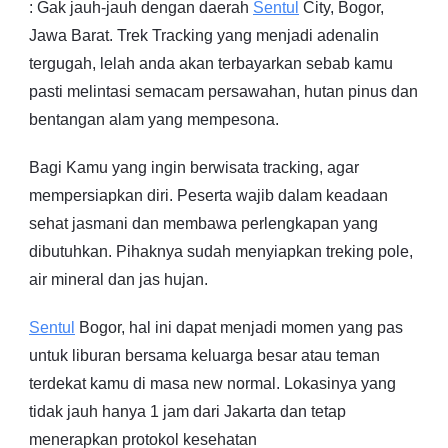
: Gak jauh-jauh dengan daerah
Sentul
City, Bogor,
Jawa Barat. Trek Tracking yang menjadi adenalin
tergugah, lelah anda akan terbayarkan sebab kamu
pasti melintasi semacam persawahan, hutan pinus dan
bentangan alam yang mempesona.
Bagi Kamu yang ingin berwisata tracking, agar
mempersiapkan diri. Peserta wajib dalam keadaan
sehat jasmani dan membawa perlengkapan yang
dibutuhkan. Pihaknya sudah menyiapkan treking pole,
air mineral dan jas hujan.
Sentul
Bogor, hal ini dapat menjadi momen yang pas
untuk liburan bersama keluarga besar atau teman
terdekat kamu di masa new normal. Lokasinya yang
tidak jauh hanya 1 jam dari Jakarta dan tetap
menerapkan protokol kesehatan