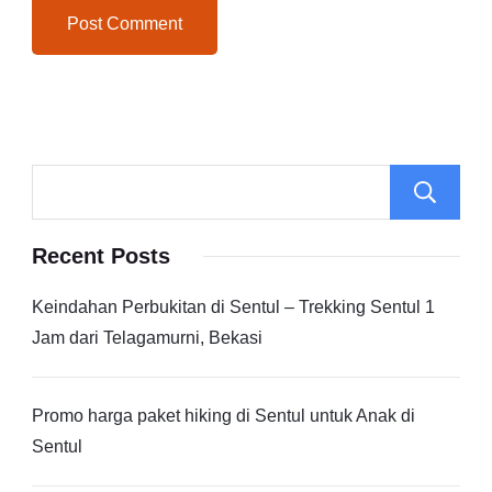
Recent Posts
Keindahan Perbukitan di Sentul – Trekking Sentul 1
Jam dari Telagamurni, Bekasi
Promo harga paket hiking di Sentul untuk Anak di
Sentul