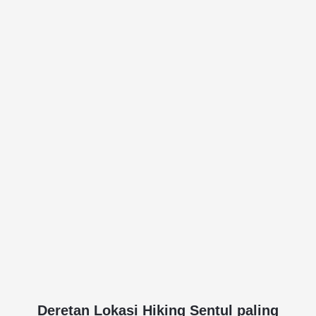
Deretan Lokasi Hiking Sentul paling