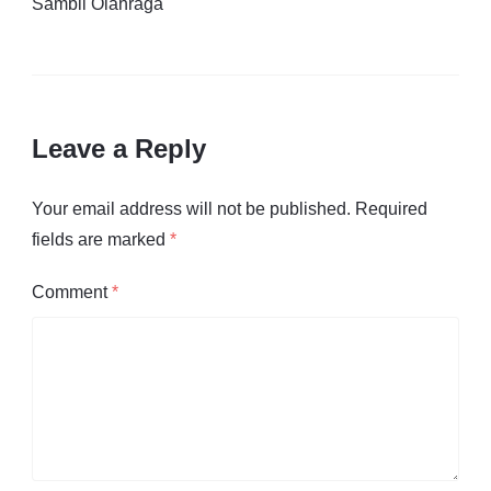
Sambil Olahraga
Leave a Reply
Your email address will not be published.
Required
fields are marked
*
Comment
*