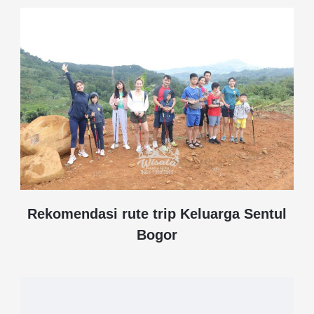
Rekomendasi rute trip Keluarga Sentul
Bogor