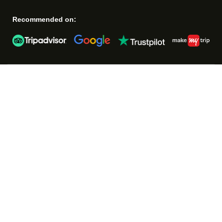
Recommended on: